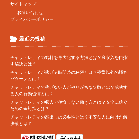
サイトマップ
お問い合わせ
プライバシーポリシー
最近の投稿
チャットレディの給料を最大化する方法とは？高収入を目指
す秘訣とは？
チャットレディが稼げる時間帯の秘密とは？夜型以外の勝ち
パターンとは？
チャットレディで稼げない人がやりがちな失敗とは？成功す
る人の行動習慣とは？
チャットレディの収入で後悔しない働き方とは？安全に稼ぐ
ための全対策とは？
チャットレディの顔出しの必要性とは？不安な人に向けた解
決策とは？