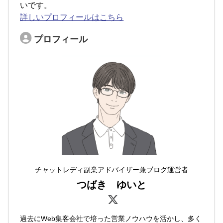
いです。
詳しいプロフィールはこちら
プロフィール
チャットレディ副業アドバイザー兼ブログ運営者
つばき ゆいと
過去にWeb集客会社で培った営業ノウハウを活かし、多く