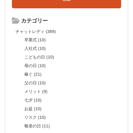
カテゴリー
チャットレディ (389)
卒業式 (10)
入社式 (10)
こどもの日 (10)
母の日 (10)
稼ぐ (21)
父の日 (10)
メリット (9)
七夕 (10)
お盆 (10)
リスク (10)
敬老の日 (11)