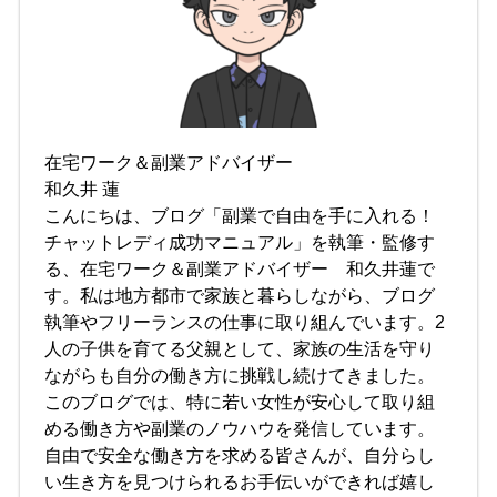
在宅ワーク＆副業アドバイザー
和久井 蓮
こんにちは、ブログ「副業で自由を手に入れる！
チャットレディ成功マニュアル」を執筆・監修す
る、在宅ワーク＆副業アドバイザー 和久井蓮で
す。私は地方都市で家族と暮らしながら、ブログ
執筆やフリーランスの仕事に取り組んでいます。2
人の子供を育てる父親として、家族の生活を守り
ながらも自分の働き方に挑戦し続けてきました。
このブログでは、特に若い女性が安心して取り組
める働き方や副業のノウハウを発信しています。
自由で安全な働き方を求める皆さんが、自分らし
い生き方を見つけられるお手伝いができれば嬉し