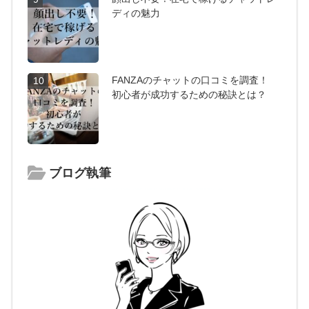
ディの魅力
FANZAのチャットの口コミを調査！
10
初心者が成功するための秘訣とは？
ブログ執筆