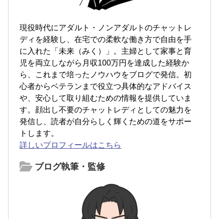
現役時代にアダルト・ノンアダルトのチャットレ
ディを経験し、在宅での柔軟な働き方で自由を手
に入れた「未来（みく）」。主婦として家事と育
児を両立しながら月収100万円を達成した経験か
ら、これまで培ったノウハウをブログで発信。初
心者からベテランまで役立つ具体的なアドバイス
や、安心して取り組むための情報を提供していま
す。顔出し不要のチャットレディとしての魅力を
発信し、読者が自分らしく輝くための道をサポー
トします。
詳しいプロフィールはこちら
ブログ執筆・監修