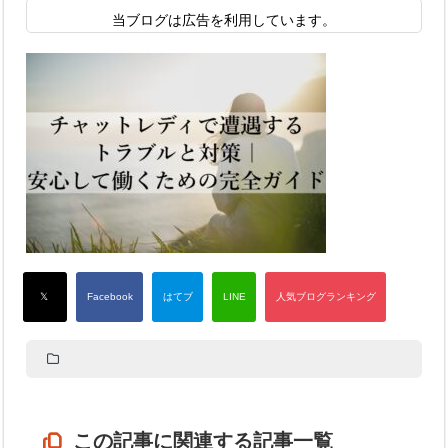
当ブログは広告を利用しています。
この記事に関連する記事一覧