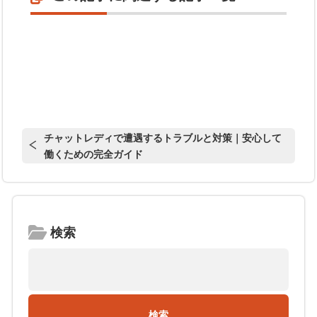
チャットレディで遭遇するトラブルと対策｜安心して
働くための完全ガイド
検索