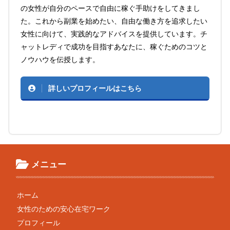
の女性が自分のペースで自由に稼ぐ手助けをしてきまし
た。これから副業を始めたい、自由な働き方を追求したい
女性に向けて、実践的なアドバイスを提供しています。チ
ャットレディで成功を目指すあなたに、稼ぐためのコツと
ノウハウを伝授します。
詳しいプロフィールはこちら
メニュー
ホーム
女性のための安心在宅ワーク
プロフィール