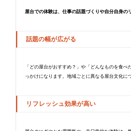
屋台での体験は、仕事の話題づくりや自分自身の
話題の幅が広がる
「どの屋台がおすすめ？」や「どんなものを食べ
っかけになります。地域ごとに異なる屋台文化に
リフレッシュ効果が高い