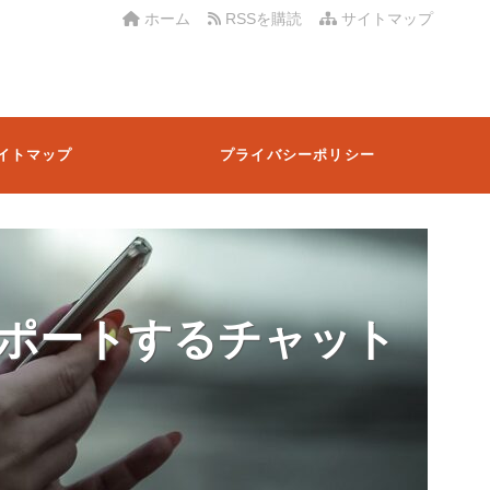
ホーム
RSSを購読
サイトマップ
イトマップ
プライバシーポリシー
ポートするチャット