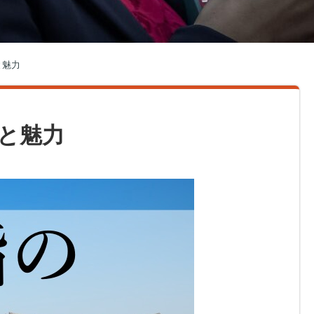
と魅力
と魅力