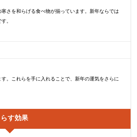
の寒さを和らげる食べ物が揃っています。新年ならでは
です。
ます。これらを手に入れることで、新年の運気をさらに
たらす効果