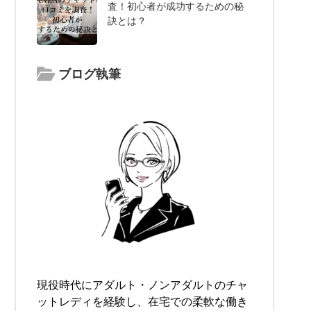
査！初心者が成功するための秘
訣とは？
ブログ執筆
現役時代にアダルト・ノンアダルトのチャ
ットレディを経験し、在宅での柔軟な働き