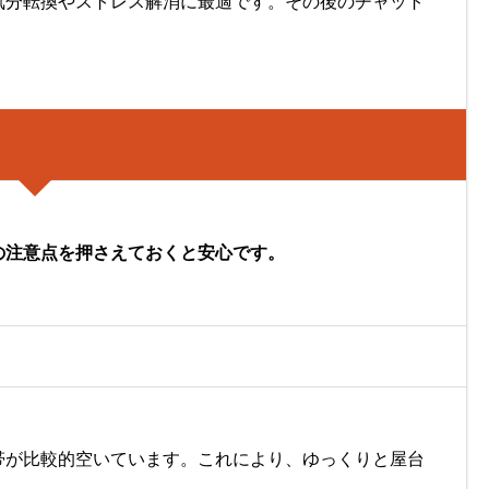
気分転換やストレス解消に最適です。その後のチャット
の注意点を押さえておくと安心です。
帯が比較的空いています。これにより、ゆっくりと屋台