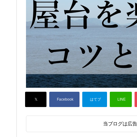
当ブログは広