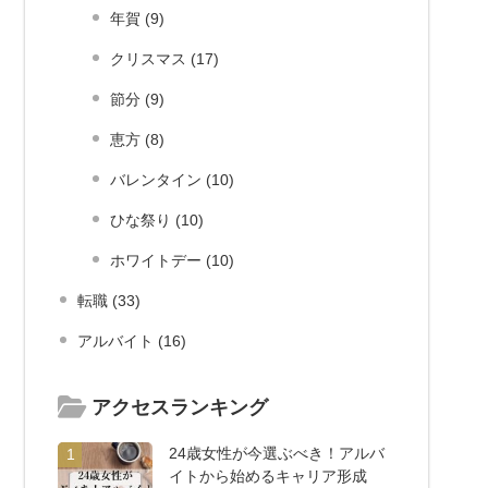
年賀 (9)
クリスマス (17)
節分 (9)
恵方 (8)
バレンタイン (10)
ひな祭り (10)
ホワイトデー (10)
転職 (33)
アルバイト (16)
アクセスランキング
24歳女性が今選ぶべき！アルバ
1
イトから始めるキャリア形成