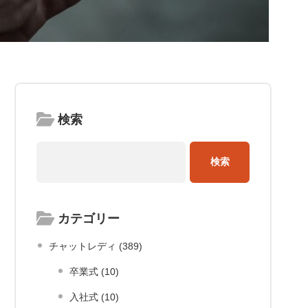
検索
カテゴリー
チャットレディ (389)
卒業式 (10)
入社式 (10)