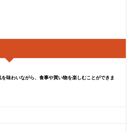
気を味わいながら、食事や買い物を楽しむことができま