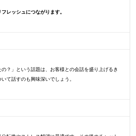
リフレッシュにつながります。
たの？」という話題は、お客様との会話を盛り上げるき
ついて話すのも興味深いでしょう。