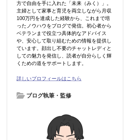
方で自由を手に入れた「未来（みく）」。
主婦として家事と育児を両立しながら月収
100万円を達成した経験から、これまで培
ったノウハウをブログで発信。初心者から
ベテランまで役立つ具体的なアドバイス
や、安心して取り組むための情報を提供し
ています。顔出し不要のチャットレディと
しての魅力を発信し、読者が自分らしく輝
くための道をサポートします。
詳しいプロフィールはこちら
ブログ執筆・監修