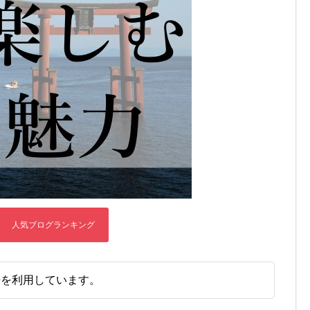
告を利用しています。