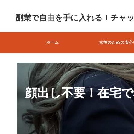
副業で自由を手に入れる！チャ
ホーム
女性のための安心
顔出し不要！在宅