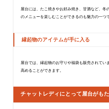
屋台には、たこ焼きやお好み焼き、甘酒など、冬
のメニューを楽しむことができるのも魅力の一つ
縁起物のアイテムが手に入る
屋台では、縁起物のお守りや福袋も販売されてい
高めることができます。
チャットレディにとって屋台がも