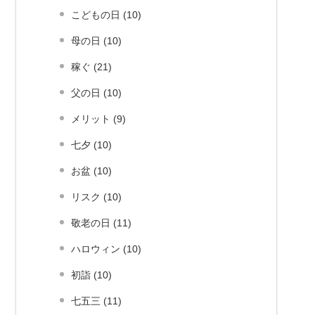
こどもの日 (10)
母の日 (10)
稼ぐ (21)
父の日 (10)
メリット (9)
七夕 (10)
お盆 (10)
リスク (10)
敬老の日 (11)
ハロウィン (10)
初詣 (10)
七五三 (11)