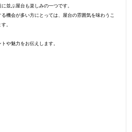
道に並ぶ屋台も楽しみの一つです。
する機会が多い方にとっては、屋台の雰囲気を味わうこ
ます。
ントや魅力をお伝えします。