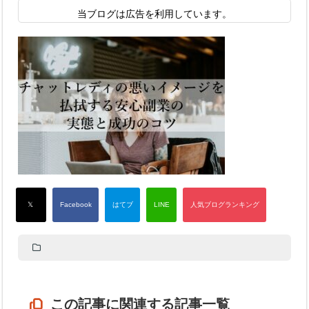
当ブログは広告を利用しています。
この記事に関連する記事一覧