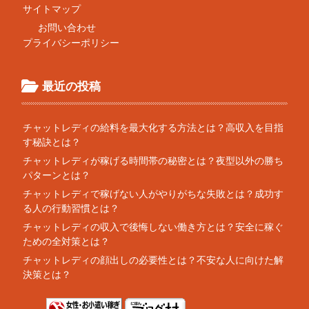
サイトマップ
お問い合わせ
プライバシーポリシー
最近の投稿
チャットレディの給料を最大化する方法とは？高収入を目指
す秘訣とは？
チャットレディが稼げる時間帯の秘密とは？夜型以外の勝ち
パターンとは？
チャットレディで稼げない人がやりがちな失敗とは？成功す
る人の行動習慣とは？
チャットレディの収入で後悔しない働き方とは？安全に稼ぐ
ための全対策とは？
チャットレディの顔出しの必要性とは？不安な人に向けた解
決策とは？