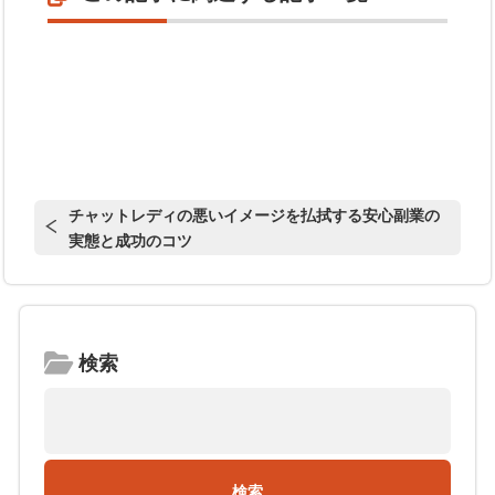
チャットレディの悪いイメージを払拭する安心副業の
実態と成功のコツ
検索