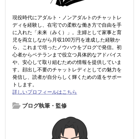
現役時代にアダルト・ノンアダルトのチャットレ
ディを経験し、在宅での柔軟な働き方で自由を手
に入れた「未来（みく）」。主婦として家事と育
児を両立しながら月収100万円を達成した経験か
ら、これまで培ったノウハウをブログで発信。初
心者からベテランまで役立つ具体的なアドバイス
や、安心して取り組むための情報を提供していま
す。顔出し不要のチャットレディとしての魅力を
発信し、読者が自分らしく輝くための道をサポー
トします。
詳しいプロフィールはこちら
ブログ執筆・監修