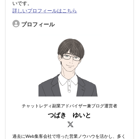
いです。
詳しいプロフィールはこちら
プロフィール
チャットレディ副業アドバイザー兼ブログ運営者
つばき ゆいと
過去にWeb集客会社で培った営業ノウハウを活かし、多く