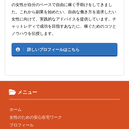
の女性が自分のペースで自由に稼ぐ手助けをしてきまし
た。これから副業を始めたい、自由な働き方を追求したい
女性に向けて、実践的なアドバイスを提供しています。チ
ャットレディで成功を目指すあなたに、稼ぐためのコツと
ノウハウを伝授します。
詳しいプロフィールはこちら
メニュー
ホーム
女性のための安心在宅ワーク
プロフィール