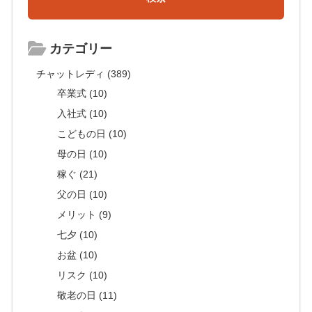
カテゴリー
チャットレディ (389)
卒業式 (10)
入社式 (10)
こどもの日 (10)
母の日 (10)
稼ぐ (21)
父の日 (10)
メリット (9)
七夕 (10)
お盆 (10)
リスク (10)
敬老の日 (11)