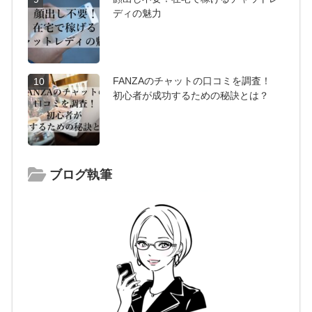
ディの魅力
FANZAのチャットの口コミを調査！
10
初心者が成功するための秘訣とは？
ブログ執筆