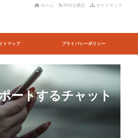
ホーム
RSSを購読
サイトマップ
イトマップ
プライバシーポリシー
ポートするチャット