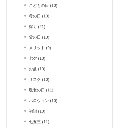
こどもの日 (10)
母の日 (10)
稼ぐ (21)
父の日 (10)
メリット (9)
七夕 (10)
お盆 (10)
リスク (10)
敬老の日 (11)
ハロウィン (10)
初詣 (10)
七五三 (11)