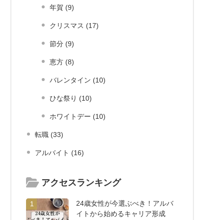
年賀 (9)
クリスマス (17)
節分 (9)
恵方 (8)
バレンタイン (10)
ひな祭り (10)
ホワイトデー (10)
転職 (33)
アルバイト (16)
アクセスランキング
24歳女性が今選ぶべき！アルバ
1
イトから始めるキャリア形成