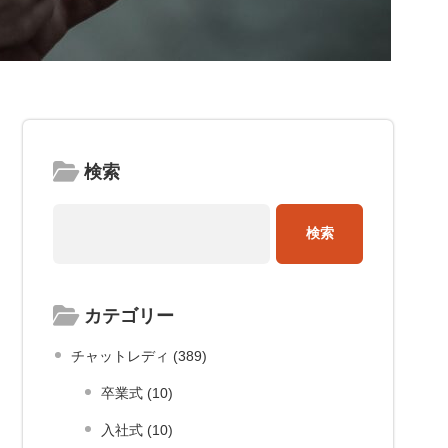
検索
カテゴリー
チャットレディ (389)
卒業式 (10)
入社式 (10)