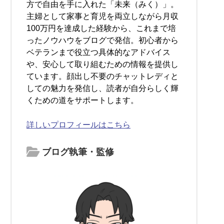
方で自由を手に入れた「未来（みく）」。
主婦として家事と育児を両立しながら月収
100万円を達成した経験から、これまで培
ったノウハウをブログで発信。初心者から
ベテランまで役立つ具体的なアドバイス
や、安心して取り組むための情報を提供し
ています。顔出し不要のチャットレディと
しての魅力を発信し、読者が自分らしく輝
くための道をサポートします。
詳しいプロフィールはこちら
ブログ執筆・監修