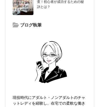
査！初心者が成功するための秘
訣とは？
ブログ執筆
現役時代にアダルト・ノンアダルトのチャ
ットレディを経験し、在宅での柔軟な働き