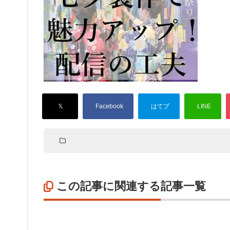
この記事に関連する記事一覧