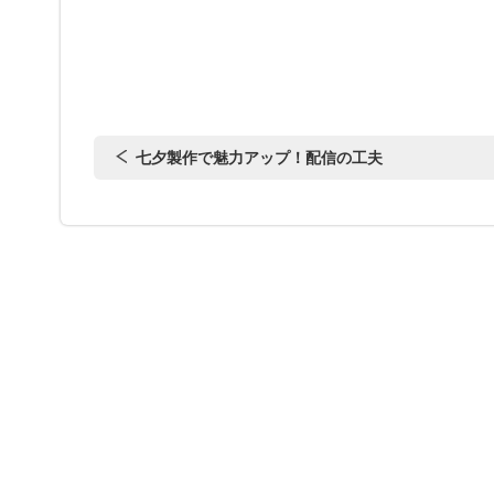
七夕製作で魅力アップ！配信の工夫