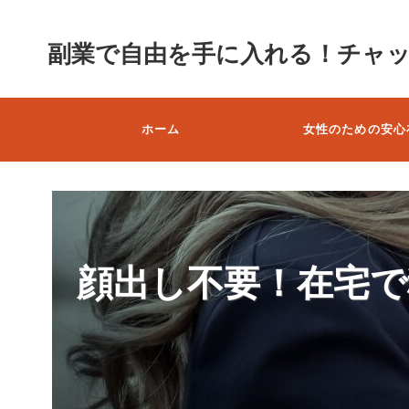
副業で自由を手に入れる！チャ
ホーム
女性のための安心
顔出し不要！在宅