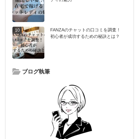
FANZAのチャットの口コミを調査！
10
初心者が成功するための秘訣とは？
ブログ執筆