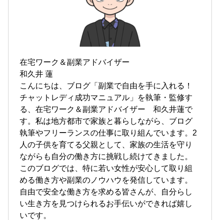
在宅ワーク＆副業アドバイザー
和久井 蓮
こんにちは、ブログ「副業で自由を手に入れる！
チャットレディ成功マニュアル」を執筆・監修す
る、在宅ワーク＆副業アドバイザー 和久井蓮で
す。私は地方都市で家族と暮らしながら、ブログ
執筆やフリーランスの仕事に取り組んでいます。2
人の子供を育てる父親として、家族の生活を守り
ながらも自分の働き方に挑戦し続けてきました。
このブログでは、特に若い女性が安心して取り組
める働き方や副業のノウハウを発信しています。
自由で安全な働き方を求める皆さんが、自分らし
い生き方を見つけられるお手伝いができれば嬉し
いです。