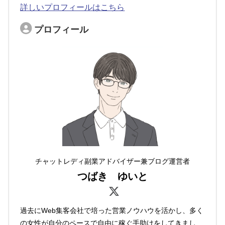
詳しいプロフィールはこちら
プロフィール
チャットレディ副業アドバイザー兼ブログ運営者
つばき ゆいと
過去にWeb集客会社で培った営業ノウハウを活かし、多く
の女性が自分のペースで自由に稼ぐ手助けをしてきまし