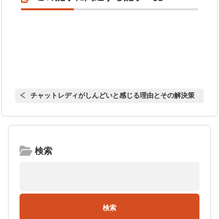
チャットレディがしんどいと感じる理由とその解決策
検索