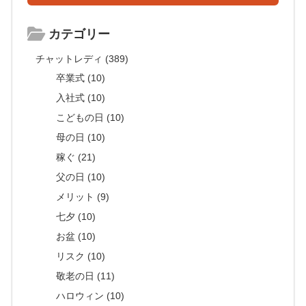
カテゴリー
チャットレディ (389)
卒業式 (10)
入社式 (10)
こどもの日 (10)
母の日 (10)
稼ぐ (21)
父の日 (10)
メリット (9)
七夕 (10)
お盆 (10)
リスク (10)
敬老の日 (11)
ハロウィン (10)