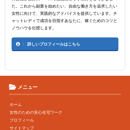
た。これから副業を始めたい、自由な働き方を追求したい
女性に向けて、実践的なアドバイスを提供しています。チ
ャットレディで成功を目指すあなたに、稼ぐためのコツと
ノウハウを伝授します。
詳しいプロフィールはこちら
メニュー
ホーム
女性のための安心在宅ワーク
プロフィール
サイトマップ