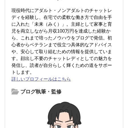
現役時代にアダルト・ノンアダルトのチャットレ
ディを経験し、在宅での柔軟な働き方で自由を手
に入れた「未来（みく）」。主婦として家事と育
児を両立しながら月収100万円を達成した経験か
ら、これまで培ったノウハウをブログで発信。初
心者からベテランまで役立つ具体的なアドバイス
や、安心して取り組むための情報を提供していま
す。顔出し不要のチャットレディとしての魅力を
発信し、読者が自分らしく輝くための道をサポー
トします。
詳しいプロフィールはこちら
ブログ執筆・監修