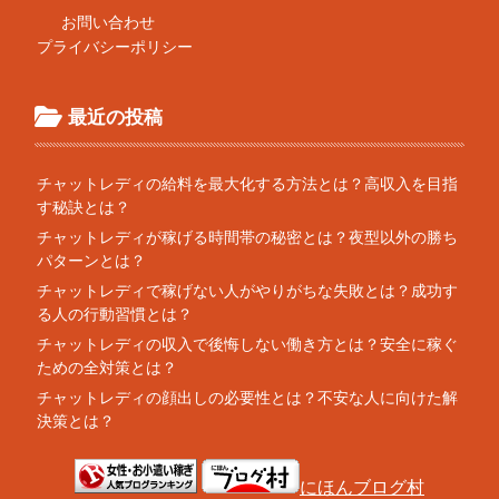
お問い合わせ
プライバシーポリシー
最近の投稿
チャットレディの給料を最大化する方法とは？高収入を目指
す秘訣とは？
チャットレディが稼げる時間帯の秘密とは？夜型以外の勝ち
パターンとは？
チャットレディで稼げない人がやりがちな失敗とは？成功す
る人の行動習慣とは？
チャットレディの収入で後悔しない働き方とは？安全に稼ぐ
ための全対策とは？
チャットレディの顔出しの必要性とは？不安な人に向けた解
決策とは？
にほんブログ村