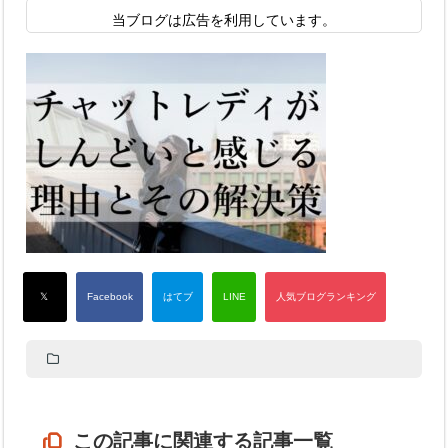
当ブログは広告を利用しています。
この記事に関連する記事一覧