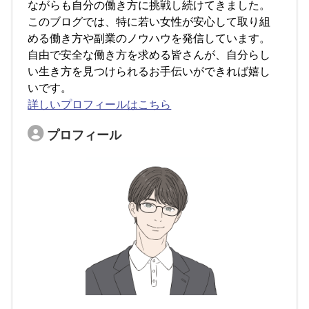
ながらも自分の働き方に挑戦し続けてきました。
このブログでは、特に若い女性が安心して取り組
める働き方や副業のノウハウを発信しています。
自由で安全な働き方を求める皆さんが、自分らし
い生き方を見つけられるお手伝いができれば嬉し
いです。
詳しいプロフィールはこちら
プロフィール