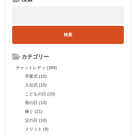
カテゴリー
チャットレディ (389)
卒業式 (10)
入社式 (10)
こどもの日 (10)
母の日 (10)
稼ぐ (21)
父の日 (10)
メリット (9)