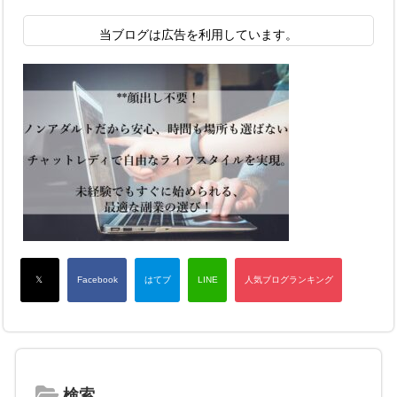
当ブログは広告を利用しています。
検索