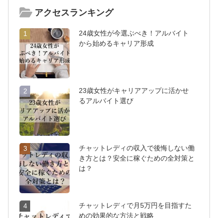
アクセスランキング
24歳女性が今選ぶべき！アルバイト
1
から始めるキャリア形成
23歳女性がキャリアアップに活かせ
2
るアルバイト選び
チャットレディの収入で後悔しない働
3
き方とは？安全に稼ぐための全対策と
は？
チャットレディで月5万円を目指すた
4
めの効果的な方法と戦略