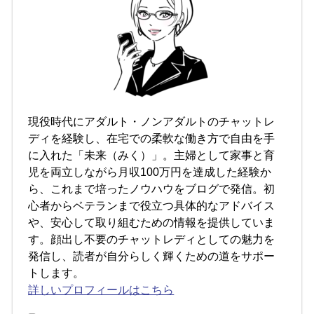
現役時代にアダルト・ノンアダルトのチャットレ
ディを経験し、在宅での柔軟な働き方で自由を手
に入れた「未来（みく）」。主婦として家事と育
児を両立しながら月収100万円を達成した経験か
ら、これまで培ったノウハウをブログで発信。初
心者からベテランまで役立つ具体的なアドバイス
や、安心して取り組むための情報を提供していま
す。顔出し不要のチャットレディとしての魅力を
発信し、読者が自分らしく輝くための道をサポー
トします。
詳しいプロフィールはこちら