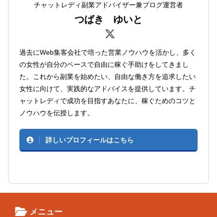
チャットレディ副業アドバイザー兼ブログ運営者
つばき ゆいと
過去にWeb集客会社で培った営業ノウハウを活かし、多く
の女性が自分のペースで自由に稼ぐ手助けをしてきまし
た。これから副業を始めたい、自由な働き方を追求したい
女性に向けて、実践的なアドバイスを提供しています。チ
ャットレディで成功を目指すあなたに、稼ぐためのコツと
ノウハウを伝授します。
詳しいプロフィールはこちら
メニュー