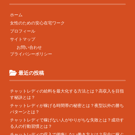
ホーム
女性のための安心在宅ワーク
プロフィール
サイトマップ
お問い合わせ
プライバシーポリシー
最近の投稿
チャットレディの給料を最大化する方法とは？高収入を目指
す秘訣とは？
チャットレディが稼げる時間帯の秘密とは？夜型以外の勝ち
パターンとは？
チャットレディで稼げない人がやりがちな失敗とは？成功す
る人の行動習慣とは？
チャットレディの収入で後悔しない働き方とは？安全に稼ぐ