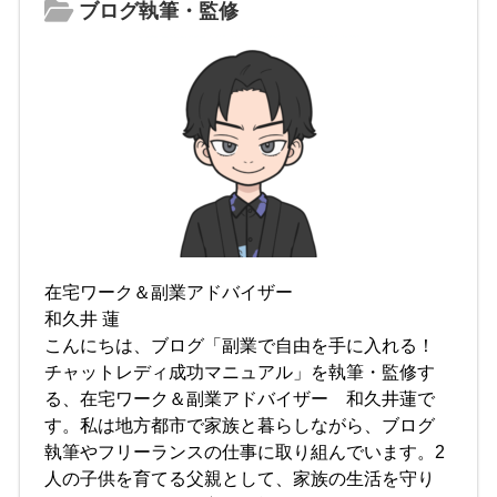
ブログ執筆・監修
在宅ワーク＆副業アドバイザー
和久井 蓮
こんにちは、ブログ「副業で自由を手に入れる！
チャットレディ成功マニュアル」を執筆・監修す
る、在宅ワーク＆副業アドバイザー 和久井蓮で
す。私は地方都市で家族と暮らしながら、ブログ
執筆やフリーランスの仕事に取り組んでいます。2
人の子供を育てる父親として、家族の生活を守り