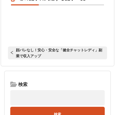
顔バレなし！安心・安全な「健全チャットレディ」副
業で収入アップ
検索