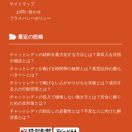
サイトマップ
お問い合わせ
プライバシーポリシー
最近の投稿
チャットレディの給料を最大化する方法とは？高収入を目指
す秘訣とは？
チャットレディが稼げる時間帯の秘密とは？夜型以外の勝ち
パターンとは？
チャットレディで稼げない人がやりがちな失敗とは？成功す
る人の行動習慣とは？
チャットレディの収入で後悔しない働き方とは？安全に稼ぐ
ための全対策とは？
チャットレディの顔出しの必要性とは？不安な人に向けた解
決策とは？