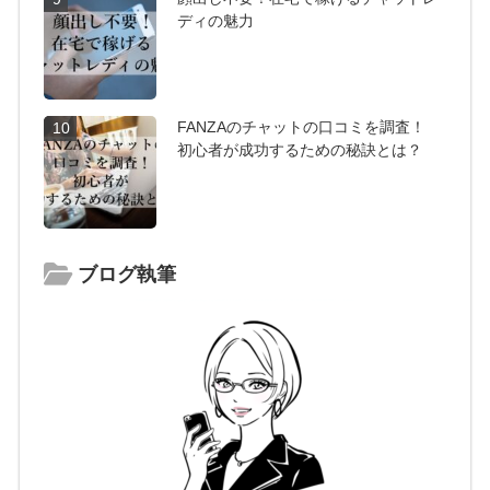
ディの魅力
FANZAのチャットの口コミを調査！
10
初心者が成功するための秘訣とは？
ブログ執筆