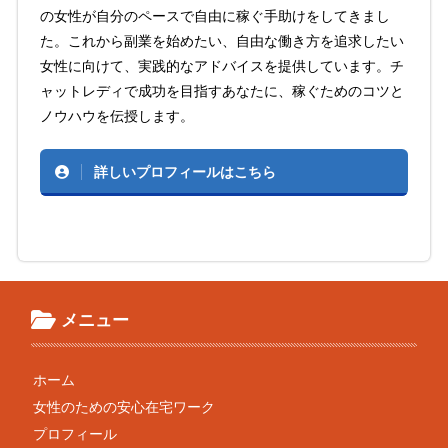
の女性が自分のペースで自由に稼ぐ手助けをしてきまし
た。これから副業を始めたい、自由な働き方を追求したい
女性に向けて、実践的なアドバイスを提供しています。チ
ャットレディで成功を目指すあなたに、稼ぐためのコツと
ノウハウを伝授します。
詳しいプロフィールはこちら
メニュー
ホーム
女性のための安心在宅ワーク
プロフィール