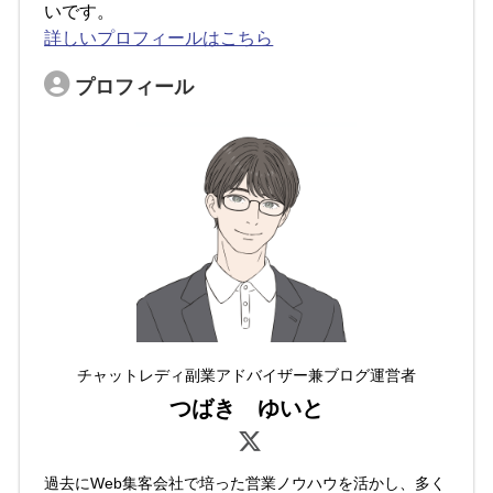
いです。
詳しいプロフィールはこちら
プロフィール
チャットレディ副業アドバイザー兼ブログ運営者
つばき ゆいと
過去にWeb集客会社で培った営業ノウハウを活かし、多く