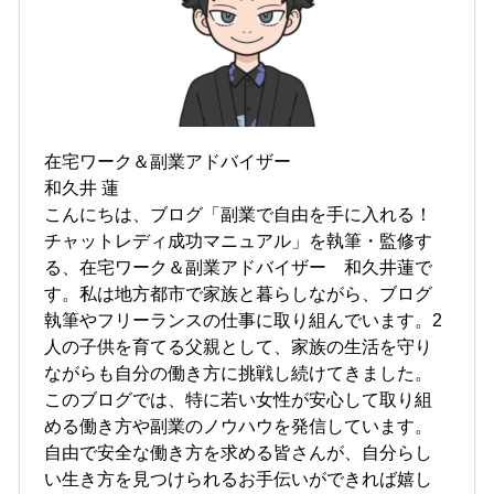
在宅ワーク＆副業アドバイザー
和久井 蓮
こんにちは、ブログ「副業で自由を手に入れる！
チャットレディ成功マニュアル」を執筆・監修す
る、在宅ワーク＆副業アドバイザー 和久井蓮で
す。私は地方都市で家族と暮らしながら、ブログ
執筆やフリーランスの仕事に取り組んでいます。2
人の子供を育てる父親として、家族の生活を守り
ながらも自分の働き方に挑戦し続けてきました。
このブログでは、特に若い女性が安心して取り組
める働き方や副業のノウハウを発信しています。
自由で安全な働き方を求める皆さんが、自分らし
い生き方を見つけられるお手伝いができれば嬉し