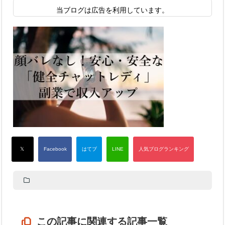
当ブログは広告を利用しています。
この記事に関連する記事一覧