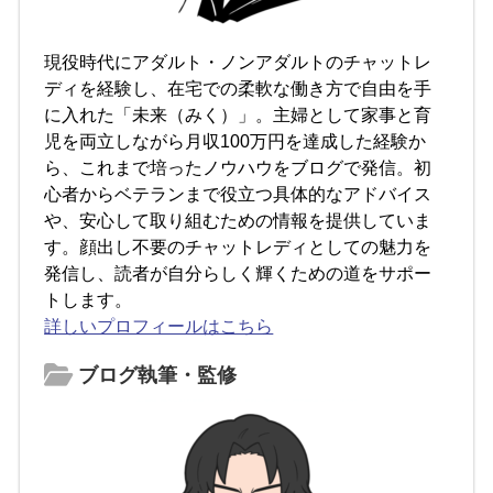
現役時代にアダルト・ノンアダルトのチャットレ
ディを経験し、在宅での柔軟な働き方で自由を手
に入れた「未来（みく）」。主婦として家事と育
児を両立しながら月収100万円を達成した経験か
ら、これまで培ったノウハウをブログで発信。初
心者からベテランまで役立つ具体的なアドバイス
や、安心して取り組むための情報を提供していま
す。顔出し不要のチャットレディとしての魅力を
発信し、読者が自分らしく輝くための道をサポー
トします。
詳しいプロフィールはこちら
ブログ執筆・監修