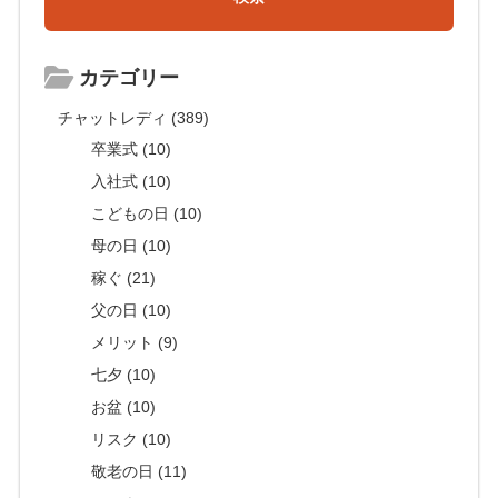
カテゴリー
チャットレディ (389)
卒業式 (10)
入社式 (10)
こどもの日 (10)
母の日 (10)
稼ぐ (21)
父の日 (10)
メリット (9)
七夕 (10)
お盆 (10)
リスク (10)
敬老の日 (11)