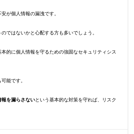
不安が個人情報の漏洩です。
うのではないかと心配する方も多いでしょう。
基本的に個人情報を守るための強固なセキュリティシス
も可能です。
情報を漏らさない
という基本的な対策を守れば、リスク