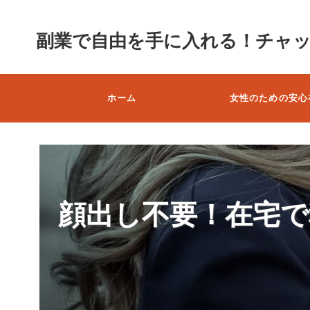
副業で自由を手に入れる！チャ
ホーム
女性のための安心
顔出し不要！在宅