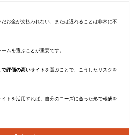
いだお金が支払われない、または遅れることは非常に不
ォームを選ぶことが重要です。
ミで評価の高いサイト
を選ぶことで、こうしたリスクを
サイトを活用すれば、自分のニーズに合った形で報酬を