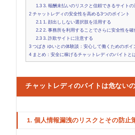
1.3
3. 報酬未払いのリスクと信頼できるサイトの
2
チャットレディの安全性を高める3つのポイント
2.1
1. 顔出ししない選択肢を活用する
2.2
2. 事務所を利用することでさらに安全性を確
2.3
3. 詐欺サイトに注意する
3
つばき ゆいとの体験談：安心して働くためのポイ
4
まとめ：安全に稼げるチャットレディのバイトと
チャットレディのバイトは危ない
1. 個人情報漏洩のリスクとその防止