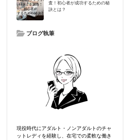
査！初心者が成功するための秘
訣とは？
ブログ執筆
現役時代にアダルト・ノンアダルトのチャ
ットレディを経験し、在宅での柔軟な働き