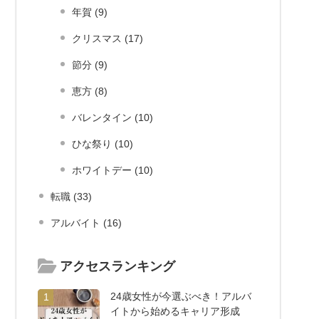
年賀 (9)
クリスマス (17)
節分 (9)
恵方 (8)
バレンタイン (10)
ひな祭り (10)
ホワイトデー (10)
転職 (33)
アルバイト (16)
アクセスランキング
24歳女性が今選ぶべき！アルバ
1
イトから始めるキャリア形成