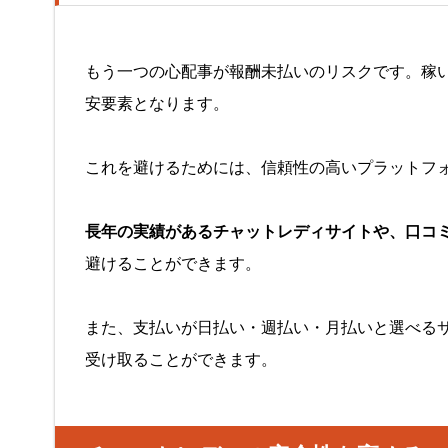
もう一つの心配事が報酬未払いのリスクです。稼
安要素となります。
これを避けるためには、信頼性の高いプラットフ
長年の実績があるチャットレディサイトや、口コ
避けることができます。
また、支払いが日払い・週払い・月払いと選べる
受け取ることができます。