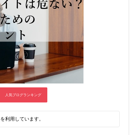
告を利用しています。