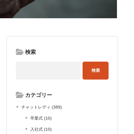
検索
カテゴリー
チャットレディ (389)
卒業式 (10)
入社式 (10)