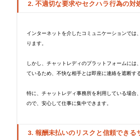
2. 不適切な要求やセクハラ行為の対
インターネットを介したコミュニケーションでは
ります。
しかし、チャットレディのプラットフォームには
ているため、不快な相手とは即座に連絡を遮断す
特に、チャットレディ事務所を利用している場合
ので、安心して仕事に集中できます。
3. 報酬未払いのリスクと信頼でき