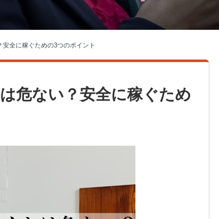
？安全に稼ぐための3つのポイント
は危ない？安全に稼ぐため