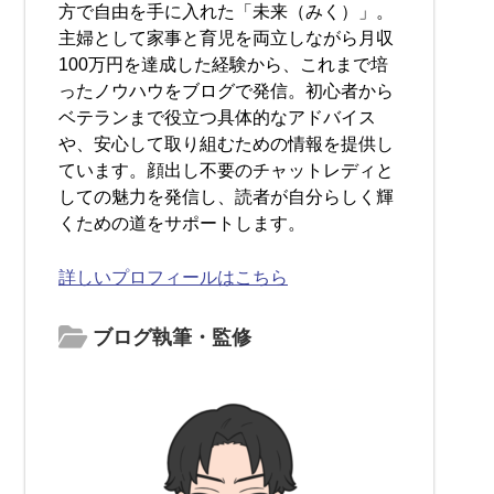
方で自由を手に入れた「未来（みく）」。
主婦として家事と育児を両立しながら月収
100万円を達成した経験から、これまで培
ったノウハウをブログで発信。初心者から
ベテランまで役立つ具体的なアドバイス
や、安心して取り組むための情報を提供し
ています。顔出し不要のチャットレディと
しての魅力を発信し、読者が自分らしく輝
くための道をサポートします。
詳しいプロフィールはこちら
ブログ執筆・監修