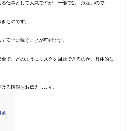
れる仕事として人気ですが、一部では「危ないので
つきものです。
して安全に稼ぐことが可能です。
安全で、どのようにリスクを回避できるのか、具体的な
働ける情報をお伝えします。
対策