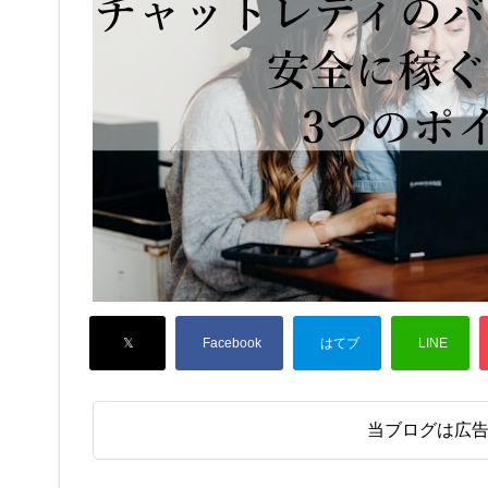
当ブログは広