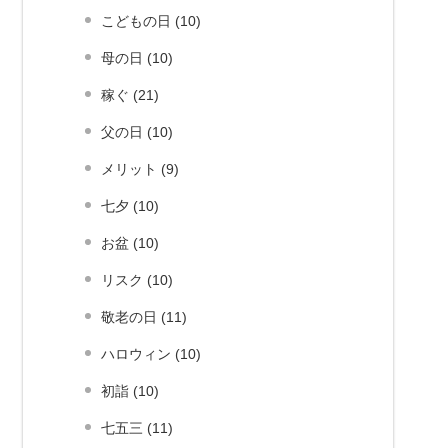
こどもの日 (10)
母の日 (10)
稼ぐ (21)
父の日 (10)
メリット (9)
七夕 (10)
お盆 (10)
リスク (10)
敬老の日 (11)
ハロウィン (10)
初詣 (10)
七五三 (11)