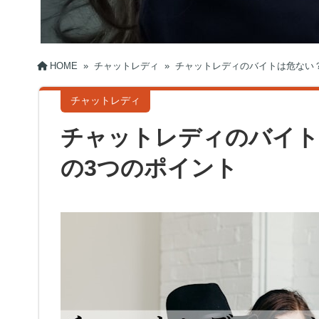
HOME
»
チャットレディ
»
チャットレディのバイトは危ない
チャットレディ
チャットレディのバイト
の3つのポイント