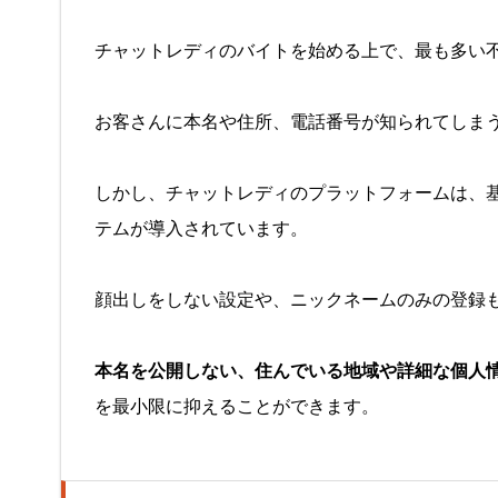
チャットレディのバイトを始める上で、最も多い
お客さんに本名や住所、電話番号が知られてしま
しかし、チャットレディのプラットフォームは、
テムが導入されています。
顔出しをしない設定や、ニックネームのみの登録
本名を公開しない、住んでいる地域や詳細な個人
を最小限に抑えることができます。