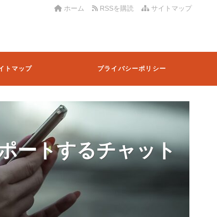
ホーム
RSSを購読
サイトマップ
イトマップ
プライバシーポリシー
ポートするチャット