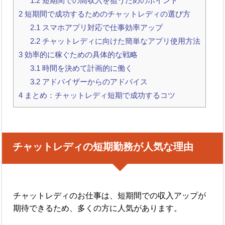
1.2
短期間での高収入を狙うためのポイント
2
短期間で成功するためのチャットレディの選び方
2.1
スマホアプリ対応で仕事効率アップ
2.2
チャットレディに向けた簡単なアプリ使用方法
3
効率的に稼ぐための具体的な戦略
3.1
時間を決めて計画的に働く
3.2
アドバイザーからのアドバイス
4
まとめ：チャットレディ短期で成功するコツ
チャットレディの短期勤務が人気な理由
チャットレディのお仕事は、短期間での収入アップが
期待できるため、多くの方に人気があります。