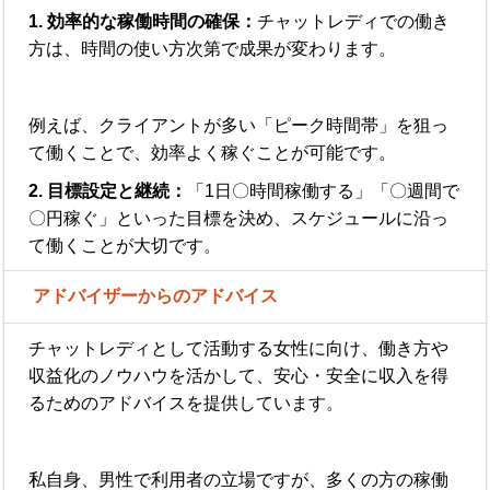
1. 効率的な稼働時間の確保：
チャットレディでの働き
方は、時間の使い方次第で成果が変わります。
例えば、クライアントが多い「ピーク時間帯」を狙っ
て働くことで、効率よく稼ぐことが可能です。
2. 目標設定と継続：
「1日〇時間稼働する」「〇週間で
〇円稼ぐ」といった目標を決め、スケジュールに沿っ
て働くことが大切です。
アドバイザーからのアドバイス
チャットレディとして活動する女性に向け、働き方や
収益化のノウハウを活かして、安心・安全に収入を得
るためのアドバイスを提供しています。
私自身、男性で利用者の立場ですが、多くの方の稼働