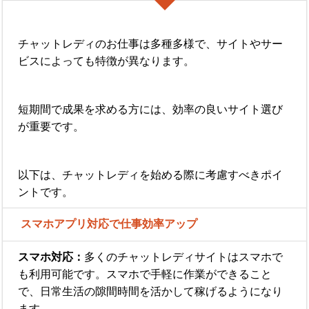
チャットレディのお仕事は多種多様で、サイトやサー
ビスによっても特徴が異なります。
短期間で成果を求める方には、効率の良いサイト選び
が重要です。
以下は、チャットレディを始める際に考慮すべきポイ
ントです。
スマホアプリ対応で仕事効率アップ
スマホ対応：
多くのチャットレディサイトはスマホで
も利用可能です。スマホで手軽に作業ができること
で、日常生活の隙間時間を活かして稼げるようになり
ます。