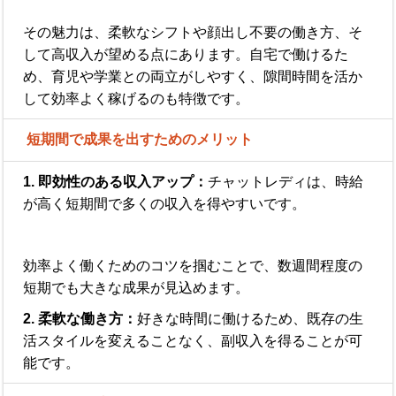
その魅力は、柔軟なシフトや顔出し不要の働き方、そ
して高収入が望める点にあります。自宅で働けるた
め、育児や学業との両立がしやすく、隙間時間を活か
して効率よく稼げるのも特徴です。
短期間で成果を出すためのメリット
1. 即効性のある収入アップ：
チャットレディは、時給
が高く短期間で多くの収入を得やすいです。
効率よく働くためのコツを掴むことで、数週間程度の
短期でも大きな成果が見込めます。
2. 柔軟な働き方：
好きな時間に働けるため、既存の生
活スタイルを変えることなく、副収入を得ることが可
能です。