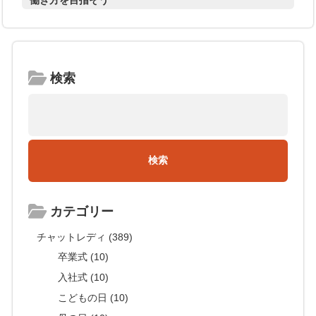
働き方を目指そう
検索
カテゴリー
チャットレディ (389)
卒業式 (10)
入社式 (10)
こどもの日 (10)