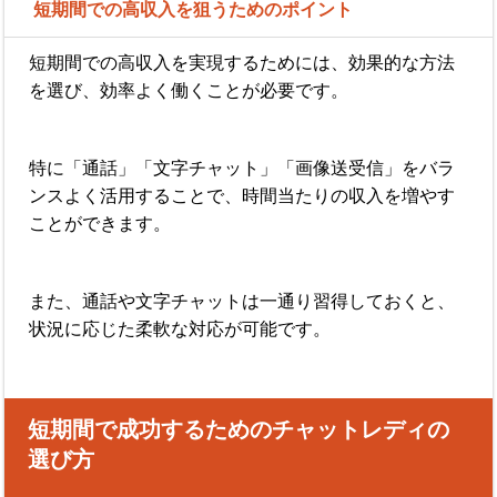
短期間での高収入を狙うためのポイント
短期間での高収入を実現するためには、効果的な方法
を選び、効率よく働くことが必要です。
特に「通話」「文字チャット」「画像送受信」をバラ
ンスよく活用することで、時間当たりの収入を増やす
ことができます。
また、通話や文字チャットは一通り習得しておくと、
状況に応じた柔軟な対応が可能です。
短期間で成功するためのチャットレディの
選び方