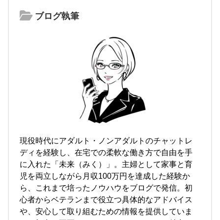
ブログ執筆
現役時代にアダルト・ノンアダルトのチャットレ
ディを経験し、在宅での柔軟な働き方で自由を手
に入れた「未来（みく）」。主婦として家事と育
児を両立しながら月収100万円を達成した経験か
ら、これまで培ったノウハウをブログで発信。初
心者からベテランまで役立つ具体的なアドバイス
や、安心して取り組むための情報を提供していま