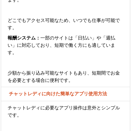
どこでもアクセス可能なため、いつでも仕事が可能で
す。
報酬システム：
一部のサイトは「日払い」や「週払
い」に対応しており、短期で働く方にも適していま
す。
少額から振り込み可能なサイトもあり、短期間でお金
を必要とする場合に便利です。
チャットレディに向けた簡単なアプリ使用方法
チャットレディに必要なアプリ操作は意外とシンプル
です。