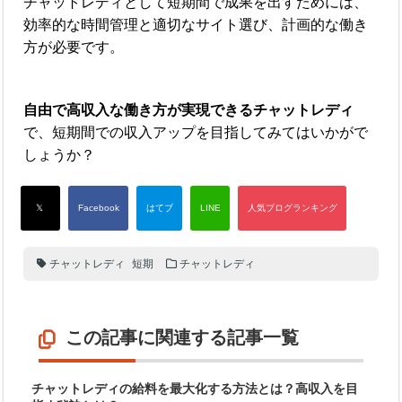
チャットレディとして短期間で成果を出すためには、
効率的な時間管理と適切なサイト選び、計画的な働き
方が必要です。
自由で高収入な働き方が実現できるチャットレディ
で、短期間での収入アップを目指してみてはいかがで
しょうか？
チャットレディ
短期
チャットレディ
この記事に関連する記事一覧
チャットレディの給料を最大化する方法とは？高収入を目