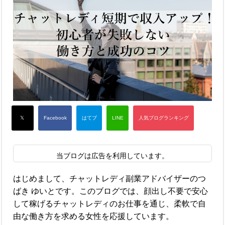
当ブログは広告を利用しています。
はじめまして、チャットレディ副業アドバイザーのつ
ばき ゆいとです。このブログでは、顔出し不要で安心
して稼げるチャットレディのお仕事を通じ、柔軟で自
由な働き方を求める女性を応援しています。