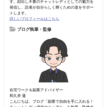
す。顔出し不要のチャットレディとしての魅力を
発信し、読者が自分らしく輝くための道をサポー
トします。
詳しいプロフィールはこちら
ブログ執筆・監修
在宅ワーク＆副業アドバイザー
和久井 蓮
こんにちは、ブログ「副業で自由を手に入れる！