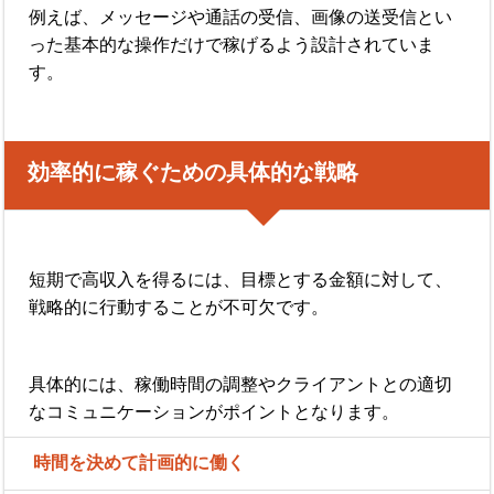
例えば、メッセージや通話の受信、画像の送受信とい
った基本的な操作だけで稼げるよう設計されていま
す。
効率的に稼ぐための具体的な戦略
短期で高収入を得るには、目標とする金額に対して、
戦略的に行動することが不可欠です。
具体的には、稼働時間の調整やクライアントとの適切
なコミュニケーションがポイントとなります。
時間を決めて計画的に働く