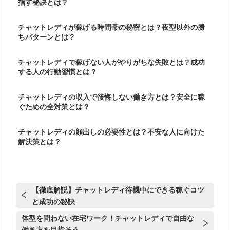
指す秘訣とは？
チャットレディが稼げる時間帯の秘密とは？夜型以外の勝
ちパターンとは？
チャットレディで稼げない人がやりがちな失敗とは？成功
する人の行動習慣とは？
チャットレディの収入で後悔しない働き方とは？安全に稼
ぐための全対策とは？
チャットレディの顔出しの必要性とは？不安な人に向けた
解決策とは？
【徹底解説】チャットレディ待機中にできる稼ぐコツ
と成功の秘訣
体型を問わない在宅ワーク！チャットレディで自由な