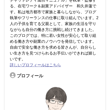
チャットレディ成功マニュアル」を執筆・監修す
る、在宅ワーク＆副業アドバイザー 和久井蓮で
す。私は地方都市で家族と暮らしながら、ブログ
執筆やフリーランスの仕事に取り組んでいます。2
人の子供を育てる父親として、家族の生活を守り
ながらも自分の働き方に挑戦し続けてきました。
このブログでは、特に若い女性が安心して取り組
める働き方や副業のノウハウを発信しています。
自由で安全な働き方を求める皆さんが、自分らし
い生き方を見つけられるお手伝いができれば嬉し
いです。
詳しいプロフィールはこちら
プロフィール