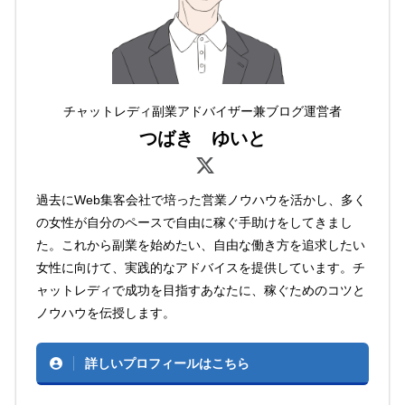
チャットレディ副業アドバイザー兼ブログ運営者
つばき ゆいと
過去にWeb集客会社で培った営業ノウハウを活かし、多く
の女性が自分のペースで自由に稼ぐ手助けをしてきまし
た。これから副業を始めたい、自由な働き方を追求したい
女性に向けて、実践的なアドバイスを提供しています。チ
ャットレディで成功を目指すあなたに、稼ぐためのコツと
ノウハウを伝授します。
詳しいプロフィールはこちら