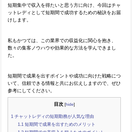
短期集中で収入を得たいと思う方に向け、今回はチャ
ットレディとして短期間で成功するための秘訣をお届
けします。
私もかつては、この業界での収益化に関心を抱き、
数々の集客ノウハウや効果的な方法を学んできまし
た。
短期間で成果を出すポイントや成功に向けた戦略につ
いて、信頼できる情報と共にお伝えしますので、ぜひ
参考にしてください。
目次
[
hide
]
1
チャットレディの短期勤務が人気な理由
1.1
短期間で成果を出すためのメリット