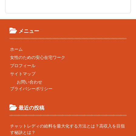
メニュー
ホーム
女性のための安心在宅ワーク
プロフィール
サイトマップ
お問い合わせ
プライバシーポリシー
最近の投稿
チャットレディの給料を最大化する方法とは？高収入を目指
す秘訣とは？