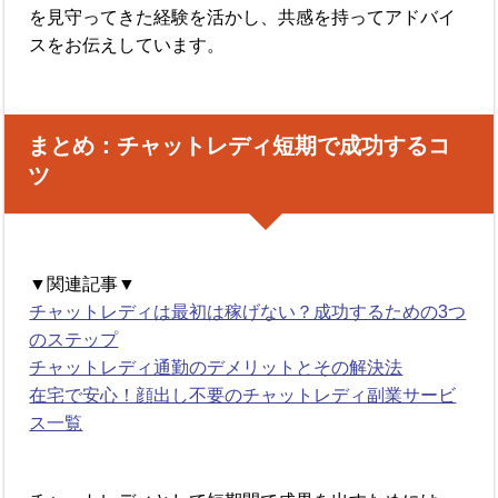
を見守ってきた経験を活かし、共感を持ってアドバイ
スをお伝えしています。
まとめ：チャットレディ短期で成功するコ
ツ
▼関連記事▼
チャットレディは最初は稼げない？成功するための3つ
のステップ
チャットレディ通勤のデメリットとその解決法
在宅で安心！顔出し不要のチャットレディ副業サービ
ス一覧