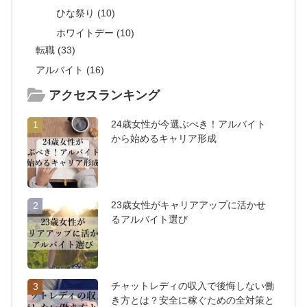
ひな祭り (10)
ホワイトデー (10)
転職 (33)
アルバイト (16)
アクセスランキング
24歳女性が今選ぶべき！アルバイト
1
から始めるキャリア形成
23歳女性がキャリアアップに活かせ
2
るアルバイト選び
チャットレディの収入で後悔しない働
3
き方とは？安全に稼ぐための全対策と