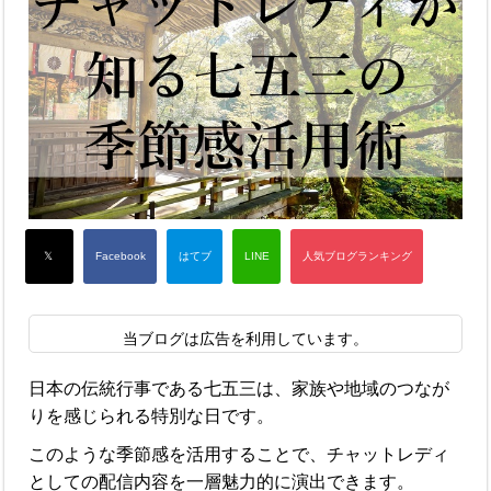
当ブログは広告を利用しています。
日本の伝統行事である七五三は、家族や地域のつなが
りを感じられる特別な日です。
このような季節感を活用することで、チャットレディ
としての配信内容を一層魅力的に演出できます。