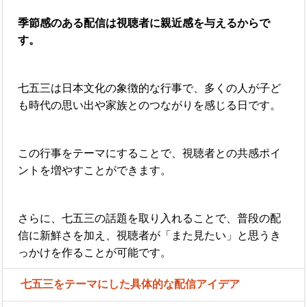
季節感のある配信は視聴者に親近感を与えるからで
す。
七五三は日本文化の象徴的な行事で、多くの人が子ど
も時代の思い出や家族とのつながりを感じる日です。
この行事をテーマにすることで、視聴者との共感ポイ
ントを増やすことができます。
さらに、七五三の話題を取り入れることで、普段の配
信に新鮮さを加え、視聴者が「また見たい」と思うき
っかけを作ることが可能です。
七五三をテーマにした具体的な配信アイデア