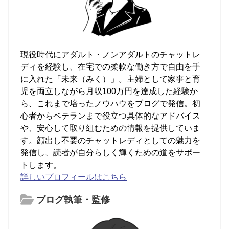
現役時代にアダルト・ノンアダルトのチャットレ
ディを経験し、在宅での柔軟な働き方で自由を手
に入れた「未来（みく）」。主婦として家事と育
児を両立しながら月収100万円を達成した経験か
ら、これまで培ったノウハウをブログで発信。初
心者からベテランまで役立つ具体的なアドバイス
や、安心して取り組むための情報を提供していま
す。顔出し不要のチャットレディとしての魅力を
発信し、読者が自分らしく輝くための道をサポー
トします。
詳しいプロフィールはこちら
ブログ執筆・監修