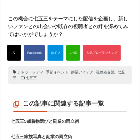
この機会に七五三をテーマにした配信を企画し、新し
いファンとの出会いや既存の視聴者との絆を深めてみ
てはいかがでしょうか？
チャットレディ
季節イベント
副業アイデア
視聴者交流
七五
三
七五三
この記事に関連する記事一覧
七五三5歳着物選びと副業の両立術
七五三家族写真と副業の両立術