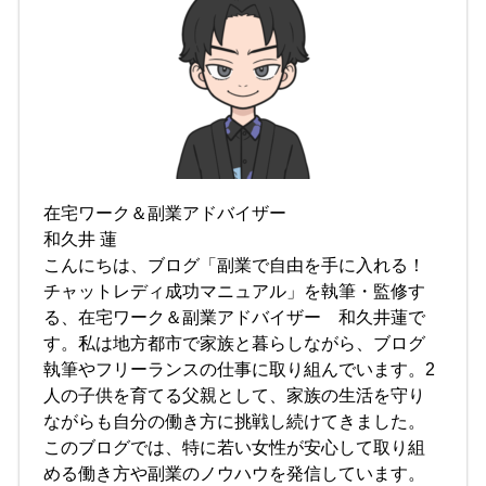
在宅ワーク＆副業アドバイザー
和久井 蓮
こんにちは、ブログ「副業で自由を手に入れる！
チャットレディ成功マニュアル」を執筆・監修す
る、在宅ワーク＆副業アドバイザー 和久井蓮で
す。私は地方都市で家族と暮らしながら、ブログ
執筆やフリーランスの仕事に取り組んでいます。2
人の子供を育てる父親として、家族の生活を守り
ながらも自分の働き方に挑戦し続けてきました。
このブログでは、特に若い女性が安心して取り組
める働き方や副業のノウハウを発信しています。