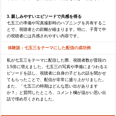
3. 親しみやすいエピソードで共感を得る
七五三の準備や写真撮影時のハプニングを共有するこ
とで、視聴者との距離が縮まります。特に、子育て中
の視聴者には共感されやすい内容です。
体験談：七五三をテーマにした配信の成功例
私が七五三をテーマに配信した際、視聴者数が普段の
1.5倍に増えました。七五三の写真や準備にまつわるエ
ピソードを話し、視聴者に自身の子どもの話を聞かせ
てもらったことで、配信が非常に盛り上がりました。
また、「七五三の時期はどんな思い出があります
か？」と質問したところ、コメント欄が温かい思い出
話で埋め尽くされました。