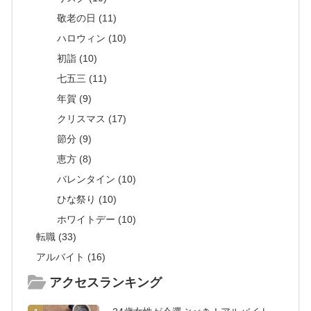
敬老の日 (11)
ハロウィン (10)
初詣 (10)
七五三 (11)
年賀 (9)
クリスマス (17)
節分 (9)
恵方 (8)
バレンタイン (10)
ひな祭り (10)
ホワイトデー (10)
転職 (33)
アルバイト (16)
アクセスランキング