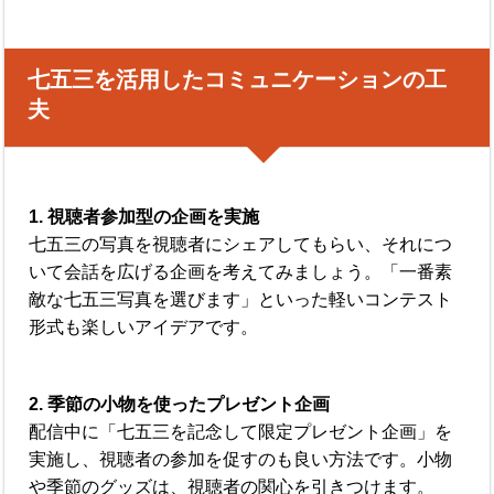
七五三を活用したコミュニケーションの工
夫
1. 視聴者参加型の企画を実施
七五三の写真を視聴者にシェアしてもらい、それにつ
いて会話を広げる企画を考えてみましょう。「一番素
敵な七五三写真を選びます」といった軽いコンテスト
形式も楽しいアイデアです。
2. 季節の小物を使ったプレゼント企画
配信中に「七五三を記念して限定プレゼント企画」を
実施し、視聴者の参加を促すのも良い方法です。小物
や季節のグッズは、視聴者の関心を引きつけます。