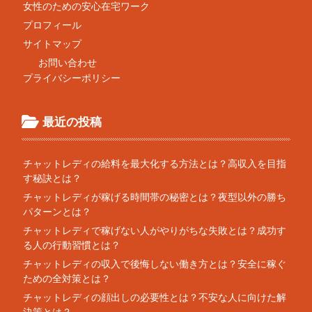
女性のための安心在宅ワーク
プロフィール
サイトマップ
お問い合わせ
プライバシーポリシー
最近の投稿
チャットレディの給料を最大化する方法とは？高収入を目指
す秘訣とは？
チャットレディが稼げる時間帯の秘密とは？夜型以外の勝ち
パターンとは？
チャットレディで稼げない人がやりがちな失敗とは？成功す
る人の行動習慣とは？
チャットレディの収入で後悔しない働き方とは？安全に稼ぐ
ための全対策とは？
チャットレディの顔出しの必要性とは？不安な人に向けた解
決策とは？