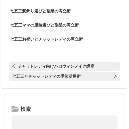
七五三髪飾り選びと副業の両立術
七五三ママの服装選びと副業の両立術
七五三お祝いとチャットレディの両立術
チャットレディ向けハロウィンメイク講座
七五三とチャットレディの季節活用術
検索