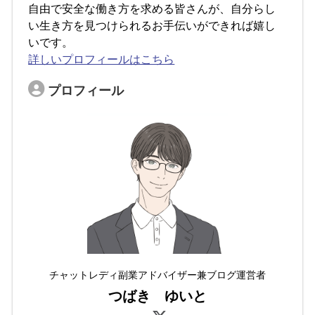
自由で安全な働き方を求める皆さんが、自分らし
い生き方を見つけられるお手伝いができれば嬉し
いです。
詳しいプロフィールはこちら
プロフィール
チャットレディ副業アドバイザー兼ブログ運営者
つばき ゆいと