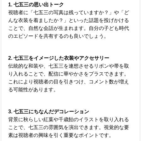
1. 七五三の思い出トーク
視聴者に「七五三の写真は残っていますか？」や「ど
んな衣装を着ましたか？」といった話題を投げかける
ことで、自然な会話が生まれます。自分の子ども時代
のエピソードを共有するのも良いでしょう。
2. 七五三をイメージした衣装やアクセサリー
伝統的な和装や、七五三を連想させるリボンや帯を取
り入れることで、配信に華やかさをプラスできます。
これにより視聴者の目を引きつけ、コメント数が増え
る可能性があります。
3. 七五三にちなんだデコレーション
背景に秋らしい紅葉や千歳飴のイラストを取り入れる
ことで、七五三の雰囲気を演出できます。視覚的な要
素は視聴者の興味を引く重要なポイントです。