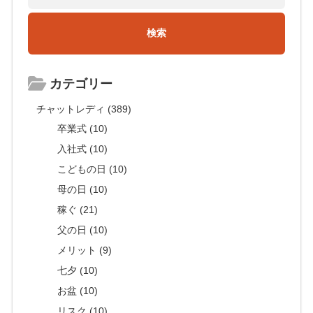
カテゴリー
チャットレディ (389)
卒業式 (10)
入社式 (10)
こどもの日 (10)
母の日 (10)
稼ぐ (21)
父の日 (10)
メリット (9)
七夕 (10)
お盆 (10)
リスク (10)