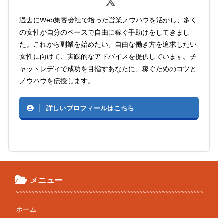
過去にWeb集客会社で培った営業ノウハウを活かし、多く
の女性が自分のペースで自由に稼ぐ手助けをしてきまし
た。これから副業を始めたい、自由な働き方を追求したい
女性に向けて、実践的なアドバイスを提供しています。チ
ャットレディで成功を目指すあなたに、稼ぐためのコツと
ノウハウを伝授します。
詳しいプロフィールはこちら
メニュー
ホーム