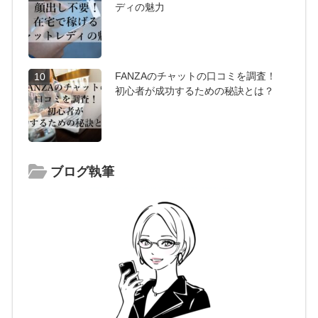
ディの魅力
FANZAのチャットの口コミを調査！
10
初心者が成功するための秘訣とは？
ブログ執筆