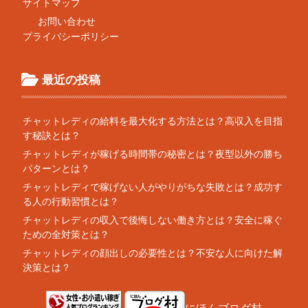
サイトマップ
お問い合わせ
プライバシーポリシー
最近の投稿
チャットレディの給料を最大化する方法とは？高収入を目指
す秘訣とは？
チャットレディが稼げる時間帯の秘密とは？夜型以外の勝ち
パターンとは？
チャットレディで稼げない人がやりがちな失敗とは？成功す
る人の行動習慣とは？
チャットレディの収入で後悔しない働き方とは？安全に稼ぐ
ための全対策とは？
チャットレディの顔出しの必要性とは？不安な人に向けた解
決策とは？