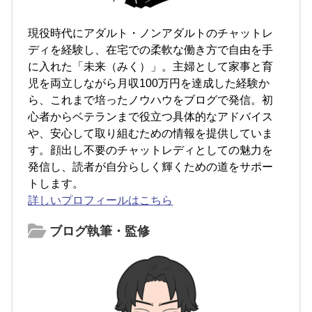
現役時代にアダルト・ノンアダルトのチャットレ
ディを経験し、在宅での柔軟な働き方で自由を手
に入れた「未来（みく）」。主婦として家事と育
児を両立しながら月収100万円を達成した経験か
ら、これまで培ったノウハウをブログで発信。初
心者からベテランまで役立つ具体的なアドバイス
や、安心して取り組むための情報を提供していま
す。顔出し不要のチャットレディとしての魅力を
発信し、読者が自分らしく輝くための道をサポー
トします。
詳しいプロフィールはこちら
ブログ執筆・監修