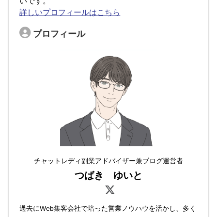
いです。
詳しいプロフィールはこちら
プロフィール
チャットレディ副業アドバイザー兼ブログ運営者
つばき ゆいと
過去にWeb集客会社で培った営業ノウハウを活かし、多く