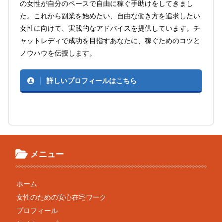
の女性が自分のペースで自由に稼ぐ手助けをしてきまし
た。これから副業を始めたい、自由な働き方を追求したい
女性に向けて、実践的なアドバイスを提供しています。チ
ャットレディで成功を目指すあなたに、稼ぐためのコツと
ノウハウを伝授します。
詳しいプロフィールはこちら
メニュー
ホーム
女性のための安心在宅ワーク
プロフィール