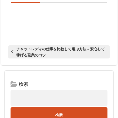
チャットレディの仕事を比較して選ぶ方法～安心して
稼げる副業のコツ
検索