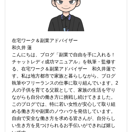
在宅ワーク＆副業アドバイザー
和久井 蓮
こんにちは、ブログ「副業で自由を手に入れる！
チャットレディ成功マニュアル」を執筆・監修す
る、在宅ワーク＆副業アドバイザー 和久井蓮で
す。私は地方都市で家族と暮らしながら、ブログ
執筆やフリーランスの仕事に取り組んでいます。2
人の子供を育てる父親として、家族の生活を守り
ながらも自分の働き方に挑戦し続けてきました。
このブログでは、特に若い女性が安心して取り組
める働き方や副業のノウハウを発信しています。
自由で安全な働き方を求める皆さんが、自分らし
い生き方を見つけられるお手伝いができれば嬉し