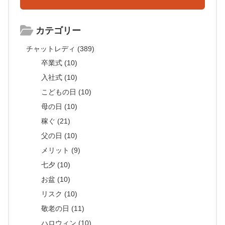
カテゴリー
チャットレディ (389)
卒業式 (10)
入社式 (10)
こどもの日 (10)
母の日 (10)
稼ぐ (21)
父の日 (10)
メリット (9)
七夕 (10)
お盆 (10)
リスク (10)
敬老の日 (11)
ハロウィン (10)