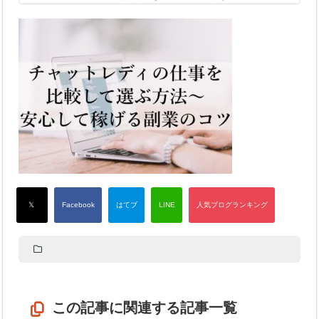
この記事に関連する記事一覧