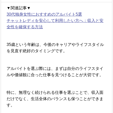
▼関連記事▼
30代独身女性におすすめのアルバイト5選
チャットレディを安心して利用したい方へ：収入と安
全性を確保する方法
35歳という年齢は、今後のキャリアやライフスタイル
を見直す絶好のタイミングです。
アルバイトを選ぶ際には、まずは自分のライフスタイ
ルや価値観に合った仕事を見つけることが大切です。
特に、無理なく続けられる仕事を選ぶことで、収入面
だけでなく、生活全体のバランスも保つことができま
す。