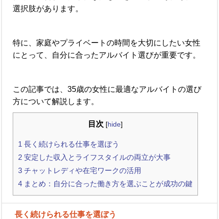
選択肢があります。
特に、家庭やプライベートの時間を大切にしたい女性
にとって、自分に合ったアルバイト選びが重要です。
この記事では、35歳の女性に最適なアルバイトの選び
方について解説します。
目次
[
hide
]
1
長く続けられる仕事を選ぼう
2
安定した収入とライフスタイルの両立が大事
3
チャットレディや在宅ワークの活用
4
まとめ：自分に合った働き方を選ぶことが成功の鍵
長く続けられる仕事を選ぼう