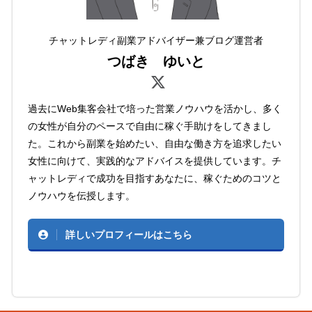
チャットレディ副業アドバイザー兼ブログ運営者
つばき ゆいと
過去にWeb集客会社で培った営業ノウハウを活かし、多く
の女性が自分のペースで自由に稼ぐ手助けをしてきまし
た。これから副業を始めたい、自由な働き方を追求したい
女性に向けて、実践的なアドバイスを提供しています。チ
ャットレディで成功を目指すあなたに、稼ぐためのコツと
ノウハウを伝授します。
詳しいプロフィールはこちら