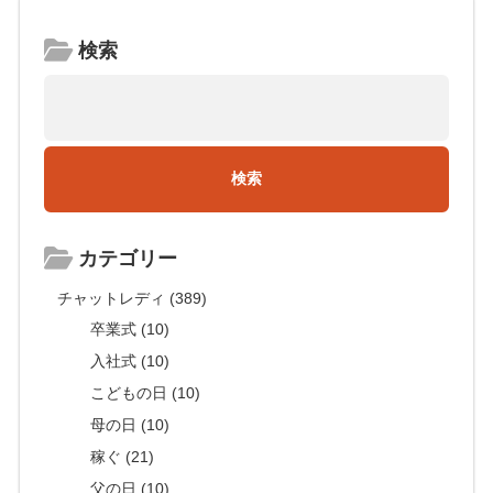
検索
カテゴリー
チャットレディ (389)
卒業式 (10)
入社式 (10)
こどもの日 (10)
母の日 (10)
稼ぐ (21)
父の日 (10)