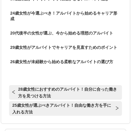
24歳女性が今選ぶべき！アルバイトから始めるキャリア形
成
20代後半の女性が選ぶ、今から始める理想のアルバイト
29歳女性がアルバイトでキャリアを見直すためのポイント
26歳女性が未経験から始める柔軟なアルバイトの選び方
28歳女性におすすめのアルバイト！自分に合った働き
方を見つける方法
25歳女性が選ぶべきアルバイト！自由な働き方を手に
入れる方法