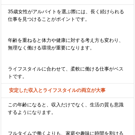
35歳女性がアルバイトを選ぶ際には、長く続けられる
仕事を見つけることがポイントです。
年齢を重ねると体力や健康に対する考え方も変わり、
無理なく働ける環境が重要になります。
ライフスタイルに合わせて、柔軟に働ける仕事がベス
トです。
安定した収入とライフスタイルの両立が大事
この年齢になると、収入だけでなく、生活の質も意識
するようになります。
フルタイムで働くよりも、家庭や趣味に時間を割ける