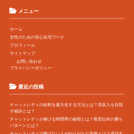
メニュー
ホーム
女性のための安心在宅ワーク
プロフィール
サイトマップ
お問い合わせ
プライバシーポリシー
最近の投稿
チャットレディの給料を最大化する方法とは？高収入を目指
す秘訣とは？
チャットレディが稼げる時間帯の秘密とは？夜型以外の勝ち
パターンとは？
チャットレディで稼げない人がやりがちな失敗とは？成功す