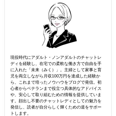
現役時代にアダルト・ノンアダルトのチャットレ
ディを経験し、在宅での柔軟な働き方で自由を手
に入れた「未来（みく）」。主婦として家事と育
児を両立しながら月収100万円を達成した経験か
ら、これまで培ったノウハウをブログで発信。初
心者からベテランまで役立つ具体的なアドバイス
や、安心して取り組むための情報を提供していま
す。顔出し不要のチャットレディとしての魅力を
発信し、読者が自分らしく輝くための道をサポー
トします。