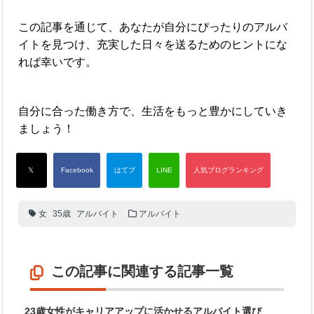
この記事を通じて、あなたが自分にぴったりのアルバ
イトを見つけ、充実した日々を送るためのヒントにな
れば幸いです。
自分に合った働き方で、生活をもっと豊かにしていき
ましょう！
女
35歳
アルバイト
アルバイト
この記事に関連する記事一覧
23歳女性がキャリアアップに活かせるアルバイト選び