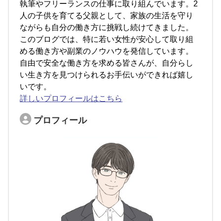
執筆やフリーランスの仕事に取り組んでいます。2
人の子供を育てる父親として、家族の生活を守り
ながらも自分の働き方に挑戦し続けてきました。
このブログでは、特に若い女性が安心して取り組
める働き方や副業のノウハウを発信しています。
自由で安全な働き方を求める皆さんが、自分らし
い生き方を見つけられるお手伝いができれば嬉し
いです。
詳しいプロフィールはこちら
プロフィール