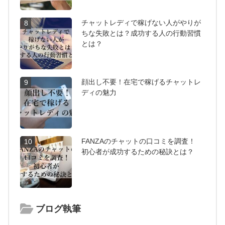
チャットレディで稼げない人がやりが
8
ちな失敗とは？成功する人の行動習慣
とは？
顔出し不要！在宅で稼げるチャットレ
9
ディの魅力
FANZAのチャットの口コミを調査！
10
初心者が成功するための秘訣とは？
ブログ執筆