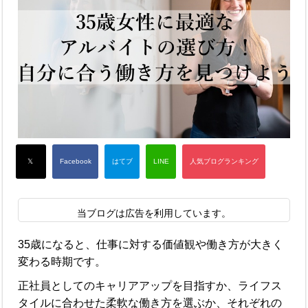
当ブログは広告を利用しています。
35歳になると、仕事に対する価値観や働き方が大きく
変わる時期です。
正社員としてのキャリアアップを目指すか、ライフス
タイルに合わせた柔軟な働き方を選ぶか、それぞれの