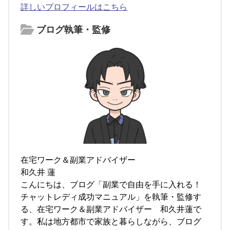
詳しいプロフィールはこちら
ブログ執筆・監修
在宅ワーク＆副業アドバイザー
和久井 蓮
こんにちは、ブログ「副業で自由を手に入れる！
チャットレディ成功マニュアル」を執筆・監修す
る、在宅ワーク＆副業アドバイザー 和久井蓮で
す。私は地方都市で家族と暮らしながら、ブログ