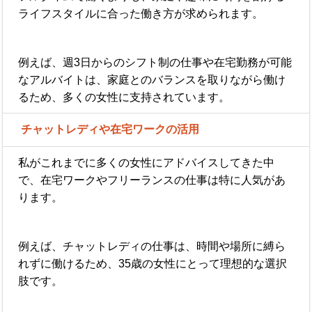
ライフスタイルに合った働き方が求められます。
例えば、週3日からのシフト制の仕事や在宅勤務が可能
なアルバイトは、家庭とのバランスを取りながら働け
るため、多くの女性に支持されています。
チャットレディや在宅ワークの活用
私がこれまでに多くの女性にアドバイスしてきた中
で、在宅ワークやフリーランスの仕事は特に人気があ
ります。
例えば、チャットレディの仕事は、時間や場所に縛ら
れずに働けるため、35歳の女性にとって理想的な選択
肢です。