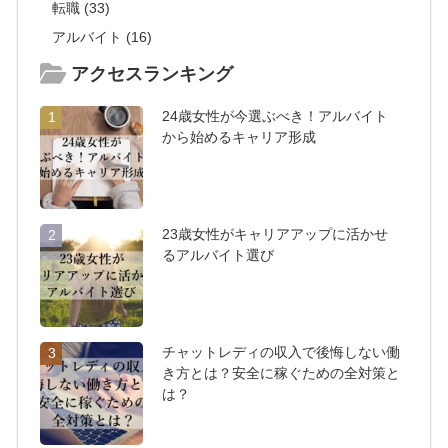
転職 (33)
アルバイト (16)
アクセスランキング
24歳女性が今選ぶべき！アルバイト
1
から始めるキャリア形成
23歳女性がキャリアアップに活かせ
2
るアルバイト選び
チャットレディの収入で後悔しない働
3
き方とは？安全に稼ぐための全対策と
は？