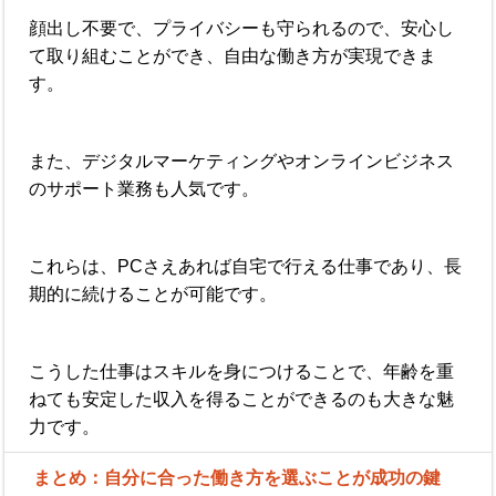
顔出し不要で、プライバシーも守られるので、安心し
て取り組むことができ、自由な働き方が実現できま
す。
また、デジタルマーケティングやオンラインビジネス
のサポート業務も人気です。
これらは、PCさえあれば自宅で行える仕事であり、長
期的に続けることが可能です。
こうした仕事はスキルを身につけることで、年齢を重
ねても安定した収入を得ることができるのも大きな魅
力です。
まとめ：自分に合った働き方を選ぶことが成功の鍵