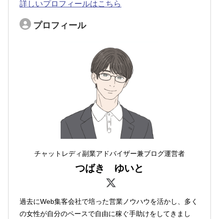
詳しいプロフィールはこちら
プロフィール
チャットレディ副業アドバイザー兼ブログ運営者
つばき ゆいと
過去にWeb集客会社で培った営業ノウハウを活かし、多く
の女性が自分のペースで自由に稼ぐ手助けをしてきまし