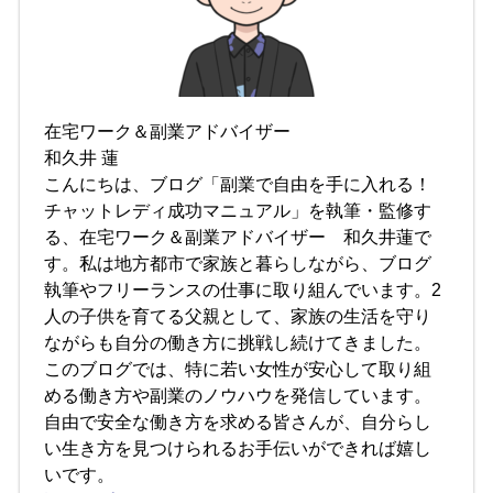
在宅ワーク＆副業アドバイザー
和久井 蓮
こんにちは、ブログ「副業で自由を手に入れる！
チャットレディ成功マニュアル」を執筆・監修す
る、在宅ワーク＆副業アドバイザー 和久井蓮で
す。私は地方都市で家族と暮らしながら、ブログ
執筆やフリーランスの仕事に取り組んでいます。2
人の子供を育てる父親として、家族の生活を守り
ながらも自分の働き方に挑戦し続けてきました。
このブログでは、特に若い女性が安心して取り組
める働き方や副業のノウハウを発信しています。
自由で安全な働き方を求める皆さんが、自分らし
い生き方を見つけられるお手伝いができれば嬉し
いです。