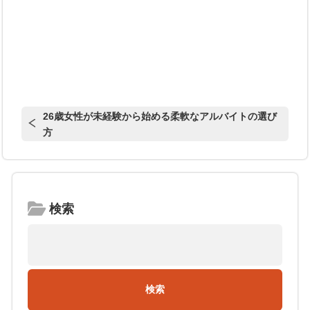
26歳女性が未経験から始める柔軟なアルバイトの選び
方
検索