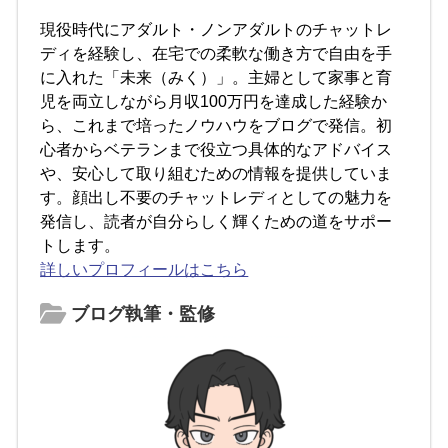
現役時代にアダルト・ノンアダルトのチャットレ
ディを経験し、在宅での柔軟な働き方で自由を手
に入れた「未来（みく）」。主婦として家事と育
児を両立しながら月収100万円を達成した経験か
ら、これまで培ったノウハウをブログで発信。初
心者からベテランまで役立つ具体的なアドバイス
や、安心して取り組むための情報を提供していま
す。顔出し不要のチャットレディとしての魅力を
発信し、読者が自分らしく輝くための道をサポー
トします。
詳しいプロフィールはこちら
ブログ執筆・監修