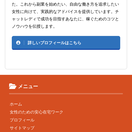
た。これから副業を始めたい、自由な働き方を追求したい
女性に向けて、実践的なアドバイスを提供しています。チ
ャットレディで成功を目指すあなたに、稼ぐためのコツと
ノウハウを伝授します。
詳しいプロフィールはこちら
メニュー
ホーム
女性のための安心在宅ワーク
プロフィール
サイトマップ