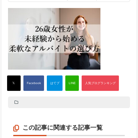
この記事に関連する記事一覧