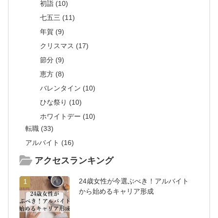
初詣 (10)
七五三 (11)
年賀 (9)
クリスマス (17)
節分 (9)
恵方 (8)
バレンタイン (10)
ひな祭り (10)
ホワイトデー (10)
転職 (33)
アルバイト (16)
アクセスランキング
24歳女性が今選ぶべき！アルバイト
1
から始めるキャリア形成