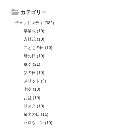
カテゴリー
チャットレディ (389)
卒業式 (10)
入社式 (10)
こどもの日 (10)
母の日 (10)
稼ぐ (21)
父の日 (10)
メリット (9)
七夕 (10)
お盆 (10)
リスク (10)
敬老の日 (11)
ハロウィン (10)