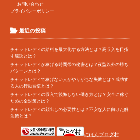
お問い合わせ
プライバシーポリシー
最近の投稿
チャットレディの給料を最大化する方法とは？高収入を目指
す秘訣とは？
チャットレディが稼げる時間帯の秘密とは？夜型以外の勝ち
パターンとは？
チャットレディで稼げない人がやりがちな失敗とは？成功す
る人の行動習慣とは？
チャットレディの収入で後悔しない働き方とは？安全に稼ぐ
ための全対策とは？
チャットレディの顔出しの必要性とは？不安な人に向けた解
決策とは？
にほんブログ村