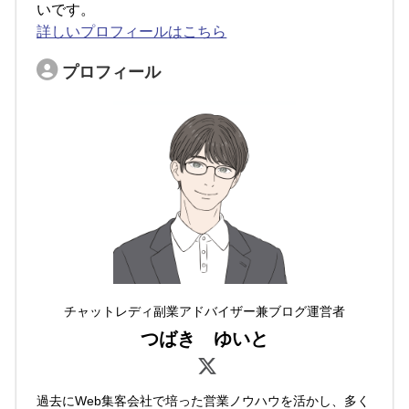
いです。
詳しいプロフィールはこちら
プロフィール
チャットレディ副業アドバイザー兼ブログ運営者
つばき ゆいと
過去にWeb集客会社で培った営業ノウハウを活かし、多く