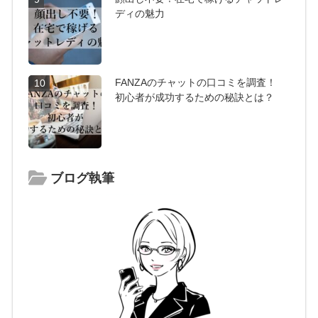
ディの魅力
FANZAのチャットの口コミを調査！
10
初心者が成功するための秘訣とは？
ブログ執筆