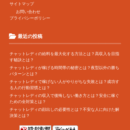
サイトマップ
お問い合わせ
プライバシーポリシー
最近の投稿
チャットレディの給料を最大化する方法とは？高収入を目指
す秘訣とは？
チャットレディが稼げる時間帯の秘密とは？夜型以外の勝ち
パターンとは？
チャットレディで稼げない人がやりがちな失敗とは？成功す
る人の行動習慣とは？
チャットレディの収入で後悔しない働き方とは？安全に稼ぐ
ための全対策とは？
チャットレディの顔出しの必要性とは？不安な人に向けた解
決策とは？