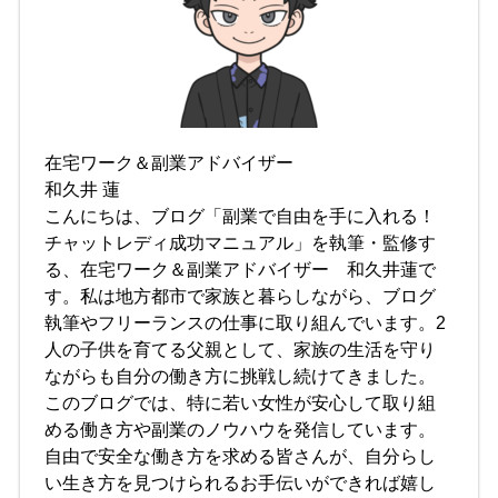
在宅ワーク＆副業アドバイザー
和久井 蓮
こんにちは、ブログ「副業で自由を手に入れる！
チャットレディ成功マニュアル」を執筆・監修す
る、在宅ワーク＆副業アドバイザー 和久井蓮で
す。私は地方都市で家族と暮らしながら、ブログ
執筆やフリーランスの仕事に取り組んでいます。2
人の子供を育てる父親として、家族の生活を守り
ながらも自分の働き方に挑戦し続けてきました。
このブログでは、特に若い女性が安心して取り組
める働き方や副業のノウハウを発信しています。
自由で安全な働き方を求める皆さんが、自分らし
い生き方を見つけられるお手伝いができれば嬉し