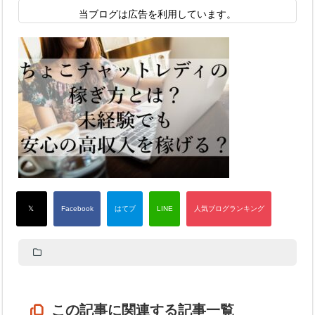
当ブログは広告を利用しています。
この記事に関連する記事一覧