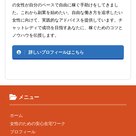
の女性が自分のペースで自由に稼ぐ手助けをしてきまし
た。これから副業を始めたい、自由な働き方を追求したい
女性に向けて、実践的なアドバイスを提供しています。チ
ャットレディで成功を目指すあなたに、稼ぐためのコツと
ノウハウを伝授します。
詳しいプロフィールはこちら
メニュー
ホーム
女性のための安心在宅ワーク
プロフィール