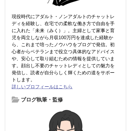
現役時代にアダルト・ノンアダルトのチャットレ
ディを経験し、在宅での柔軟な働き方で自由を手
に入れた「未来（みく）」。主婦として家事と育
児を両立しながら月収100万円を達成した経験か
ら、これまで培ったノウハウをブログで発信。初
心者からベテランまで役立つ具体的なアドバイス
や、安心して取り組むための情報を提供していま
す。顔出し不要のチャットレディとしての魅力を
発信し、読者が自分らしく輝くための道をサポー
トします。
詳しいプロフィールはこちら
ブログ執筆・監修