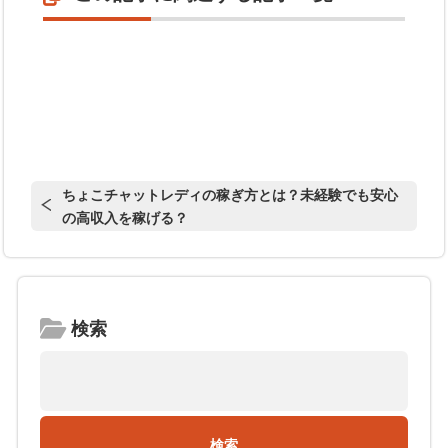
ちょこチャットレディの稼ぎ方とは？未経験でも安心
の高収入を稼げる？
検索