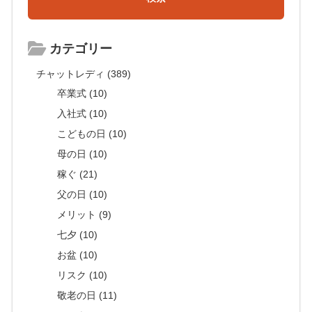
カテゴリー
チャットレディ (389)
卒業式 (10)
入社式 (10)
こどもの日 (10)
母の日 (10)
稼ぐ (21)
父の日 (10)
メリット (9)
七夕 (10)
お盆 (10)
リスク (10)
敬老の日 (11)