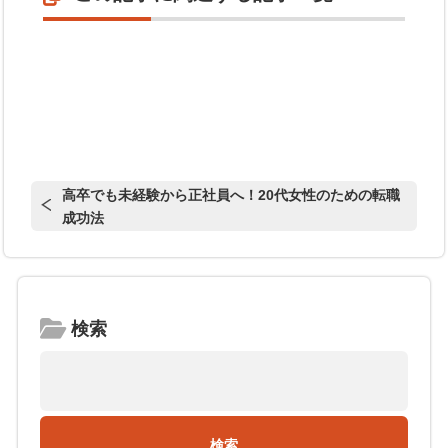
高卒でも未経験から正社員へ！20代女性のための転職
成功法
検索