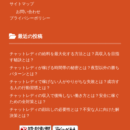
サイトマップ
お問い合わせ
プライバシーポリシー
最近の投稿
チャットレディの給料を最大化する方法とは？高収入を目指
す秘訣とは？
チャットレディが稼げる時間帯の秘密とは？夜型以外の勝ち
パターンとは？
チャットレディで稼げない人がやりがちな失敗とは？成功す
る人の行動習慣とは？
チャットレディの収入で後悔しない働き方とは？安全に稼ぐ
ための全対策とは？
チャットレディの顔出しの必要性とは？不安な人に向けた解
決策とは？