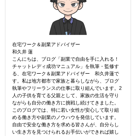
在宅ワーク＆副業アドバイザー
和久井 蓮
こんにちは、ブログ「副業で自由を手に入れる！
チャットレディ成功マニュアル」を執筆・監修す
る、在宅ワーク＆副業アドバイザー 和久井蓮で
す。私は地方都市で家族と暮らしながら、ブログ
執筆やフリーランスの仕事に取り組んでいます。2
人の子供を育てる父親として、家族の生活を守り
ながらも自分の働き方に挑戦し続けてきました。
このブログでは、特に若い女性が安心して取り組
める働き方や副業のノウハウを発信しています。
自由で安全な働き方を求める皆さんが、自分らし
い生き方を見つけられるお手伝いができれば嬉し