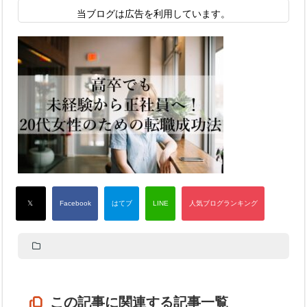
当ブログは広告を利用しています。
この記事に関連する記事一覧