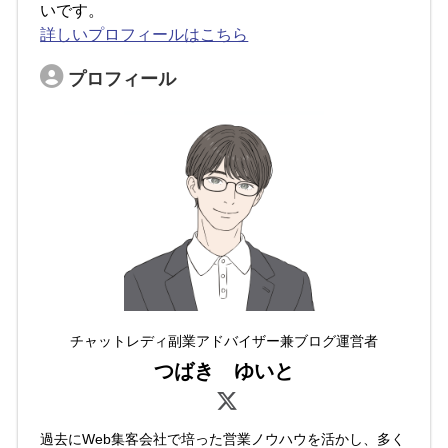
いです。
詳しいプロフィールはこちら
プロフィール
チャットレディ副業アドバイザー兼ブログ運営者
つばき ゆいと
過去にWeb集客会社で培った営業ノウハウを活かし、多く