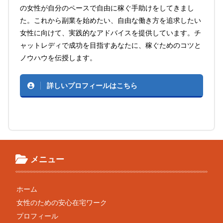
の女性が自分のペースで自由に稼ぐ手助けをしてきまし
た。これから副業を始めたい、自由な働き方を追求したい
女性に向けて、実践的なアドバイスを提供しています。チ
ャットレディで成功を目指すあなたに、稼ぐためのコツと
ノウハウを伝授します。
詳しいプロフィールはこちら
メニュー
ホーム
女性のための安心在宅ワーク
プロフィール