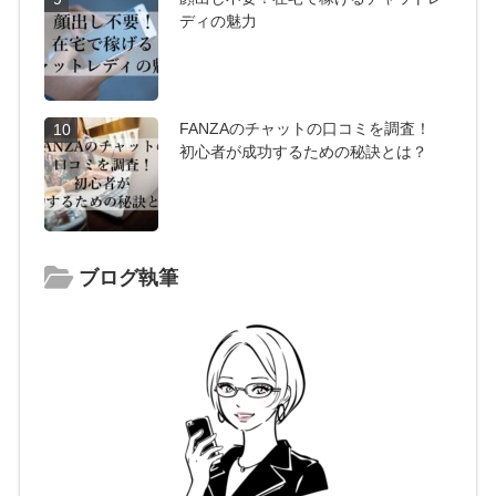
ディの魅力
FANZAのチャットの口コミを調査！
10
初心者が成功するための秘訣とは？
ブログ執筆