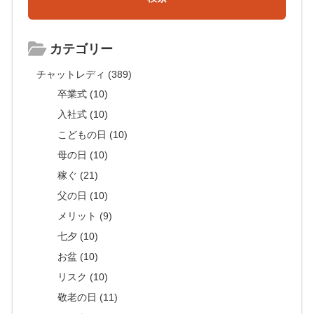
カテゴリー
チャットレディ (389)
卒業式 (10)
入社式 (10)
こどもの日 (10)
母の日 (10)
稼ぐ (21)
父の日 (10)
メリット (9)
七夕 (10)
お盆 (10)
リスク (10)
敬老の日 (11)