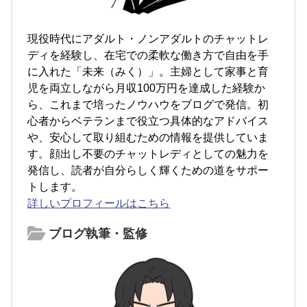
現役時代にアダルト・ノンアダルトのチャットレ
ディを経験し、在宅での柔軟な働き方で自由を手
に入れた「未来（みく）」。主婦として家事と育
児を両立しながら月収100万円を達成した経験か
ら、これまで培ったノウハウをブログで発信。初
心者からベテランまで役立つ具体的なアドバイス
や、安心して取り組むための情報を提供していま
す。顔出し不要のチャットレディとしての魅力を
発信し、読者が自分らしく輝くための道をサポー
トします。
詳しいプロフィールはこちら
ブログ執筆・監修