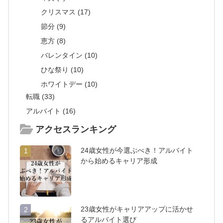
クリスマス (17)
節分 (9)
恵方 (8)
バレンタイン (10)
ひな祭り (10)
ホワイトデー (10)
転職 (33)
アルバイト (16)
アクセスランキング
24歳女性が今選ぶべき！アルバイト
1
から始めるキャリア形成
23歳女性がキャリアアップに活かせ
2
るアルバイト選び