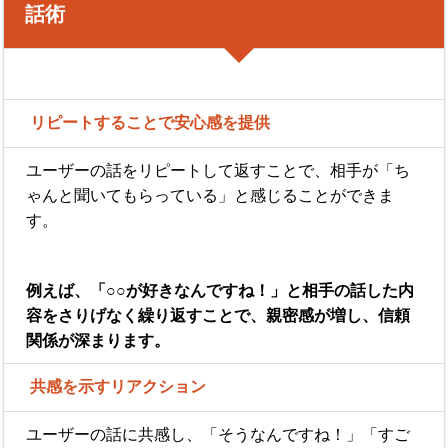
話術
リピートすることで安心感を提供
ユーザーの話をリピートして返すことで、相手が「ち
ゃんと聞いてもらっている」と感じることができま
す。
例えば、「○○が好きなんですね！」と相手の話した内
容をさりげなく繰り返すことで、親密感が増し、信頼
関係が深まります。
共感を示すリアクション
ユーザーの話に共感し、「そうなんですね！」「すご