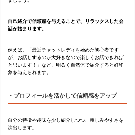
ましょう。
自己紹介で信頼感を与えることで、リラックスした会
話が始まります。
例えば、「最近チャットレディを始めた初心者です
が、お話しするのが大好きなので楽しくお話できれば
と思います！」など、明るく自然体で紹介すると好印
象を与えられます。
・プロフィールを活かして信頼感をアップ
自分の特徴や趣味を少し紹介しつつ、親しみやすさを
演出します。