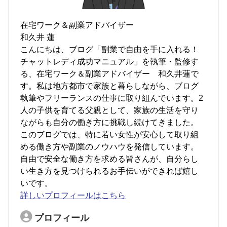
在宅ワーク＆副業アドバイザー
和久井 蓮
こんにちは、ブログ「副業で自由を手に入れる！
チャットレディ成功マニュアル」を執筆・監修す
る、在宅ワーク＆副業アドバイザー 和久井蓮で
す。私は地方都市で家族と暮らしながら、ブログ
執筆やフリーランスの仕事に取り組んでいます。2
人の子供を育てる父親として、家族の生活を守り
ながらも自分の働き方に挑戦し続けてきました。
このブログでは、特に若い女性が安心して取り組
める働き方や副業のノウハウを発信しています。
自由で安全な働き方を求める皆さんが、自分らし
い生き方を見つけられるお手伝いができれば嬉し
いです。
詳しいプロフィールはこちら
プロフィール