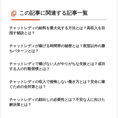
この記事に関連する記事一覧
チャットレディの給料を最大化する方法とは？高収入を目
指す秘訣とは？
チャットレディが稼げる時間帯の秘密とは？夜型以外の勝
ちパターンとは？
チャットレディで稼げない人がやりがちな失敗とは？成功
する人の行動習慣とは？
チャットレディの収入で後悔しない働き方とは？安全に稼
ぐための全対策とは？
チャットレディの顔出しの必要性とは？不安な人に向けた
解決策とは？