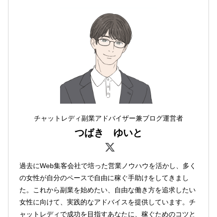
チャットレディ副業アドバイザー兼ブログ運営者
つばき ゆいと
過去にWeb集客会社で培った営業ノウハウを活かし、多く
の女性が自分のペースで自由に稼ぐ手助けをしてきまし
た。これから副業を始めたい、自由な働き方を追求したい
女性に向けて、実践的なアドバイスを提供しています。チ
ャットレディで成功を目指すあなたに、稼ぐためのコツと