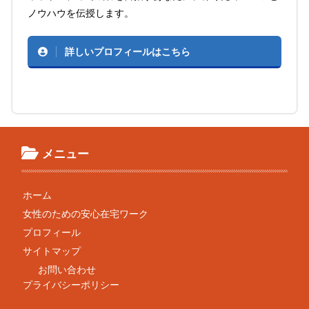
ノウハウを伝授します。
詳しいプロフィールはこちら
メニュー
ホーム
女性のための安心在宅ワーク
プロフィール
サイトマップ
お問い合わせ
プライバシーポリシー