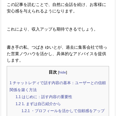
この記事を読むことで、自然に会話を続け、お客様に
安心感を与えられるようになります。
これにより、収入アップも期待できるでしょう。
書き手の私、つばき ゆいとが、過去に集客会社で培っ
た営業ノウハウを活かし、具体的なアドバイスを提供
します。
目次
[
hide
]
1
チャットレディで話す内容の基本：ユーザーとの信頼
関係を築く方法
1.1
はじめに：話す内容の重要性
1.2
1. まずは自己紹介から
1.2.1
・プロフィールを活かして信頼感をアップ