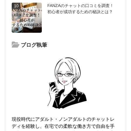
FANZAのチャットの口コミを調査！
10
初心者が成功するための秘訣とは？
ブログ執筆
現役時代にアダルト・ノンアダルトのチャットレ
ディを経験し、在宅での柔軟な働き方で自由を手