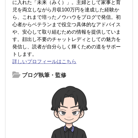
に入れた「未来（みく）」。主婦として家事と育
児を両立しながら月収100万円を達成した経験か
ら、これまで培ったノウハウをブログで発信。初
心者からベテランまで役立つ具体的なアドバイス
や、安心して取り組むための情報を提供していま
す。顔出し不要のチャットレディとしての魅力を
発信し、読者が自分らしく輝くための道をサポー
トします。
詳しいプロフィールはこちら
ブログ執筆・監修