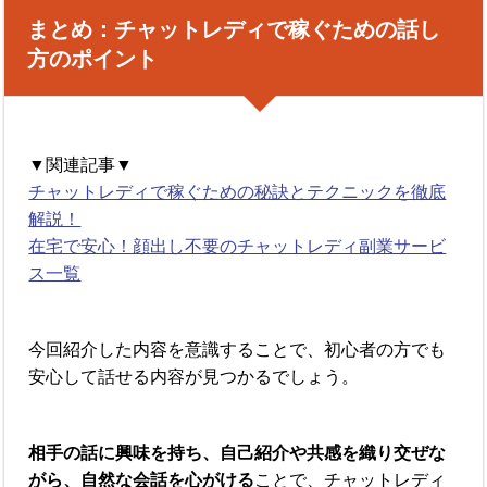
まとめ：チャットレディで稼ぐための話し
方のポイント
▼関連記事▼
チャットレディで稼ぐための秘訣とテクニックを徹底
解説！
在宅で安心！顔出し不要のチャットレディ副業サービ
ス一覧
今回紹介した内容を意識することで、初心者の方でも
安心して話せる内容が見つかるでしょう。
相手の話に興味を持ち、自己紹介や共感を織り交ぜな
がら、自然な会話を心がける
ことで、チャットレディ