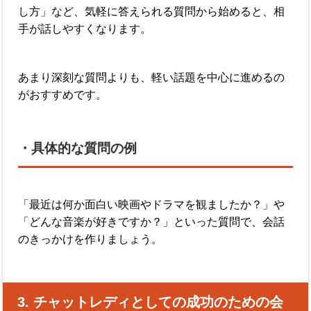
し方」など、気軽に答えられる質問から始めると、相
手が話しやすくなります。
あまり深刻な質問よりも、軽い話題を中心に進めるの
がおすすめです。
・具体的な質問の例
「最近は何か面白い映画やドラマを観ましたか？」や
「どんな音楽が好きですか？」といった質問で、会話
のきっかけを作りましょう。
3. チャットレディとしての成功のための会