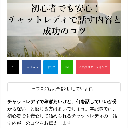
当ブログは広告を利用しています。
チャットレディで稼ぎたいけど、何を話していいか分
からない…
と感じる方は多いでしょう。本記事では、
初心者でも安心して始められるチャットレディの「話
す内容」のコツをお伝えします。