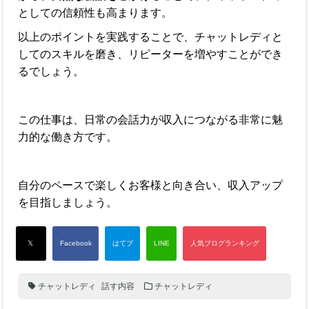
としての信頼性も高まります。
以上のポイントを実践することで、チャットレディと
してのスキルを磨き、リピーターを増やすことができ
るでしょう。
この仕事は、日常の会話力が収入につながる非常に魅
力的な働き方です。
自分のペースで楽しくお客様と向き合い、収入アップ
を目指しましょう。
チャットレディ
話す内容
チャットレディ