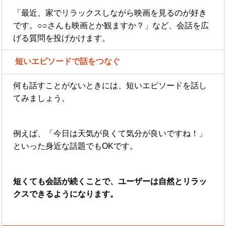
「最近、家でリラックスしながら映画を見るのが好き
です。○○さんも映画とか観ますか？」など、会話を広
げる質問を投げかけます。
短いエピソードで話をつなぐ
何も話すことがないときには、短いエピソードを話し
てみましょう。
例えば、「今日は天気が良くて気分が良いですね！」
といった身近な話題でもOKです。
短くても会話が続くことで、ユーザーは自然とリラッ
クスできるようになります。