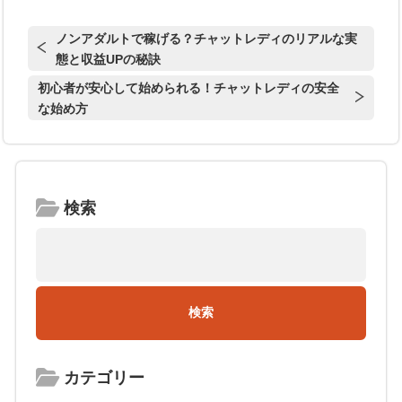
ノンアダルトで稼げる？チャットレディのリアルな実
態と収益UPの秘訣
初心者が安心して始められる！チャットレディの安全
な始め方
検索
カテゴリー