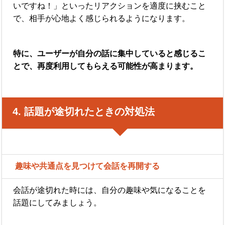
いですね！」といったリアクションを適度に挟むこと
で、相手が心地よく感じられるようになります。
特に、ユーザーが自分の話に集中していると感じるこ
とで、再度利用してもらえる可能性が高まります。
4. 話題が途切れたときの対処法
趣味や共通点を見つけて会話を再開する
会話が途切れた時には、自分の趣味や気になることを
話題にしてみましょう。