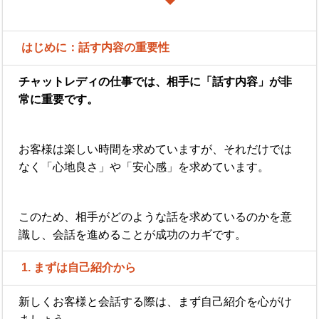
はじめに：話す内容の重要性
チャットレディの仕事では、相手に「話す内容」が非
常に重要です。
お客様は楽しい時間を求めていますが、それだけでは
なく「心地良さ」や「安心感」を求めています。
このため、相手がどのような話を求めているのかを意
識し、会話を進めることが成功のカギです。
1. まずは自己紹介から
新しくお客様と会話する際は、まず自己紹介を心がけ