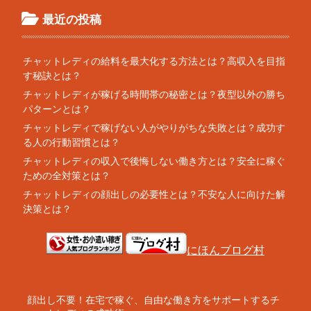
最近の投稿
チャットレディの給料を最大化する方法とは？高収入を目指
す秘訣とは？
チャットレディが稼げる時間帯の秘密とは？夜型以外の勝ち
パターンとは？
チャットレディで稼げない人がやりがちな失敗とは？成功す
る人の行動習慣とは？
チャットレディの収入で後悔しない働き方とは？安全に稼ぐ
ための全対策とは？
チャットレディの顔出しの必要性とは？不安な人に向けた解
決策とは？
にほんブログ村
顔出し不要！在宅で稼ぐ、自由な働き方をサポートするチ