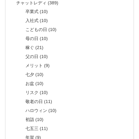
チャットレディ (389)
卒業式 (10)
入社式 (10)
こどもの日 (10)
母の日 (10)
稼ぐ (21)
父の日 (10)
メリット (9)
七夕 (10)
お盆 (10)
リスク (10)
敬老の日 (11)
ハロウィン (10)
初詣 (10)
七五三 (11)
年賀 (9)