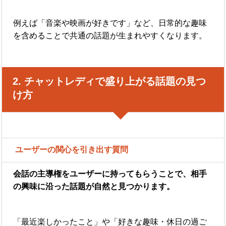
例えば「音楽や映画が好きです」など、日常的な趣味
を含めることで共通の話題が生まれやすくなります。
2. チャットレディで盛り上がる話題の見つ
け方
ユーザーの関心を引き出す質問
会話の主導権をユーザーに持ってもらうことで、相手
の興味に沿った話題が自然と見つかります。
「最近楽しかったこと」や「好きな趣味・休日の過ご