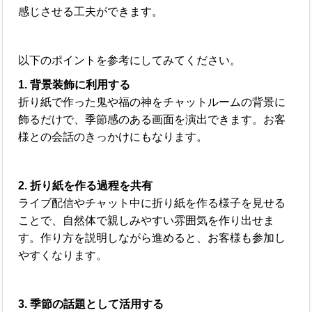
感じさせる工夫ができます。
以下のポイントを参考にしてみてください。
1. 背景装飾に利用する
折り紙で作った鬼や福の神をチャットルームの背景に
飾るだけで、季節感のある画面を演出できます。お客
様との会話のきっかけにもなります。
2. 折り紙を作る過程を共有
ライブ配信やチャット中に折り紙を作る様子を見せる
ことで、自然体で親しみやすい雰囲気を作り出せま
す。作り方を説明しながら進めると、お客様も参加し
やすくなります。
3. 季節の話題として活用する