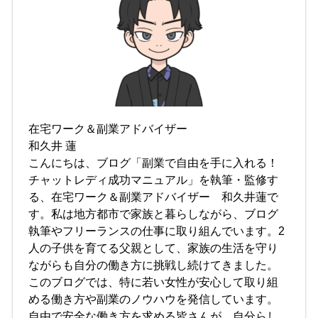
在宅ワーク＆副業アドバイザー
和久井 蓮
こんにちは、ブログ「副業で自由を手に入れる！
チャットレディ成功マニュアル」を執筆・監修す
る、在宅ワーク＆副業アドバイザー 和久井蓮で
す。私は地方都市で家族と暮らしながら、ブログ
執筆やフリーランスの仕事に取り組んでいます。2
人の子供を育てる父親として、家族の生活を守り
ながらも自分の働き方に挑戦し続けてきました。
このブログでは、特に若い女性が安心して取り組
める働き方や副業のノウハウを発信しています。
自由で安全な働き方を求める皆さんが、自分らし