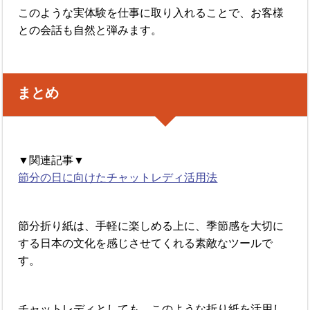
このような実体験を仕事に取り入れることで、お客様
との会話も自然と弾みます。
まとめ
▼関連記事▼
節分の日に向けたチャットレディ活用法
節分折り紙は、手軽に楽しめる上に、季節感を大切に
する日本の文化を感じさせてくれる素敵なツールで
す。
チャットレディとしても、このような折り紙を活用し