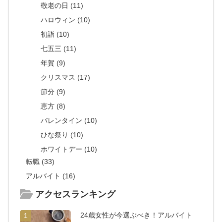
敬老の日 (11)
ハロウィン (10)
初詣 (10)
七五三 (11)
年賀 (9)
クリスマス (17)
節分 (9)
恵方 (8)
バレンタイン (10)
ひな祭り (10)
ホワイトデー (10)
転職 (33)
アルバイト (16)
アクセスランキング
24歳女性が今選ぶべき！アルバイト
1