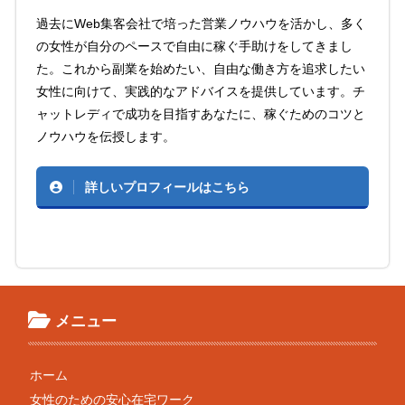
過去にWeb集客会社で培った営業ノウハウを活かし、多く
の女性が自分のペースで自由に稼ぐ手助けをしてきまし
た。これから副業を始めたい、自由な働き方を追求したい
女性に向けて、実践的なアドバイスを提供しています。チ
ャットレディで成功を目指すあなたに、稼ぐためのコツと
ノウハウを伝授します。
詳しいプロフィールはこちら
メニュー
ホーム
女性のための安心在宅ワーク