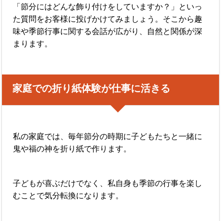
「節分にはどんな飾り付けをしていますか？」といっ
た質問をお客様に投げかけてみましょう。そこから趣
味や季節行事に関する会話が広がり、自然と関係が深
まります。
家庭での折り紙体験が仕事に活きる
私の家庭では、毎年節分の時期に子どもたちと一緒に
鬼や福の神を折り紙で作ります。
子どもが喜ぶだけでなく、私自身も季節の行事を楽し
むことで気分転換になります。