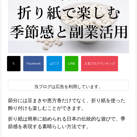
当ブログは広告を利用しています。
節分には豆まきや恵方巻だけでなく、折り紙を使った
飾り付けも楽しむことができます。
折り紙は簡単に始められる日本の伝統的な遊びで、季
節感を表現する素晴らしい方法です。