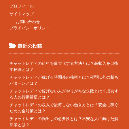
プロフィール
サイトマップ
お問い合わせ
プライバシーポリシー
最近の投稿
チャットレディの給料を最大化する方法とは？高収入を目指
す秘訣とは？
チャットレディが稼げる時間帯の秘密とは？夜型以外の勝ち
パターンとは？
チャットレディで稼げない人がやりがちな失敗とは？成功す
る人の行動習慣とは？
チャットレディの収入で後悔しない働き方とは？安全に稼ぐ
ための全対策とは？
チャットレディの顔出しの必要性とは？不安な人に向けた解
決策とは？