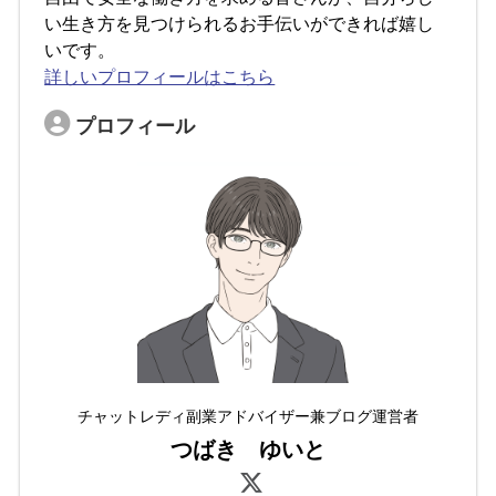
い生き方を見つけられるお手伝いができれば嬉し
いです。
詳しいプロフィールはこちら
プロフィール
チャットレディ副業アドバイザー兼ブログ運営者
つばき ゆいと