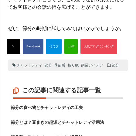
てお客様との会話の幅を広げることができます。
ぜひ、節分の時期に試してみてはいかがでしょうか。
チャットレディ
節分
季節感
折り紙
副業アイデア
節分
この記事に関連する記事一覧
節分の食べ物とチャットレディの工夫
節分とは？豆まきの起源とチャットレディ活用法