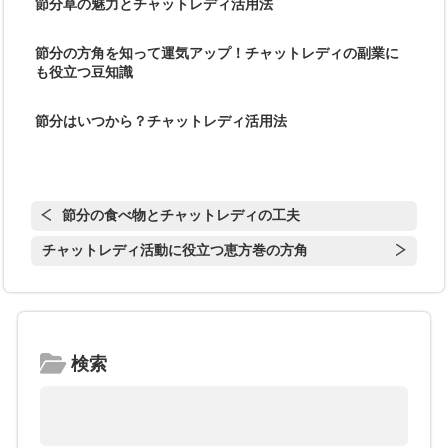
節分草の魅力とチャットレディ活用法
節分の方角を知って運気アップ！チャットレディの副業に
も役立つ豆知識
節分はいつから？チャットレディ活用法
節分の食べ物とチャットレディの工夫
チャットレディ活動に役立つ恵方巻の方角
検索