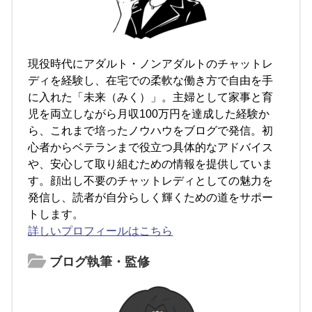
現役時代にアダルト・ノンアダルトのチャットレ
ディを経験し、在宅での柔軟な働き方で自由を手
に入れた「未来（みく）」。主婦として家事と育
児を両立しながら月収100万円を達成した経験か
ら、これまで培ったノウハウをブログで発信。初
心者からベテランまで役立つ具体的なアドバイス
や、安心して取り組むための情報を提供していま
す。顔出し不要のチャットレディとしての魅力を
発信し、読者が自分らしく輝くための道をサポー
トします。
詳しいプロフィールはこちら
ブログ執筆・監修