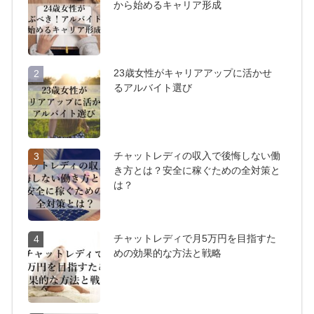
から始めるキャリア形成
23歳女性がキャリアアップに活かせ
2
るアルバイト選び
チャットレディの収入で後悔しない働
3
き方とは？安全に稼ぐための全対策と
は？
チャットレディで月5万円を目指すた
4
めの効果的な方法と戦略