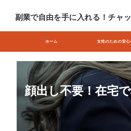
副業で自由を手に入れる！チャ
ホーム
女性のための安心
顔出し不要！在宅