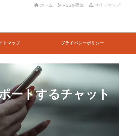
ホーム
RSSを購読
サイトマップ
イトマップ
プライバシーポリシー
ポートするチャット