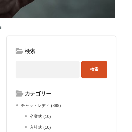
s
検索
カテゴリー
チャットレディ (389)
卒業式 (10)
入社式 (10)