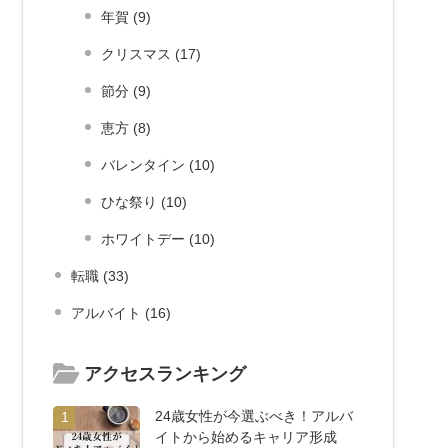
年賀 (9)
クリスマス (17)
節分 (9)
恵方 (8)
バレンタイン (10)
ひな祭り (10)
ホワイトデー (10)
転職 (33)
アルバイト (16)
アクセスランキング
24歳女性が今選ぶべき！アルバ
1
イトから始めるキャリア形成