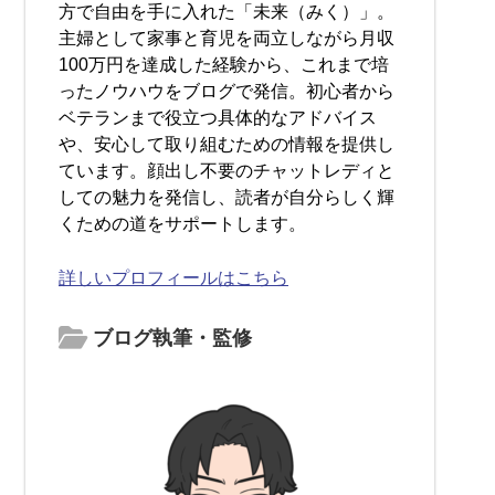
方で自由を手に入れた「未来（みく）」。
主婦として家事と育児を両立しながら月収
100万円を達成した経験から、これまで培
ったノウハウをブログで発信。初心者から
ベテランまで役立つ具体的なアドバイス
や、安心して取り組むための情報を提供し
ています。顔出し不要のチャットレディと
しての魅力を発信し、読者が自分らしく輝
くための道をサポートします。
詳しいプロフィールはこちら
ブログ執筆・監修