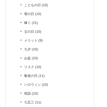
こどもの日 (10)
母の日 (10)
稼ぐ (21)
父の日 (10)
メリット (9)
七夕 (10)
お盆 (10)
リスク (10)
敬老の日 (11)
ハロウィン (10)
初詣 (10)
七五三 (11)