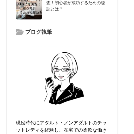
査！初心者が成功するための秘
訣とは？
ブログ執筆
現役時代にアダルト・ノンアダルトのチャ
ットレディを経験し、在宅での柔軟な働き