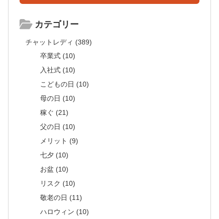
カテゴリー
チャットレディ (389)
卒業式 (10)
入社式 (10)
こどもの日 (10)
母の日 (10)
稼ぐ (21)
父の日 (10)
メリット (9)
七夕 (10)
お盆 (10)
リスク (10)
敬老の日 (11)
ハロウィン (10)