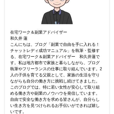
在宅ワーク＆副業アドバイザー
和久井 蓮
こんにちは、ブログ「副業で自由を手に入れる！
チャットレディ成功マニュアル」を執筆・監修す
る、在宅ワーク＆副業アドバイザー 和久井蓮で
す。私は地方都市で家族と暮らしながら、ブログ
執筆やフリーランスの仕事に取り組んでいます。2
人の子供を育てる父親として、家族の生活を守り
ながらも自分の働き方に挑戦し続けてきました。
このブログでは、特に若い女性が安心して取り組
める働き方や副業のノウハウを発信しています。
自由で安全な働き方を求める皆さんが、自分らし
い生き方を見つけられるお手伝いができれば嬉し
いです。