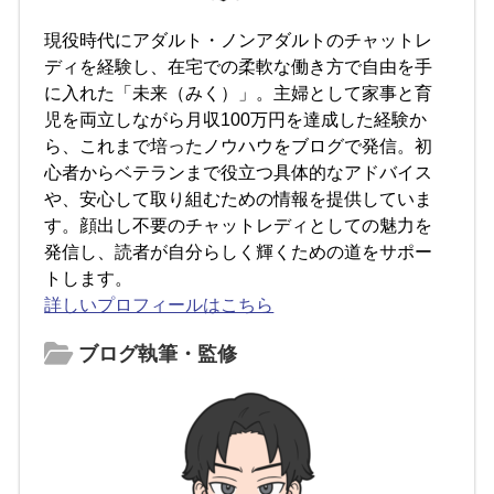
現役時代にアダルト・ノンアダルトのチャットレ
ディを経験し、在宅での柔軟な働き方で自由を手
に入れた「未来（みく）」。主婦として家事と育
児を両立しながら月収100万円を達成した経験か
ら、これまで培ったノウハウをブログで発信。初
心者からベテランまで役立つ具体的なアドバイス
や、安心して取り組むための情報を提供していま
す。顔出し不要のチャットレディとしての魅力を
発信し、読者が自分らしく輝くための道をサポー
トします。
詳しいプロフィールはこちら
ブログ執筆・監修