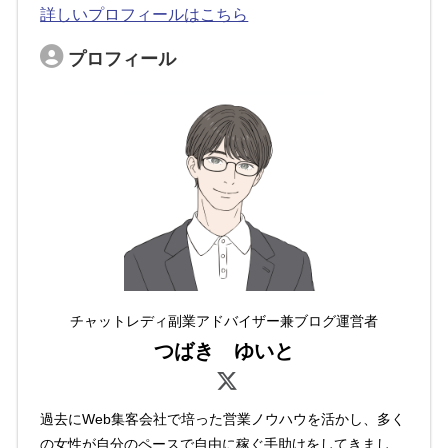
詳しいプロフィールはこちら
プロフィール
チャットレディ副業アドバイザー兼ブログ運営者
つばき ゆいと
過去にWeb集客会社で培った営業ノウハウを活かし、多く
の女性が自分のペースで自由に稼ぐ手助けをしてきまし