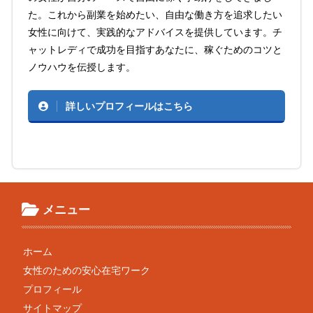
た。これから副業を始めたい、自由な働き方を追求したい
女性に向けて、実践的なアドバイスを提供しています。チ
ャットレディで成功を目指すあなたに、稼ぐためのコツと
ノウハウを伝授します。
詳しいプロフィールはこちら
メニュー
ホーム
女性のための安心在宅ワーク
プロフィール
サイトマップ