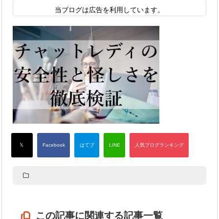
当ブログは広告を利用しています。
この記事に関連する記事一覧