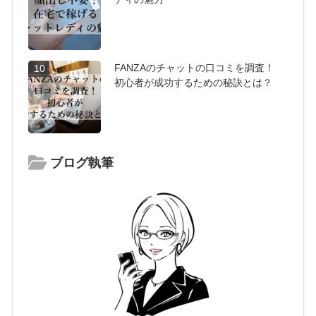
FANZAのチャットの口コミを調査！
10
初心者が成功するための秘訣とは？
ブログ執筆