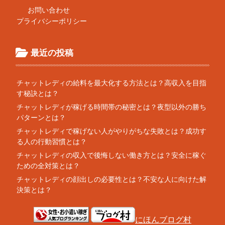
お問い合わせ
プライバシーポリシー
最近の投稿
チャットレディの給料を最大化する方法とは？高収入を目指
す秘訣とは？
チャットレディが稼げる時間帯の秘密とは？夜型以外の勝ち
パターンとは？
チャットレディで稼げない人がやりがちな失敗とは？成功す
る人の行動習慣とは？
チャットレディの収入で後悔しない働き方とは？安全に稼ぐ
ための全対策とは？
チャットレディの顔出しの必要性とは？不安な人に向けた解
決策とは？
にほんブログ村