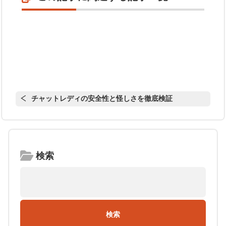
チャットレディの安全性と怪しさを徹底検証
検索