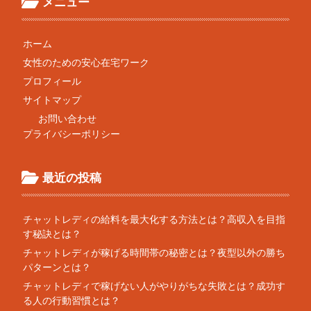
メニュー
ホーム
女性のための安心在宅ワーク
プロフィール
サイトマップ
お問い合わせ
プライバシーポリシー
最近の投稿
チャットレディの給料を最大化する方法とは？高収入を目指
す秘訣とは？
チャットレディが稼げる時間帯の秘密とは？夜型以外の勝ち
パターンとは？
チャットレディで稼げない人がやりがちな失敗とは？成功す
る人の行動習慣とは？