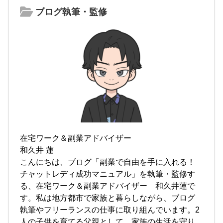
ブログ執筆・監修
在宅ワーク＆副業アドバイザー
和久井 蓮
こんにちは、ブログ「副業で自由を手に入れる！
チャットレディ成功マニュアル」を執筆・監修す
る、在宅ワーク＆副業アドバイザー 和久井蓮で
す。私は地方都市で家族と暮らしながら、ブログ
執筆やフリーランスの仕事に取り組んでいます。2
人の子供を育てる父親として、家族の生活を守り