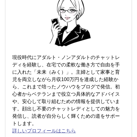
現役時代にアダルト・ノンアダルトのチャットレ
ディを経験し、在宅での柔軟な働き方で自由を手
に入れた「未来（みく）」。主婦として家事と育
児を両立しながら月収100万円を達成した経験か
ら、これまで培ったノウハウをブログで発信。初
心者からベテランまで役立つ具体的なアドバイス
や、安心して取り組むための情報を提供していま
す。顔出し不要のチャットレディとしての魅力を
発信し、読者が自分らしく輝くための道をサポー
トします。
詳しいプロフィールはこちら