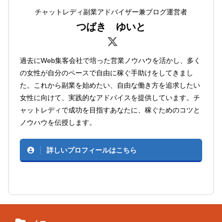
チャットレディ副業アドバイザー兼ブログ運営者
つばき ゆいと
過去にWeb集客会社で培った営業ノウハウを活かし、多く
の女性が自分のペースで自由に稼ぐ手助けをしてきまし
た。これから副業を始めたい、自由な働き方を追求したい
女性に向けて、実践的なアドバイスを提供しています。チ
ャットレディで成功を目指すあなたに、稼ぐためのコツと
ノウハウを伝授します。
詳しいプロフィールはこちら