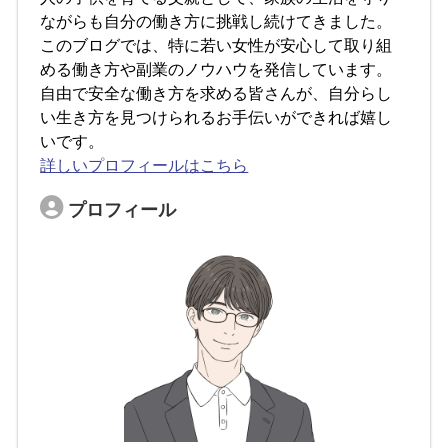
ながらも自分の働き方に挑戦し続けてきました。
このブログでは、特に若い女性が安心して取り組
める働き方や副業のノウハウを発信しています。
自由で安全な働き方を求める皆さんが、自分らし
い生き方を見つけられるお手伝いができれば嬉し
いです。
詳しいプロフィールはこちら
プロフィール