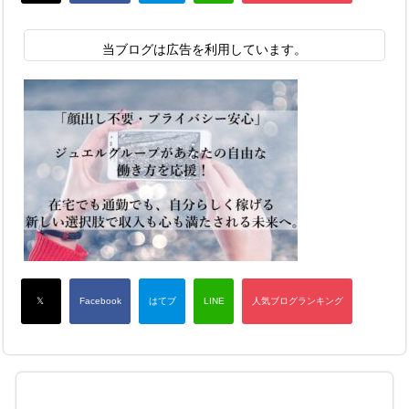
当ブログは広告を利用しています。