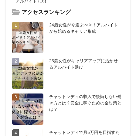
アルバイト (16)
アクセスランキング
24歳女性が今選ぶべき！アルバイト
1
から始めるキャリア形成
23歳女性がキャリアアップに活かせ
2
るアルバイト選び
チャットレディの収入で後悔しない働
3
き方とは？安全に稼ぐための全対策と
は？
チャットレディで月5万円を目指すた
4