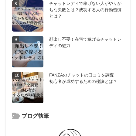
チャットレディで稼げない人がやりが
8
ちな失敗とは？成功する人の行動習慣
とは？
顔出し不要！在宅で稼げるチャットレ
9
ディの魅力
FANZAのチャットの口コミを調査！
10
初心者が成功するための秘訣とは？
ブログ執筆