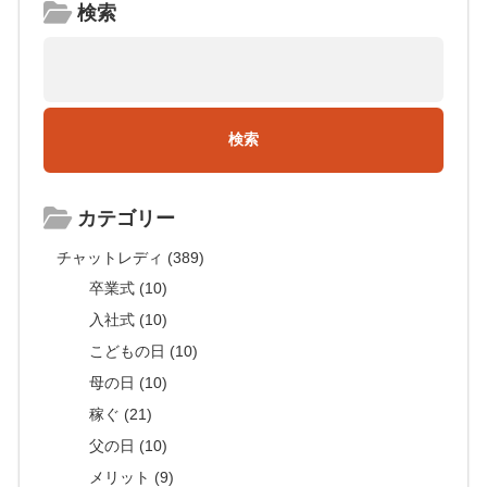
検索
カテゴリー
チャットレディ (389)
卒業式 (10)
入社式 (10)
こどもの日 (10)
母の日 (10)
稼ぐ (21)
父の日 (10)
メリット (9)