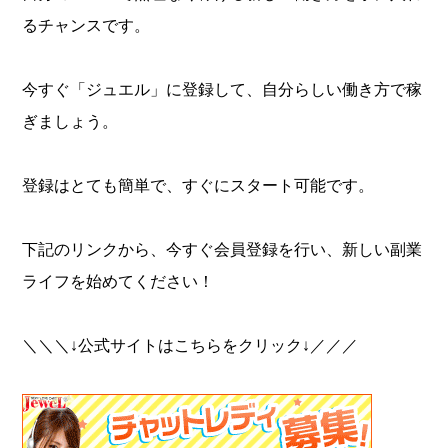
るチャンスです。
今すぐ「ジュエル」に登録して、自分らしい働き方で稼
ぎましょう。
登録はとても簡単で、すぐにスタート可能です。
下記のリンクから、今すぐ会員登録を行い、新しい副業
ライフを始めてください！
＼＼＼↓公式サイトはこちらをクリック↓／／／