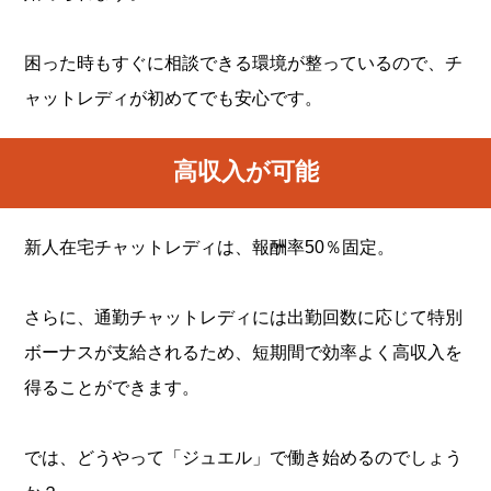
困った時もすぐに相談できる環境が整っているので、チ
ャットレディが初めてでも安心です。
高収入が可能
新人在宅チャットレディは、報酬率50％固定。
さらに、通勤チャットレディには出勤回数に応じて特別
ボーナスが支給されるため、短期間で効率よく高収入を
得ることができます。
では、どうやって「ジュエル」で働き始めるのでしょう