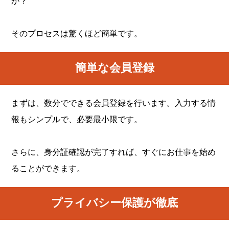
か？
そのプロセスは驚くほど簡単です。
簡単な会員登録
まずは、数分でできる会員登録を行います。入力する情
報もシンプルで、必要最小限です。
さらに、身分証確認が完了すれば、すぐにお仕事を始め
ることができます。
プライバシー保護が徹底