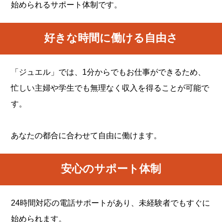
始められるサポート体制です。
好きな時間に働ける自由さ
「ジュエル」では、1分からでもお仕事ができるため、
忙しい主婦や学生でも無理なく収入を得ることが可能で
す。
あなたの都合に合わせて自由に働けます。
安心のサポート体制
24時間対応の電話サポートがあり、未経験者でもすぐに
始められます。