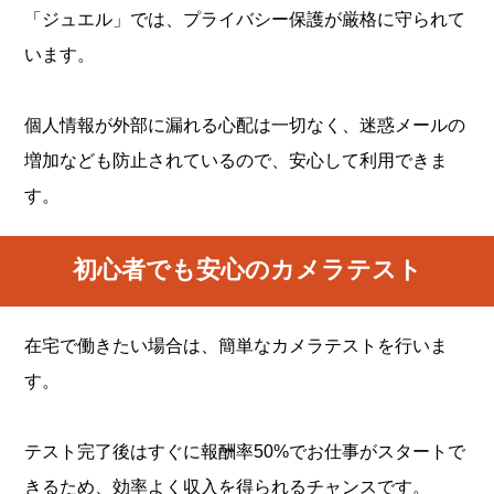
「ジュエル」では、プライバシー保護が厳格に守られて
います。
個人情報が外部に漏れる心配は一切なく、迷惑メールの
増加なども防止されているので、安心して利用できま
す。
初心者でも安心のカメラテスト
在宅で働きたい場合は、簡単なカメラテストを行いま
す。
テスト完了後はすぐに報酬率50%でお仕事がスタートで
きるため、効率よく収入を得られるチャンスです。