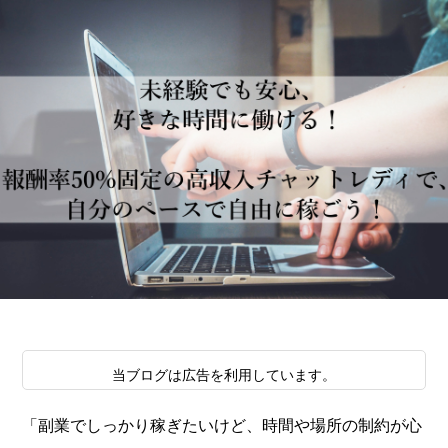
当ブログは広告を利用しています。
「副業でしっかり稼ぎたいけど、時間や場所の制約が心