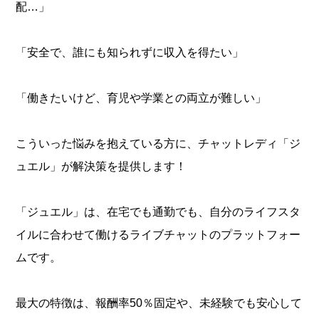
配…」
「安全で、誰にも知られずに収入を得たい」
「働きたいけど、育児や学業との両立が難しい」
こういった悩みを抱えている方に、チャットレディ「ジ
ュエル」が解決策を提供します！
「ジュエル」は、在宅でも通勤でも、自分のライフスタ
イルに合わせて働けるライブチャットのプラットフォー
ムです。
最大の特徴は、報酬率50％固定や、未経験でも安心して