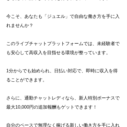
今こそ、あなたも「ジュエル」で自由な働き方を手に入
れませんか？
このライブチャットプラットフォームでは、未経験者で
も安心して高収入を目指せる環境が整っています。
1分からでも始められ、日払い対応で、即時に収入を得
ることができます。
さらに、通勤チャットレディなら、新人特別ボーナスで
最大10,000円の追加報酬もゲットできます！
自分のペースで無理なく稼げる新しい働き方を手に入れ