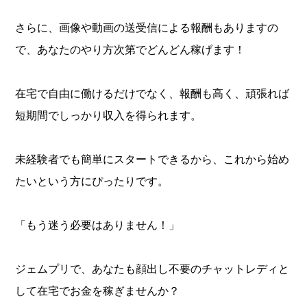
さらに、画像や動画の送受信による報酬もありますの
で、あなたのやり方次第でどんどん稼げます！
在宅で自由に働けるだけでなく、報酬も高く、頑張れば
短期間でしっかり収入を得られます。
未経験者でも簡単にスタートできるから、これから始め
たいという方にぴったりです。
「もう迷う必要はありません！」
ジェムプリで、あなたも顔出し不要のチャットレディと
して在宅でお金を稼ぎませんか？