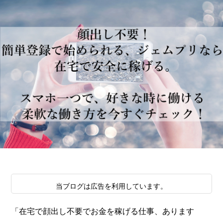
当ブログは広告を利用しています。
「在宅で顔出し不要でお金を稼げる仕事、あります