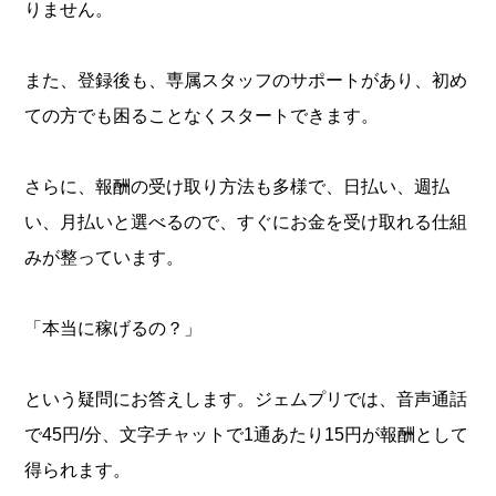
りません。
また、登録後も、専属スタッフのサポートがあり、初め
ての方でも困ることなくスタートできます。
さらに、報酬の受け取り方法も多様で、日払い、週払
い、月払いと選べるので、すぐにお金を受け取れる仕組
みが整っています。
「本当に稼げるの？」
という疑問にお答えします。ジェムプリでは、音声通話
で45円/分、文字チャットで1通あたり15円が報酬として
得られます。