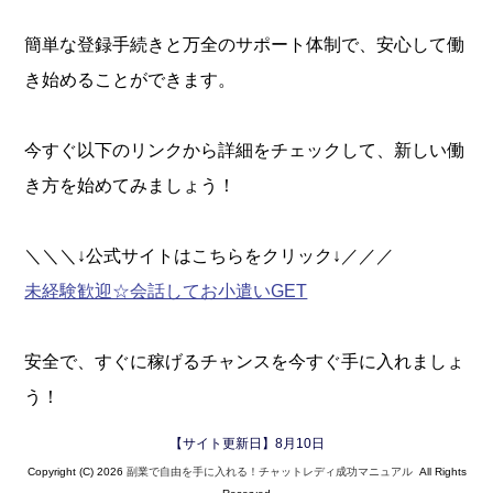
簡単な登録手続きと万全のサポート体制で、安心して働
き始めることができます。
今すぐ以下のリンクから詳細をチェックして、新しい働
き方を始めてみましょう！
＼＼＼↓公式サイトはこちらをクリック↓／／／
未経験歓迎☆会話してお小遣いGET
安全で、すぐに稼げるチャンスを今すぐ手に入れましょ
う！
【サイト更新日】
8月10日
Copyright (C) 2026
副業で自由を手に入れる！チャットレディ成功マニュアル
All Rights