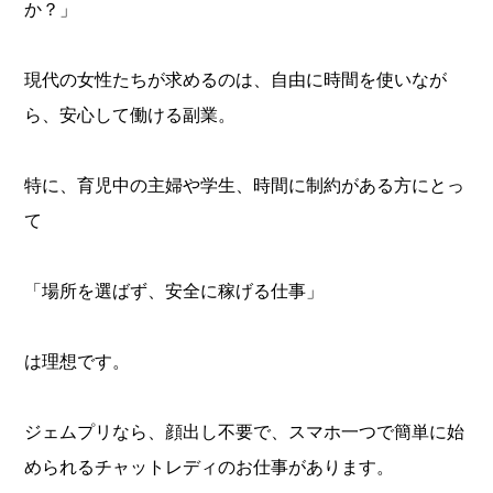
か？」
現代の女性たちが求めるのは、自由に時間を使いなが
ら、安心して働ける副業。
特に、育児中の主婦や学生、時間に制約がある方にとっ
て
「場所を選ばず、安全に稼げる仕事」
は理想です。
ジェムプリなら、顔出し不要で、スマホ一つで簡単に始
められるチャットレディのお仕事があります。