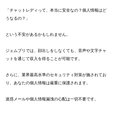
「チャットレディって、本当に安全なの？個人情報はど
うなるの？」
という不安があるかもしれません。
ジェムプリでは、顔出しをしなくても、音声や文字チャ
ットを通じて収入を得ることが可能です。
さらに、業界最高水準のセキュリティ対策が施されてお
り、あなたの個人情報は厳重に保護されます。
迷惑メールや個人情報漏洩の心配は一切不要です。