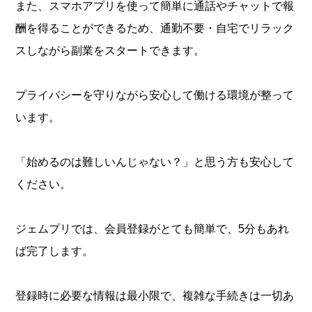
また、スマホアプリを使って簡単に通話やチャットで報
酬を得ることができるため、通勤不要・自宅でリラック
スしながら副業をスタートできます。
プライバシーを守りながら安心して働ける環境が整って
います。
「始めるのは難しいんじゃない？」と思う方も安心して
ください。
ジェムプリでは、会員登録がとても簡単で、5分もあれ
ば完了します。
登録時に必要な情報は最小限で、複雑な手続きは一切あ