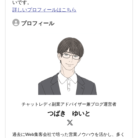
いです。
詳しいプロフィールはこちら
プロフィール
チャットレディ副業アドバイザー兼ブログ運営者
つばき ゆいと
過去にWeb集客会社で培った営業ノウハウを活かし、多く