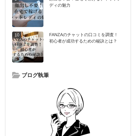
ディの魅力
FANZAのチャットの口コミを調査！
10
初心者が成功するための秘訣とは？
ブログ執筆