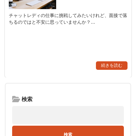
チャットレディの仕事に挑戦してみたいけれど、面接で落
ちるのではと不安に思っていませんか？…
続きを読む
検索