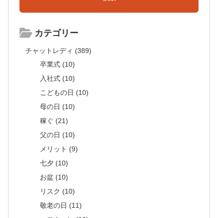
カテゴリー
チャットレディ (389)
卒業式 (10)
入社式 (10)
こどもの日 (10)
母の日 (10)
稼ぐ (21)
父の日 (10)
メリット (9)
七夕 (10)
お盆 (10)
リスク (10)
敬老の日 (11)