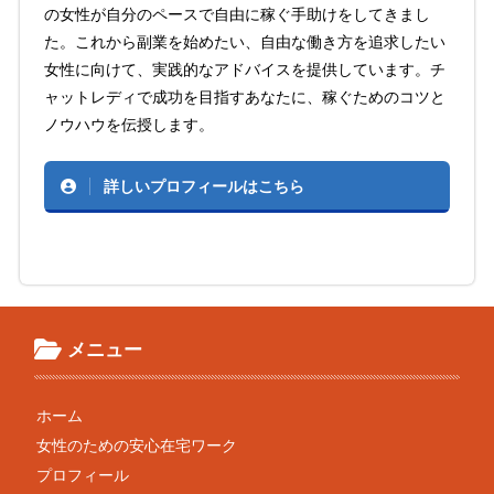
の女性が自分のペースで自由に稼ぐ手助けをしてきまし
た。これから副業を始めたい、自由な働き方を追求したい
女性に向けて、実践的なアドバイスを提供しています。チ
ャットレディで成功を目指すあなたに、稼ぐためのコツと
ノウハウを伝授します。
詳しいプロフィールはこちら
メニュー
ホーム
女性のための安心在宅ワーク
プロフィール