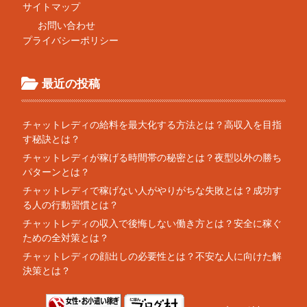
サイトマップ
お問い合わせ
プライバシーポリシー
最近の投稿
チャットレディの給料を最大化する方法とは？高収入を目指
す秘訣とは？
チャットレディが稼げる時間帯の秘密とは？夜型以外の勝ち
パターンとは？
チャットレディで稼げない人がやりがちな失敗とは？成功す
る人の行動習慣とは？
チャットレディの収入で後悔しない働き方とは？安全に稼ぐ
ための全対策とは？
チャットレディの顔出しの必要性とは？不安な人に向けた解
決策とは？