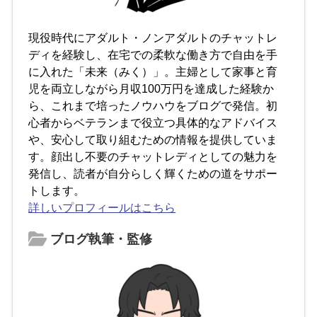
現役時代にアダルト・ノンアダルトのチャットレ
ディを経験し、在宅での柔軟な働き方で自由を手
に入れた「未来（みく）」。主婦として家事と育
児を両立しながら月収100万円を達成した経験か
ら、これまで培ったノウハウをブログで発信。初
心者からベテランまで役立つ具体的なアドバイス
や、安心して取り組むための情報を提供していま
す。顔出し不要のチャットレディとしての魅力を
発信し、読者が自分らしく輝くための道をサポー
トします。
詳しいプロフィールはこちら
ブログ執筆・監修