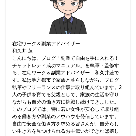
在宅ワーク＆副業アドバイザー
和久井 蓮
こんにちは、ブログ「副業で自由を手に入れる！
チャットレディ成功マニュアル」を執筆・監修す
る、在宅ワーク＆副業アドバイザー 和久井蓮で
す。私は地方都市で家族と暮らしながら、ブログ
執筆やフリーランスの仕事に取り組んでいます。2
人の子供を育てる父親として、家族の生活を守り
ながらも自分の働き方に挑戦し続けてきました。
このブログでは、特に若い女性が安心して取り組
める働き方や副業のノウハウを発信しています。
自由で安全な働き方を求める皆さんが、自分らし
い生き方を見つけられるお手伝いができれば嬉し