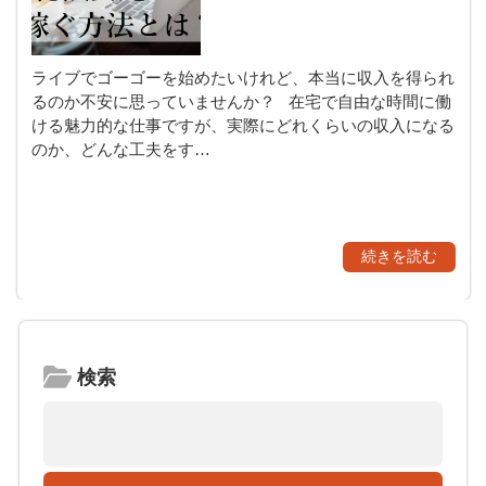
ライブでゴーゴーを始めたいけれど、本当に収入を得られ
るのか不安に思っていませんか？ 在宅で自由な時間に働
ける魅力的な仕事ですが、実際にどれくらいの収入になる
のか、どんな工夫をす…
続きを読む
検索