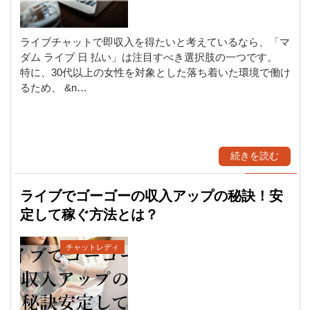
ライブチャットで即収入を得たいと考えているなら、「マ
ダム ライブ 日 払い」は注目すべき選択肢の一つです。
特に、30代以上の女性を対象とした落ち着いた環境で働け
るため、 &n…
続きを読む
ライブでゴーゴーの収入アップの秘訣！安
定して稼ぐ方法とは？
チャットレディ