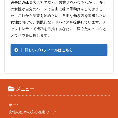
過去にWeb集客会社で培った営業ノウハウを活かし、多く
の女性が自分のペースで自由に稼ぐ手助けをしてきまし
た。これから副業を始めたい、自由な働き方を追求したい
女性に向けて、実践的なアドバイスを提供しています。チ
ャットレディで成功を目指すあなたに、稼ぐためのコツと
ノウハウを伝授します。
詳しいプロフィールはこちら
メニュー
ホーム
女性のための安心在宅ワーク