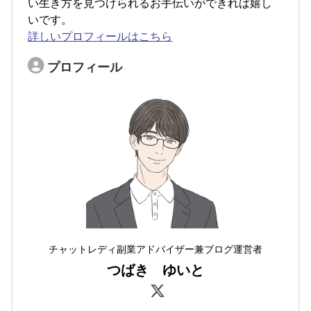
い生き方を見つけられるお手伝いができれば嬉し
いです。
詳しいプロフィールはこちら
プロフィール
チャットレディ副業アドバイザー兼ブログ運営者
つばき ゆいと