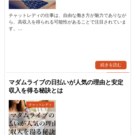
チャットレディの仕事は、自由な働き方が魅力でありなが
ら、高収入を得られる可能性があることで注目されていま
す。…
続きを読む
マダムライブの日払いが人気の理由と安定
収入を得る秘訣とは
チャットレディ