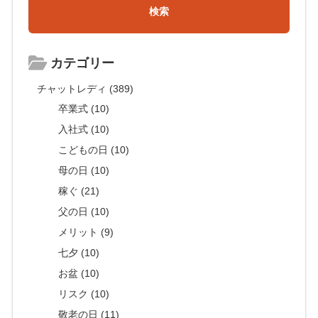
カテゴリー
チャットレディ (389)
卒業式 (10)
入社式 (10)
こどもの日 (10)
母の日 (10)
稼ぐ (21)
父の日 (10)
メリット (9)
七夕 (10)
お盆 (10)
リスク (10)
敬老の日 (11)