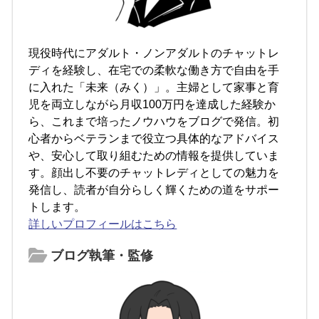
現役時代にアダルト・ノンアダルトのチャットレ
ディを経験し、在宅での柔軟な働き方で自由を手
に入れた「未来（みく）」。主婦として家事と育
児を両立しながら月収100万円を達成した経験か
ら、これまで培ったノウハウをブログで発信。初
心者からベテランまで役立つ具体的なアドバイス
や、安心して取り組むための情報を提供していま
す。顔出し不要のチャットレディとしての魅力を
発信し、読者が自分らしく輝くための道をサポー
トします。
詳しいプロフィールはこちら
ブログ執筆・監修