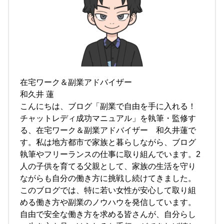
在宅ワーク＆副業アドバイザー
和久井 蓮
こんにちは、ブログ「副業で自由を手に入れる！
チャットレディ成功マニュアル」を執筆・監修す
る、在宅ワーク＆副業アドバイザー 和久井蓮で
す。私は地方都市で家族と暮らしながら、ブログ
執筆やフリーランスの仕事に取り組んでいます。2
人の子供を育てる父親として、家族の生活を守り
ながらも自分の働き方に挑戦し続けてきました。
このブログでは、特に若い女性が安心して取り組
める働き方や副業のノウハウを発信しています。
自由で安全な働き方を求める皆さんが、自分らし