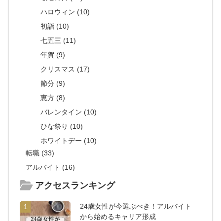
ハロウィン (10)
初詣 (10)
七五三 (11)
年賀 (9)
クリスマス (17)
節分 (9)
恵方 (8)
バレンタイン (10)
ひな祭り (10)
ホワイトデー (10)
転職 (33)
アルバイト (16)
アクセスランキング
24歳女性が今選ぶべき！アルバイト
1
から始めるキャリア形成