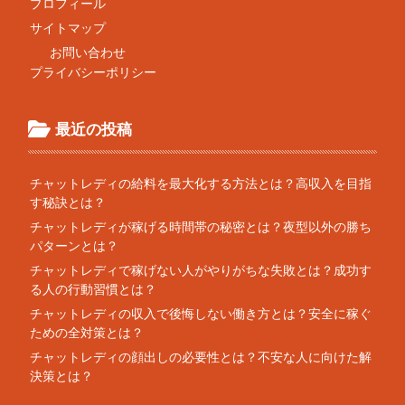
プロフィール
サイトマップ
お問い合わせ
プライバシーポリシー
最近の投稿
チャットレディの給料を最大化する方法とは？高収入を目指
す秘訣とは？
チャットレディが稼げる時間帯の秘密とは？夜型以外の勝ち
パターンとは？
チャットレディで稼げない人がやりがちな失敗とは？成功す
る人の行動習慣とは？
チャットレディの収入で後悔しない働き方とは？安全に稼ぐ
ための全対策とは？
チャットレディの顔出しの必要性とは？不安な人に向けた解
決策とは？