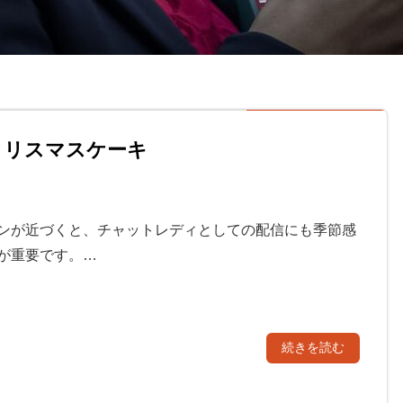
クリスマスケーキ
ンが近づくと、チャットレディとしての配信にも季節感
が重要です。…
続きを読む