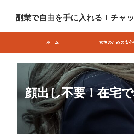
副業で自由を手に入れる！チャ
ホーム
女性のための安心
顔出し不要！在宅