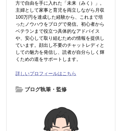
方で自由を手に入れた「未来（みく）」。
主婦として家事と育児を両立しながら月収
100万円を達成した経験から、これまで培
ったノウハウをブログで発信。初心者から
ベテランまで役立つ具体的なアドバイス
や、安心して取り組むための情報を提供し
ています。顔出し不要のチャットレディと
しての魅力を発信し、読者が自分らしく輝
くための道をサポートします。
詳しいプロフィールはこちら
ブログ執筆・監修