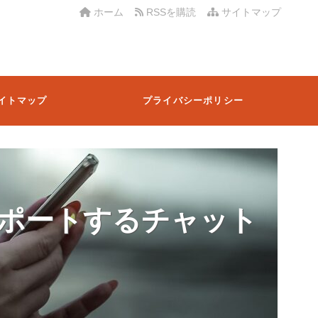
ホーム
RSSを購読
サイトマップ
イトマップ
プライバシーポリシー
ポートするチャット