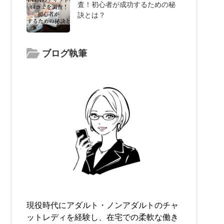
査！初心者が成功するための秘
訣とは？
ブログ執筆
現役時代にアダルト・ノンアダルトのチャ
ットレディを経験し、在宅での柔軟な働き