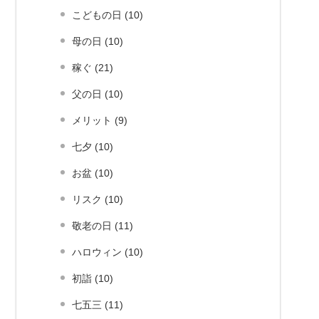
こどもの日 (10)
母の日 (10)
稼ぐ (21)
父の日 (10)
メリット (9)
七夕 (10)
お盆 (10)
リスク (10)
敬老の日 (11)
ハロウィン (10)
初詣 (10)
七五三 (11)