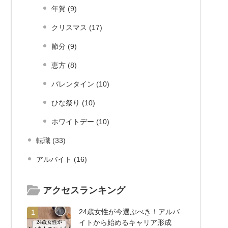
年賀 (9)
クリスマス (17)
節分 (9)
恵方 (8)
バレンタイン (10)
ひな祭り (10)
ホワイトデー (10)
転職 (33)
アルバイト (16)
アクセスランキング
24歳女性が今選ぶべき！アルバ
1
イトから始めるキャリア形成