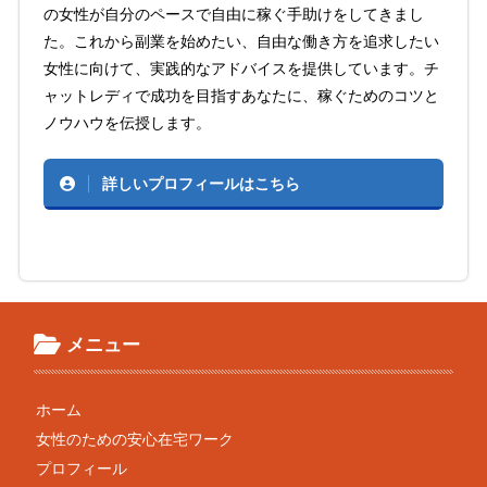
の女性が自分のペースで自由に稼ぐ手助けをしてきまし
た。これから副業を始めたい、自由な働き方を追求したい
女性に向けて、実践的なアドバイスを提供しています。チ
ャットレディで成功を目指すあなたに、稼ぐためのコツと
ノウハウを伝授します。
詳しいプロフィールはこちら
メニュー
ホーム
女性のための安心在宅ワーク
プロフィール