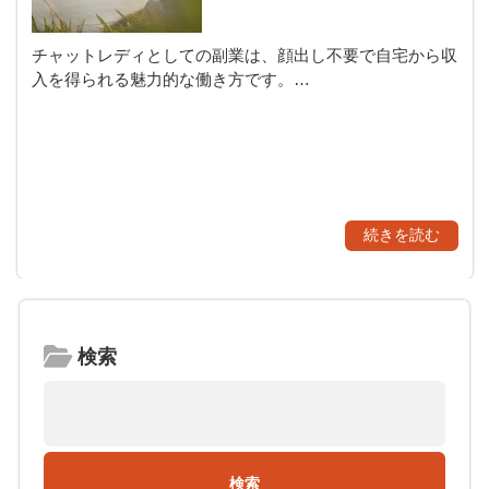
チャットレディとしての副業は、顔出し不要で自宅から収
入を得られる魅力的な働き方です。…
続きを読む
検索