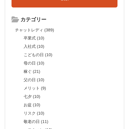
カテゴリー
チャットレディ (389)
卒業式 (10)
入社式 (10)
こどもの日 (10)
母の日 (10)
稼ぐ (21)
父の日 (10)
メリット (9)
七夕 (10)
お盆 (10)
リスク (10)
敬老の日 (11)