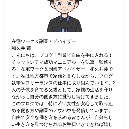
在宅ワーク＆副業アドバイザー
和久井 蓮
こんにちは、ブログ「副業で自由を手に入れる！
チャットレディ成功マニュアル」を執筆・監修す
る、在宅ワーク＆副業アドバイザー 和久井蓮で
す。私は地方都市で家族と暮らしながら、ブログ
執筆やフリーランスの仕事に取り組んでいます。2
人の子供を育てる父親として、家族の生活を守り
ながらも自分の働き方に挑戦し続けてきました。
このブログでは、特に若い女性が安心して取り組
める働き方や副業のノウハウを発信しています。
自由で安全な働き方を求める皆さんが、自分らし
い生き方を見つけられるお手伝いができれば嬉し