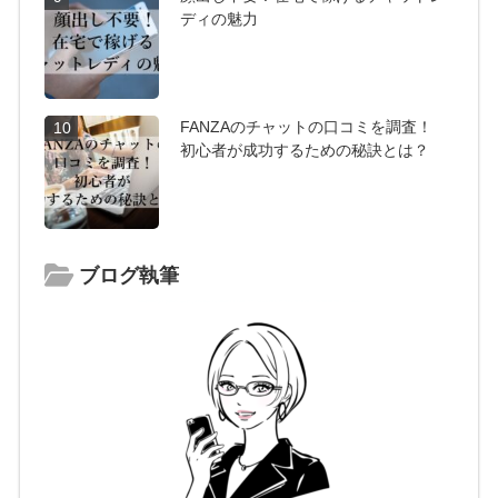
ディの魅力
FANZAのチャットの口コミを調査！
10
初心者が成功するための秘訣とは？
ブログ執筆