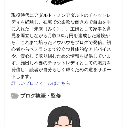
現役時代にアダルト・ノンアダルトのチャットレ
ディを経験し、在宅での柔軟な働き方で自由を手
に入れた「未来（みく）」。主婦として家事と育
児を両立しながら月収100万円を達成した経験か
ら、これまで培ったノウハウをブログで発信。初
心者からベテランまで役立つ具体的なアドバイス
や、安心して取り組むための情報を提供していま
す。顔出し不要のチャットレディとしての魅力を
発信し、読者が自分らしく輝くための道をサポー
トします。
詳しいプロフィールはこちら
ブログ執筆・監修