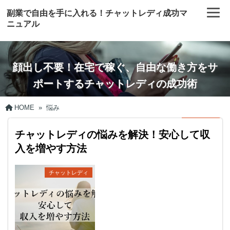
副業で自由を手に入れる！チャットレディ成功マ
ニュアル
顔出し不要！在宅で稼ぐ、自由な働き方をサ
ポートするチャットレディの成功術
HOME
»
悩み
チャットレディの悩みを解決！安心して収
入を増やす方法
チャットレディ