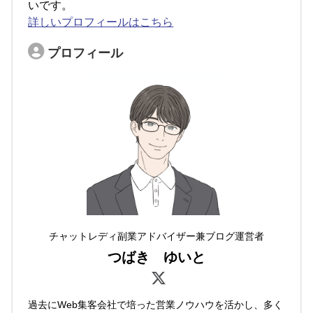
いです。
詳しいプロフィールはこちら
プロフィール
チャットレディ副業アドバイザー兼ブログ運営者
つばき ゆいと
過去にWeb集客会社で培った営業ノウハウを活かし、多く