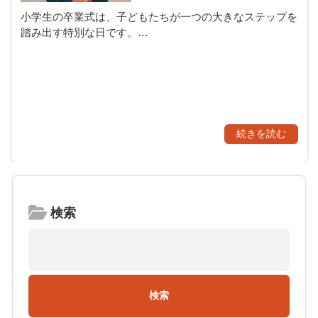
小学生の卒業式は、子どもたちが一つの大きなステップを
踏み出す特別な日です。…
続きを読む
検索