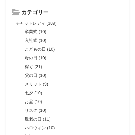
カテゴリー
チャットレディ (389)
卒業式 (10)
入社式 (10)
こどもの日 (10)
母の日 (10)
稼ぐ (21)
父の日 (10)
メリット (9)
七夕 (10)
お盆 (10)
リスク (10)
敬老の日 (11)
ハロウィン (10)