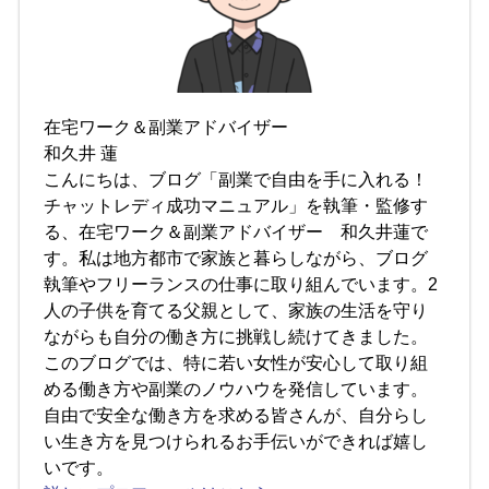
在宅ワーク＆副業アドバイザー
和久井 蓮
こんにちは、ブログ「副業で自由を手に入れる！
チャットレディ成功マニュアル」を執筆・監修す
る、在宅ワーク＆副業アドバイザー 和久井蓮で
す。私は地方都市で家族と暮らしながら、ブログ
執筆やフリーランスの仕事に取り組んでいます。2
人の子供を育てる父親として、家族の生活を守り
ながらも自分の働き方に挑戦し続けてきました。
このブログでは、特に若い女性が安心して取り組
める働き方や副業のノウハウを発信しています。
自由で安全な働き方を求める皆さんが、自分らし
い生き方を見つけられるお手伝いができれば嬉し
いです。