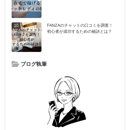
FANZAのチャットの口コミを調査！
10
初心者が成功するための秘訣とは？
ブログ執筆