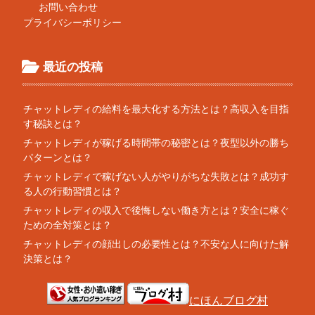
お問い合わせ
プライバシーポリシー
最近の投稿
チャットレディの給料を最大化する方法とは？高収入を目指
す秘訣とは？
チャットレディが稼げる時間帯の秘密とは？夜型以外の勝ち
パターンとは？
チャットレディで稼げない人がやりがちな失敗とは？成功す
る人の行動習慣とは？
チャットレディの収入で後悔しない働き方とは？安全に稼ぐ
ための全対策とは？
チャットレディの顔出しの必要性とは？不安な人に向けた解
決策とは？
にほんブログ村