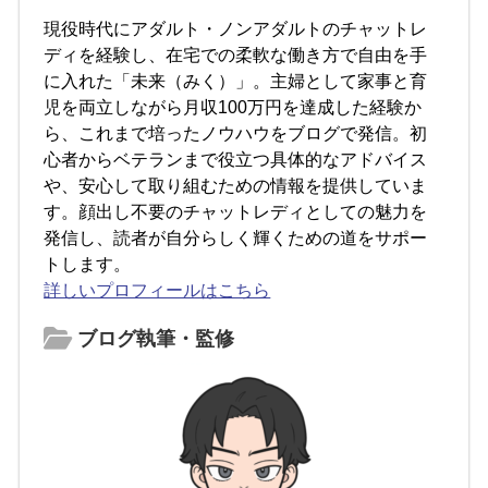
現役時代にアダルト・ノンアダルトのチャットレ
ディを経験し、在宅での柔軟な働き方で自由を手
に入れた「未来（みく）」。主婦として家事と育
児を両立しながら月収100万円を達成した経験か
ら、これまで培ったノウハウをブログで発信。初
心者からベテランまで役立つ具体的なアドバイス
や、安心して取り組むための情報を提供していま
す。顔出し不要のチャットレディとしての魅力を
発信し、読者が自分らしく輝くための道をサポー
トします。
詳しいプロフィールはこちら
ブログ執筆・監修