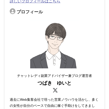
詳しいプロフィールはこちら
プロフィール
チャットレディ副業アドバイザー兼ブログ運営者
つばき ゆいと
過去にWeb集客会社で培った営業ノウハウを活かし、多く
の女性が自分のペースで自由に稼ぐ手助けをしてきまし