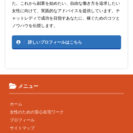
た。これから副業を始めたい、自由な働き方を追求したい
女性に向けて、実践的なアドバイスを提供しています。チ
ャットレディで成功を目指すあなたに、稼ぐためのコツと
ノウハウを伝授します。
詳しいプロフィールはこちら
メニュー
ホーム
女性のための安心在宅ワーク
プロフィール
サイトマップ