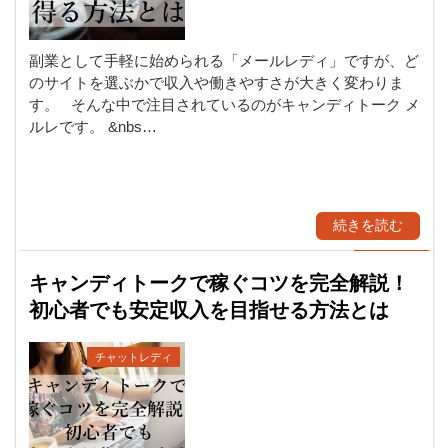
副業として手軽に始められる「メールレディ」ですが、ど
のサイトを選ぶかで収入や働きやすさが大きく変わりま
す。 そんな中で注目されているのがキャンディトーク メ
ルレです。 &nbs…
続きを読む
キャンディトークで稼ぐコツを完全解説！
初心者でも安定収入を目指せる方法とは
チャットレディ