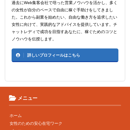
過去にWeb集客会社で培った営業ノウハウを活かし、多く
の女性が自分のペースで自由に稼ぐ手助けをしてきまし
た。これから副業を始めたい、自由な働き方を追求したい
女性に向けて、実践的なアドバイスを提供しています。チ
ャットレディで成功を目指すあなたに、稼ぐためのコツと
ノウハウを伝授します。
詳しいプロフィールはこちら
メニュー
ホーム
女性のための安心在宅ワーク