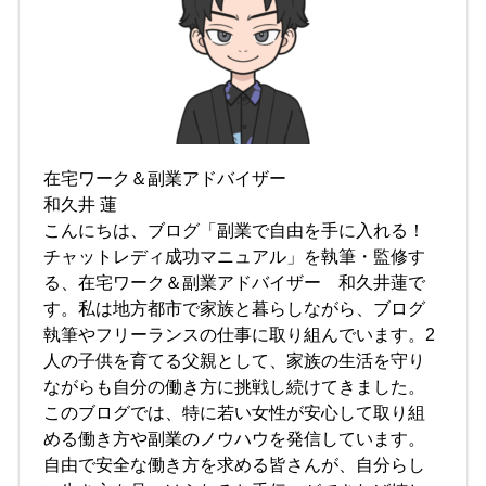
在宅ワーク＆副業アドバイザー
和久井 蓮
こんにちは、ブログ「副業で自由を手に入れる！
チャットレディ成功マニュアル」を執筆・監修す
る、在宅ワーク＆副業アドバイザー 和久井蓮で
す。私は地方都市で家族と暮らしながら、ブログ
執筆やフリーランスの仕事に取り組んでいます。2
人の子供を育てる父親として、家族の生活を守り
ながらも自分の働き方に挑戦し続けてきました。
このブログでは、特に若い女性が安心して取り組
める働き方や副業のノウハウを発信しています。
自由で安全な働き方を求める皆さんが、自分らし