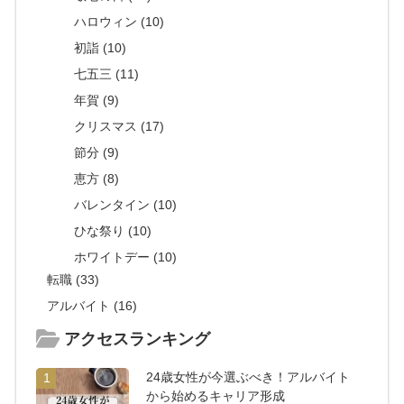
ハロウィン (10)
初詣 (10)
七五三 (11)
年賀 (9)
クリスマス (17)
節分 (9)
恵方 (8)
バレンタイン (10)
ひな祭り (10)
ホワイトデー (10)
転職 (33)
アルバイト (16)
アクセスランキング
24歳女性が今選ぶべき！アルバイト
1
から始めるキャリア形成