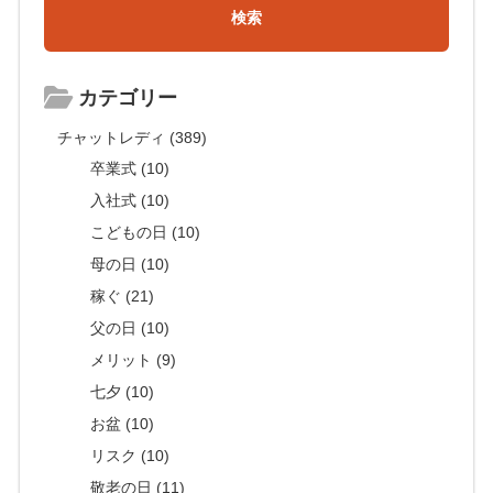
カテゴリー
チャットレディ (389)
卒業式 (10)
入社式 (10)
こどもの日 (10)
母の日 (10)
稼ぐ (21)
父の日 (10)
メリット (9)
七夕 (10)
お盆 (10)
リスク (10)
敬老の日 (11)