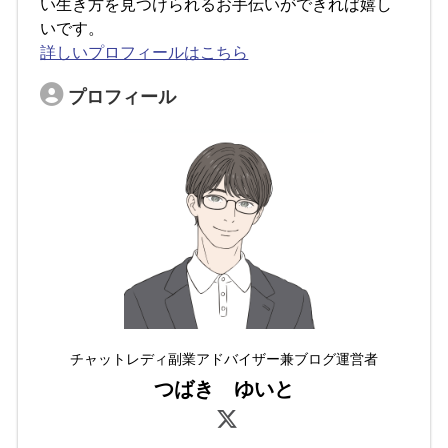
い生き方を見つけられるお手伝いができれば嬉し
いです。
詳しいプロフィールはこちら
プロフィール
チャットレディ副業アドバイザー兼ブログ運営者
つばき ゆいと