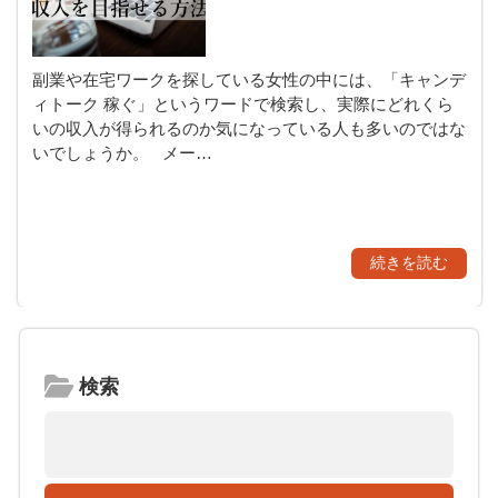
副業や在宅ワークを探している女性の中には、「キャンデ
ィトーク 稼ぐ」というワードで検索し、実際にどれくら
いの収入が得られるのか気になっている人も多いのではな
いでしょうか。 メー…
続きを読む
検索