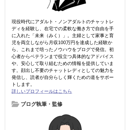
現役時代にアダルト・ノンアダルトのチャットレ
ディを経験し、在宅での柔軟な働き方で自由を手
に入れた「未来（みく）」。主婦として家事と育
児を両立しながら月収100万円を達成した経験か
ら、これまで培ったノウハウをブログで発信。初
心者からベテランまで役立つ具体的なアドバイス
や、安心して取り組むための情報を提供していま
す。顔出し不要のチャットレディとしての魅力を
発信し、読者が自分らしく輝くための道をサポー
トします。
詳しいプロフィールはこちら
ブログ執筆・監修