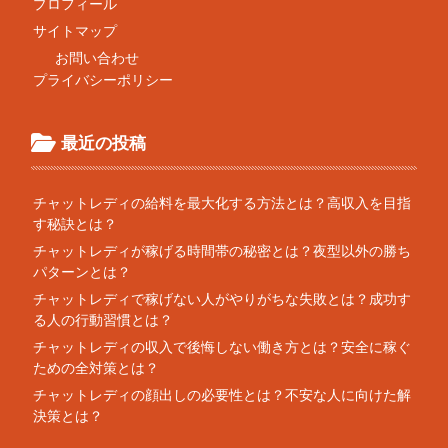
プロフィール
サイトマップ
お問い合わせ
プライバシーポリシー
最近の投稿
チャットレディの給料を最大化する方法とは？高収入を目指
す秘訣とは？
チャットレディが稼げる時間帯の秘密とは？夜型以外の勝ち
パターンとは？
チャットレディで稼げない人がやりがちな失敗とは？成功す
る人の行動習慣とは？
チャットレディの収入で後悔しない働き方とは？安全に稼ぐ
ための全対策とは？
チャットレディの顔出しの必要性とは？不安な人に向けた解
決策とは？