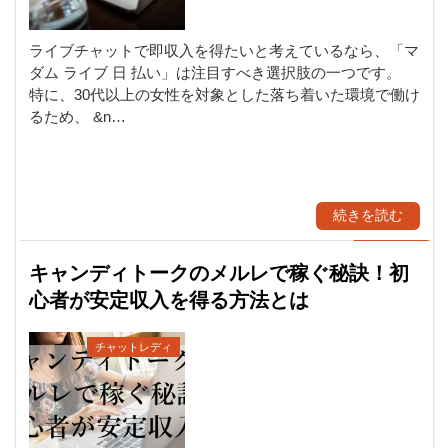
ライブチャットで即収入を得たいと考えているなら、「マ
ダム ライブ 日 払い」は注目すべき選択肢の一つです。
特に、30代以上の女性を対象とした落ち着いた環境で働け
るため、 &n…
続きを読む
キャンディトークのメルレで稼ぐ秘訣！初
心者が安定収入を得る方法とは
チャットレディ