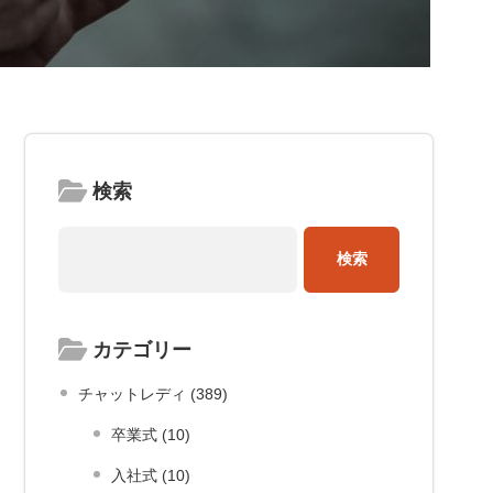
検索
カテゴリー
チャットレディ (389)
卒業式 (10)
入社式 (10)