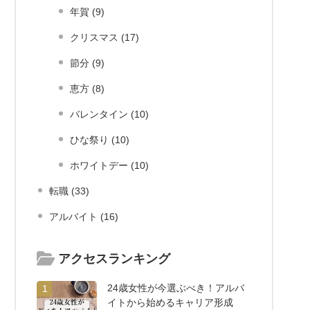
年賀 (9)
クリスマス (17)
節分 (9)
恵方 (8)
バレンタイン (10)
ひな祭り (10)
ホワイトデー (10)
転職 (33)
アルバイト (16)
アクセスランキング
24歳女性が今選ぶべき！アルバ
1
イトから始めるキャリア形成