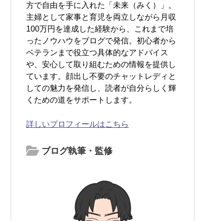
方で自由を手に入れた「未来（みく）」。
主婦として家事と育児を両立しながら月収
100万円を達成した経験から、これまで培
ったノウハウをブログで発信。初心者から
ベテランまで役立つ具体的なアドバイス
や、安心して取り組むための情報を提供し
ています。顔出し不要のチャットレディと
しての魅力を発信し、読者が自分らしく輝
くための道をサポートします。
詳しいプロフィールはこちら
ブログ執筆・監修