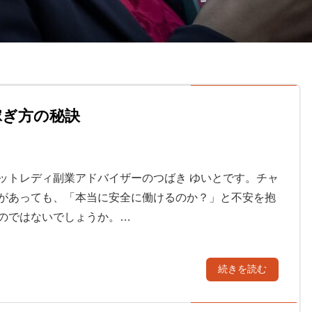
稼ぎ方の秘訣
ットレディ副業アドバイザーのつばき ゆいとです。チャ
があっても、「本当に安全に働けるのか？」と不安を抱
のではないでしょうか。…
続きを読む