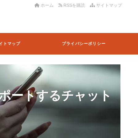
ホーム
RSSを購読
サイトマップ
イトマップ
プライバシーポリシー
ポートするチャット