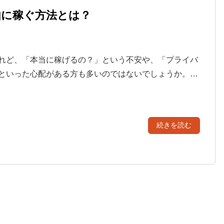
由に稼ぐ方法とは？
れど、「本当に稼げるの？」という不安や、「プライバ
といった心配がある方も多いのではないでしょうか。…
続きを読む