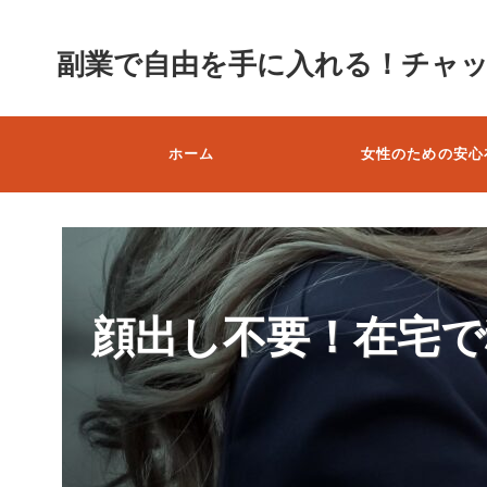
副業で自由を手に入れる！チャ
ホーム
女性のための安心
顔出し不要！在宅