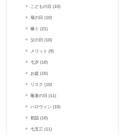
こどもの日 (10)
母の日 (10)
稼ぐ (21)
父の日 (10)
メリット (9)
七夕 (10)
お盆 (10)
リスク (10)
敬老の日 (11)
ハロウィン (10)
初詣 (10)
七五三 (11)