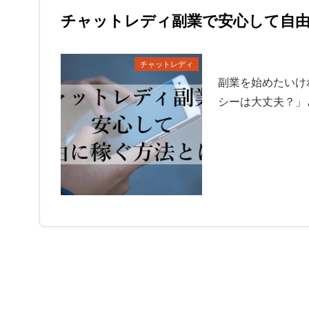
チャットレディ副業で安心して自
チャットレディ
副業を始めたいけ
シーは大丈夫？」