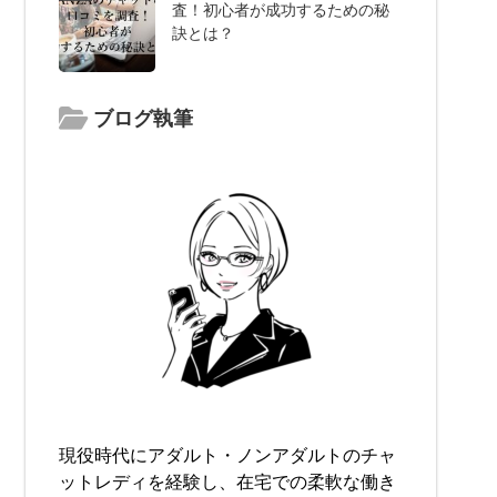
査！初心者が成功するための秘
訣とは？
ブログ執筆
現役時代にアダルト・ノンアダルトのチャ
ットレディを経験し、在宅での柔軟な働き