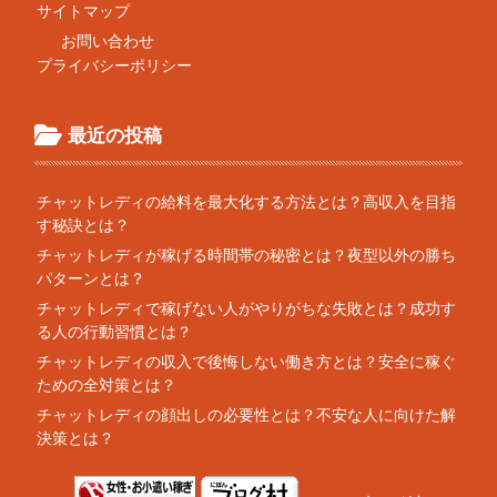
サイトマップ
お問い合わせ
プライバシーポリシー
最近の投稿
チャットレディの給料を最大化する方法とは？高収入を目指
す秘訣とは？
チャットレディが稼げる時間帯の秘密とは？夜型以外の勝ち
パターンとは？
チャットレディで稼げない人がやりがちな失敗とは？成功す
る人の行動習慣とは？
チャットレディの収入で後悔しない働き方とは？安全に稼ぐ
ための全対策とは？
チャットレディの顔出しの必要性とは？不安な人に向けた解
決策とは？