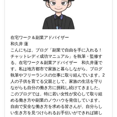
在宅ワーク＆副業アドバイザー
和久井 蓮
こんにちは、ブログ「副業で自由を手に入れる！
チャットレディ成功マニュアル」を執筆・監修す
る、在宅ワーク＆副業アドバイザー 和久井蓮で
す。私は地方都市で家族と暮らしながら、ブログ
執筆やフリーランスの仕事に取り組んでいます。2
人の子供を育てる父親として、家族の生活を守り
ながらも自分の働き方に挑戦し続けてきました。
このブログでは、特に若い女性が安心して取り組
める働き方や副業のノウハウを発信しています。
自由で安全な働き方を求める皆さんが、自分らし
い生き方を見つけられるお手伝いができれば嬉し