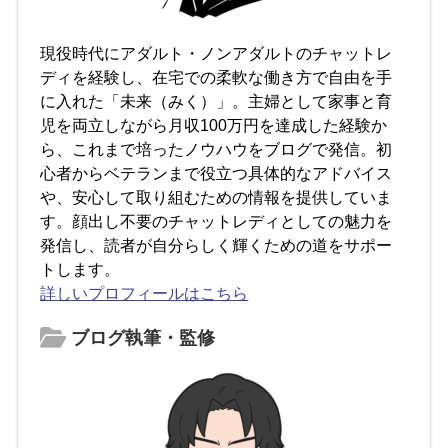
現役時代にアダルト・ノンアダルトのチャットレ
ディを経験し、在宅での柔軟な働き方で自由を手
に入れた「未来（みく）」。主婦として家事と育
児を両立しながら月収100万円を達成した経験か
ら、これまで培ったノウハウをブログで発信。初
心者からベテランまで役立つ具体的なアドバイス
や、安心して取り組むための情報を提供していま
す。顔出し不要のチャットレディとしての魅力を
発信し、読者が自分らしく輝くための道をサポー
トします。
詳しいプロフィールはこちら
ブログ執筆・監修