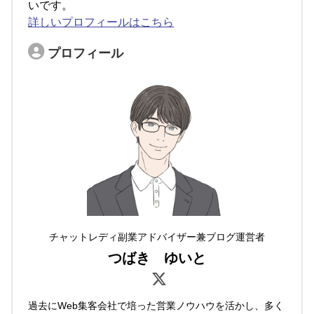
いです。
詳しいプロフィールはこちら
プロフィール
チャットレディ副業アドバイザー兼ブログ運営者
つばき ゆいと
過去にWeb集客会社で培った営業ノウハウを活かし、多く