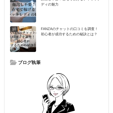
ディの魅力
FANZAのチャットの口コミを調査！
10
初心者が成功するための秘訣とは？
ブログ執筆