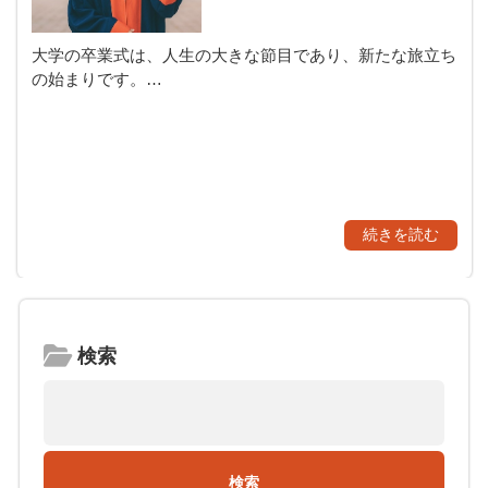
大学の卒業式は、人生の大きな節目であり、新たな旅立ち
の始まりです。…
続きを読む
検索