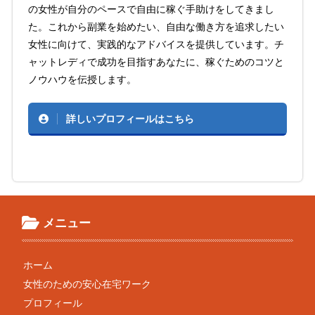
の女性が自分のペースで自由に稼ぐ手助けをしてきまし
た。これから副業を始めたい、自由な働き方を追求したい
女性に向けて、実践的なアドバイスを提供しています。チ
ャットレディで成功を目指すあなたに、稼ぐためのコツと
ノウハウを伝授します。
詳しいプロフィールはこちら
メニュー
ホーム
女性のための安心在宅ワーク
プロフィール