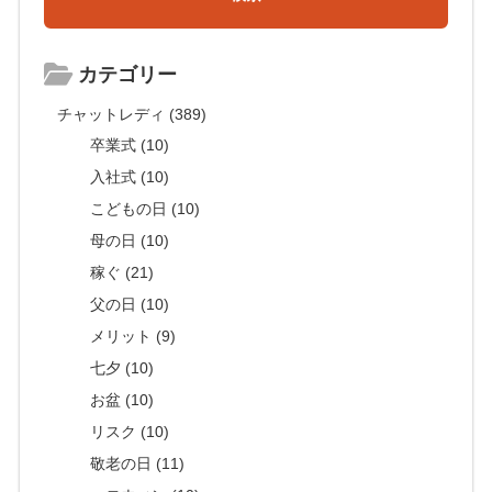
カテゴリー
チャットレディ (389)
卒業式 (10)
入社式 (10)
こどもの日 (10)
母の日 (10)
稼ぐ (21)
父の日 (10)
メリット (9)
七夕 (10)
お盆 (10)
リスク (10)
敬老の日 (11)