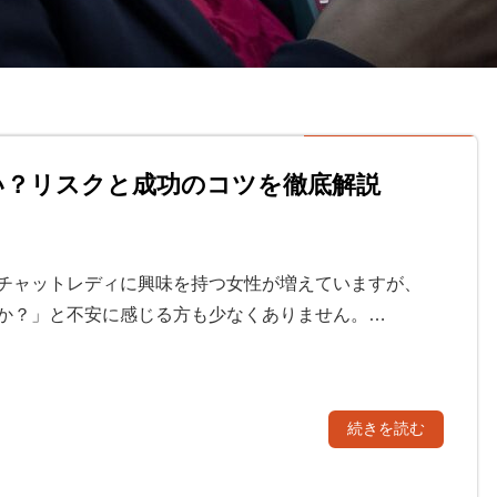
い？リスクと成功のコツを徹底解説
チャットレディに興味を持つ女性が増えていますが、
か？」と不安に感じる方も少なくありません。…
続きを読む