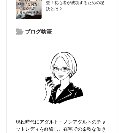
査！初心者が成功するための秘
訣とは？
ブログ執筆
現役時代にアダルト・ノンアダルトのチャ
ットレディを経験し、在宅での柔軟な働き