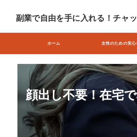
副業で自由を手に入れる！チャ
ホーム
女性のための安心
顔出し不要！在宅