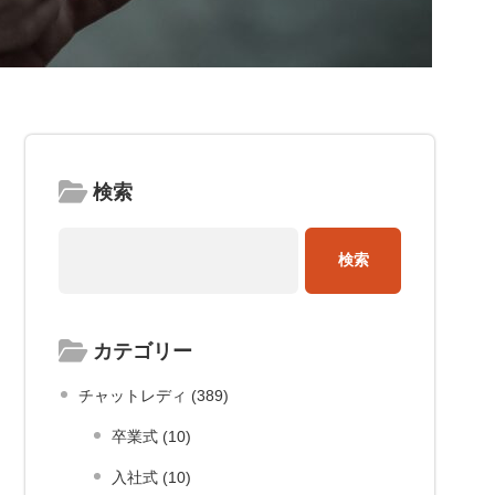
検索
カテゴリー
チャットレディ (389)
卒業式 (10)
入社式 (10)