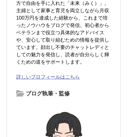
方で自由を手に入れた「未来（みく）」。
主婦として家事と育児を両立しながら月収
100万円を達成した経験から、これまで培
ったノウハウをブログで発信。初心者から
ベテランまで役立つ具体的なアドバイス
や、安心して取り組むための情報を提供し
ています。顔出し不要のチャットレディと
しての魅力を発信し、読者が自分らしく輝
くための道をサポートします。
詳しいプロフィールはこちら
ブログ執筆・監修