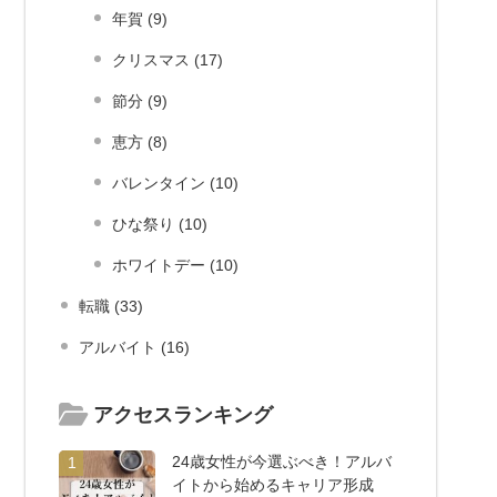
年賀 (9)
クリスマス (17)
節分 (9)
恵方 (8)
バレンタイン (10)
ひな祭り (10)
ホワイトデー (10)
転職 (33)
アルバイト (16)
アクセスランキング
24歳女性が今選ぶべき！アルバ
1
イトから始めるキャリア形成