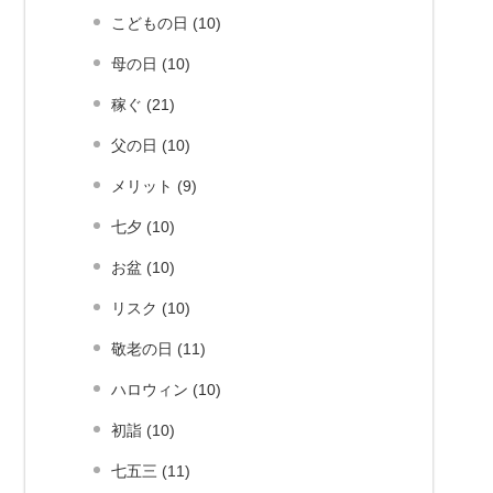
こどもの日 (10)
母の日 (10)
稼ぐ (21)
父の日 (10)
メリット (9)
七夕 (10)
お盆 (10)
リスク (10)
敬老の日 (11)
ハロウィン (10)
初詣 (10)
七五三 (11)