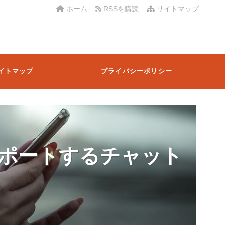
ホーム
RSSを購読
サイトマップ
イトマップ
プライバシーポリシー
ポートするチャット