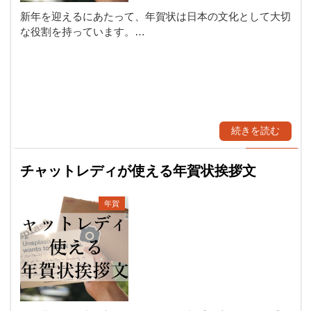
新年を迎えるにあたって、年賀状は日本の文化として大切
な役割を持っています。…
続きを読む
チャットレディが使える年賀状挨拶文
年賀