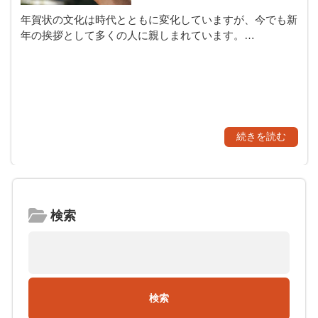
年賀状の文化は時代とともに変化していますが、今でも新
年の挨拶として多くの人に親しまれています。…
続きを読む
検索