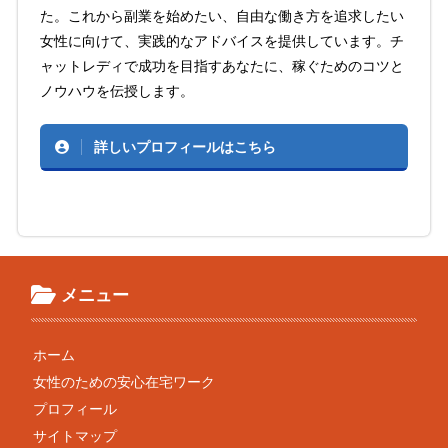
た。これから副業を始めたい、自由な働き方を追求したい
女性に向けて、実践的なアドバイスを提供しています。チ
ャットレディで成功を目指すあなたに、稼ぐためのコツと
ノウハウを伝授します。
詳しいプロフィールはこちら
メニュー
ホーム
女性のための安心在宅ワーク
プロフィール
サイトマップ