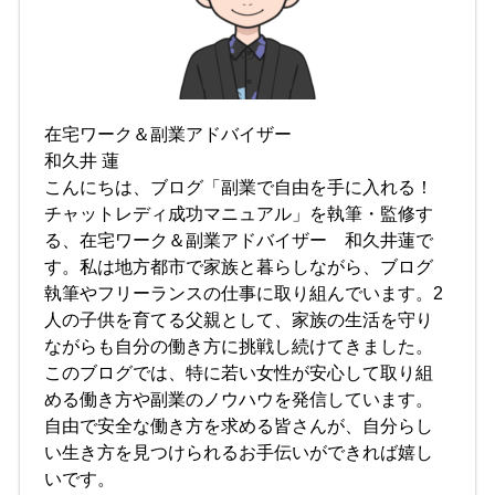
在宅ワーク＆副業アドバイザー
和久井 蓮
こんにちは、ブログ「副業で自由を手に入れる！
チャットレディ成功マニュアル」を執筆・監修す
る、在宅ワーク＆副業アドバイザー 和久井蓮で
す。私は地方都市で家族と暮らしながら、ブログ
執筆やフリーランスの仕事に取り組んでいます。2
人の子供を育てる父親として、家族の生活を守り
ながらも自分の働き方に挑戦し続けてきました。
このブログでは、特に若い女性が安心して取り組
める働き方や副業のノウハウを発信しています。
自由で安全な働き方を求める皆さんが、自分らし
い生き方を見つけられるお手伝いができれば嬉し
いです。