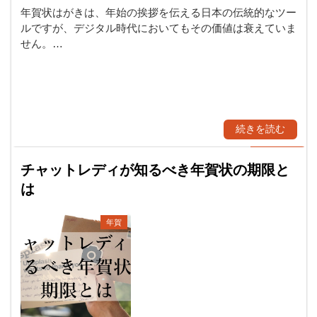
年賀状はがきは、年始の挨拶を伝える日本の伝統的なツー
ルですが、デジタル時代においてもその価値は衰えていま
せん。…
続きを読む
チャットレディが知るべき年賀状の期限と
は
年賀