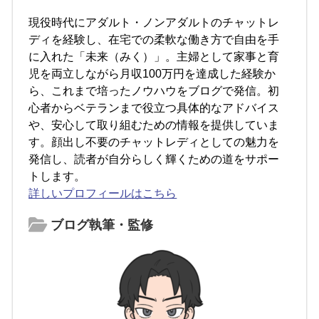
現役時代にアダルト・ノンアダルトのチャットレ
ディを経験し、在宅での柔軟な働き方で自由を手
に入れた「未来（みく）」。主婦として家事と育
児を両立しながら月収100万円を達成した経験か
ら、これまで培ったノウハウをブログで発信。初
心者からベテランまで役立つ具体的なアドバイス
や、安心して取り組むための情報を提供していま
す。顔出し不要のチャットレディとしての魅力を
発信し、読者が自分らしく輝くための道をサポー
トします。
詳しいプロフィールはこちら
ブログ執筆・監修