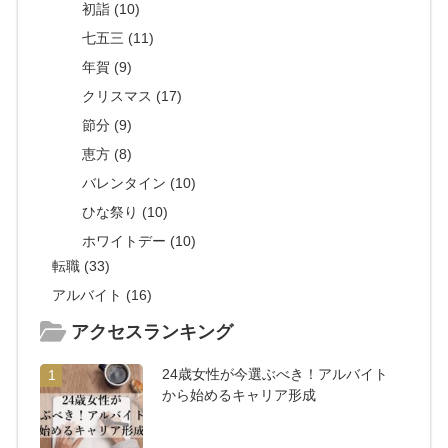
初詣 (10)
七五三 (11)
年賀 (9)
クリスマス (17)
節分 (9)
恵方 (8)
バレンタイン (10)
ひな祭り (10)
ホワイトデー (10)
転職 (33)
アルバイト (16)
アクセスランキング
24歳女性が今選ぶべき！アルバイト
1
から始めるキャリア形成