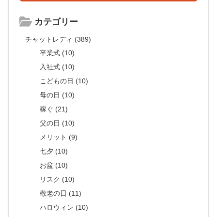
カテゴリー
チャットレディ (389)
卒業式 (10)
入社式 (10)
こどもの日 (10)
母の日 (10)
稼ぐ (21)
父の日 (10)
メリット (9)
七夕 (10)
お盆 (10)
リスク (10)
敬老の日 (11)
ハロウィン (10)