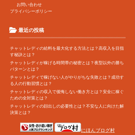
お問い合わせ
プライバシーポリシー
最近の投稿
チャットレディの給料を最大化する方法とは？高収入を目指
す秘訣とは？
チャットレディが稼げる時間帯の秘密とは？夜型以外の勝ち
パターンとは？
チャットレディで稼げない人がやりがちな失敗とは？成功す
る人の行動習慣とは？
チャットレディの収入で後悔しない働き方とは？安全に稼ぐ
ための全対策とは？
チャットレディの顔出しの必要性とは？不安な人に向けた解
決策とは？
にほんブログ村