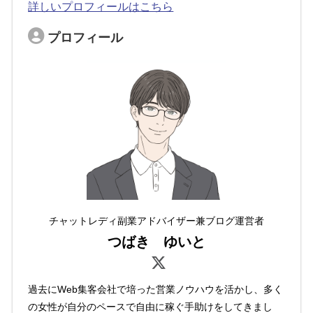
詳しいプロフィールはこちら
プロフィール
チャットレディ副業アドバイザー兼ブログ運営者
つばき ゆいと
過去にWeb集客会社で培った営業ノウハウを活かし、多く
の女性が自分のペースで自由に稼ぐ手助けをしてきまし