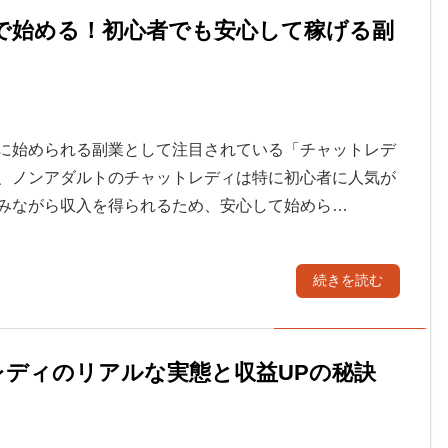
で始める！初心者でも安心して稼げる副
に始められる副業として注目されている「チャットレデ
、ノンアダルトのチャットレディは特に初心者に人気が
みながら収入を得られるため、安心して始めら…
続きを読む
ディのリアルな実態と収益UPの秘訣