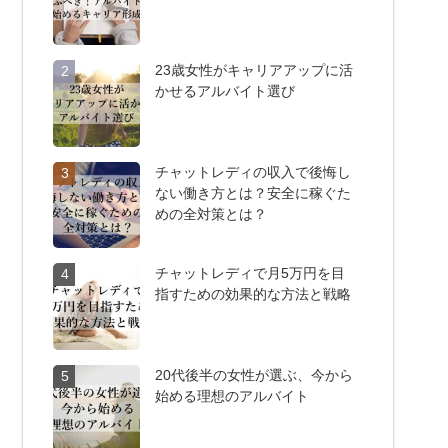
23歳女性がキャリアアップに活
2
かせるアルバイト選び
チャットレディの収入で後悔し
3
ない働き方とは？安全に稼ぐた
めの全対策とは？
チャットレディで月5万円を目
4
指すための効果的な方法と戦略
20代後半の女性が選ぶ、今から
5
始める理想のアルバイト