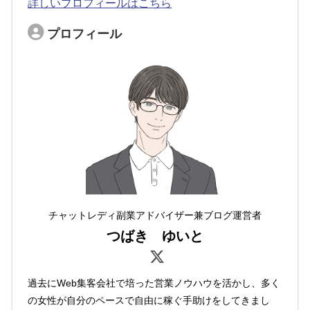
詳しいプロフィールはこちら
プロフィール
チャットレディ副業アドバイザー兼ブログ運営者
つばき ゆいと
過去にWeb集客会社で培った営業ノウハウを活かし、多く
の女性が自分のペースで自由に稼ぐ手助けをしてきまし