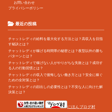
お問い合わせ
プライバシーポリシー
最近の投稿
チャットレディの給料を最大化する方法とは？高収入を目指
す秘訣とは？
チャットレディが稼げる時間帯の秘密とは？夜型以外の勝ち
パターンとは？
チャットレディで稼げない人がやりがちな失敗とは？成功す
る人の行動習慣とは？
チャットレディの収入で後悔しない働き方とは？安全に稼ぐ
ための全対策とは？
チャットレディの顔出しの必要性とは？不安な人に向けた解
決策とは？
にほんブログ村