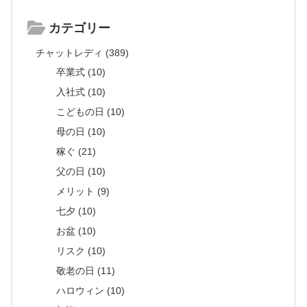
カテゴリー
チャットレディ (389)
卒業式 (10)
入社式 (10)
こどもの日 (10)
母の日 (10)
稼ぐ (21)
父の日 (10)
メリット (9)
七夕 (10)
お盆 (10)
リスク (10)
敬老の日 (11)
ハロウィン (10)