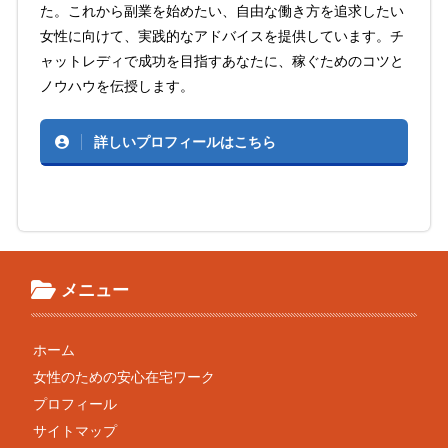
た。これから副業を始めたい、自由な働き方を追求したい
女性に向けて、実践的なアドバイスを提供しています。チ
ャットレディで成功を目指すあなたに、稼ぐためのコツと
ノウハウを伝授します。
詳しいプロフィールはこちら
メニュー
ホーム
女性のための安心在宅ワーク
プロフィール
サイトマップ