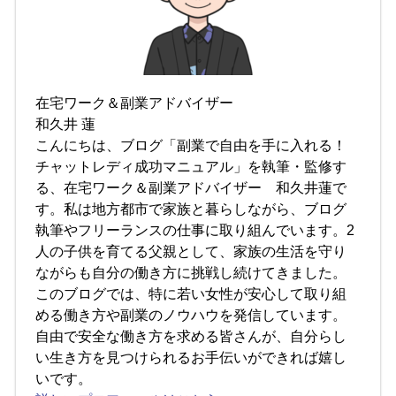
在宅ワーク＆副業アドバイザー
和久井 蓮
こんにちは、ブログ「副業で自由を手に入れる！
チャットレディ成功マニュアル」を執筆・監修す
る、在宅ワーク＆副業アドバイザー 和久井蓮で
す。私は地方都市で家族と暮らしながら、ブログ
執筆やフリーランスの仕事に取り組んでいます。2
人の子供を育てる父親として、家族の生活を守り
ながらも自分の働き方に挑戦し続けてきました。
このブログでは、特に若い女性が安心して取り組
める働き方や副業のノウハウを発信しています。
自由で安全な働き方を求める皆さんが、自分らし
い生き方を見つけられるお手伝いができれば嬉し
いです。