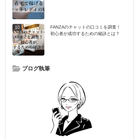
FANZAのチャットの口コミを調査！
10
初心者が成功するための秘訣とは？
ブログ執筆