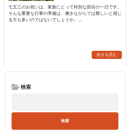
七五三のお祝いは、家族にとって特別な節目の一日です。
そんな重要な行事の準備は、働きながらでは難しいと感じ
る方も多いのではないでしょうか。…
続きを読む
検索