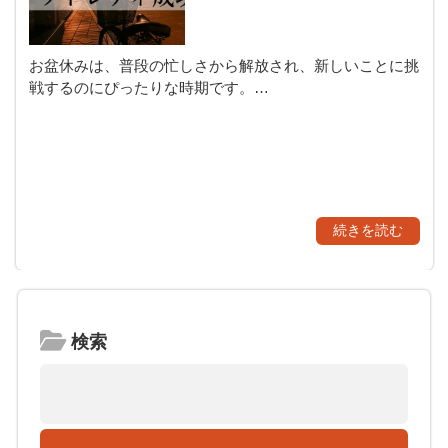
お盆休みは、普段の忙しさから解放され、新しいことに挑
戦するのにぴったりな時期です。…
続きを読む
検索