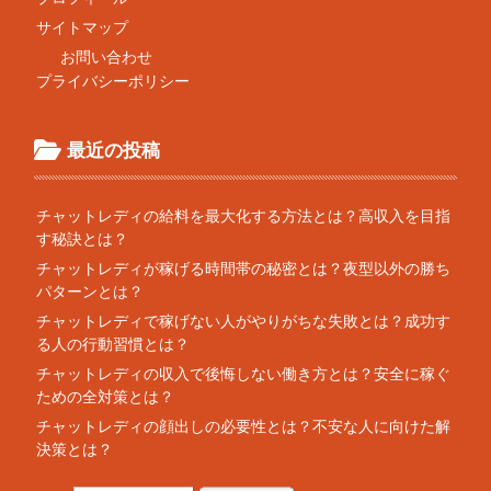
サイトマップ
お問い合わせ
プライバシーポリシー
最近の投稿
チャットレディの給料を最大化する方法とは？高収入を目指
す秘訣とは？
チャットレディが稼げる時間帯の秘密とは？夜型以外の勝ち
パターンとは？
チャットレディで稼げない人がやりがちな失敗とは？成功す
る人の行動習慣とは？
チャットレディの収入で後悔しない働き方とは？安全に稼ぐ
ための全対策とは？
チャットレディの顔出しの必要性とは？不安な人に向けた解
決策とは？