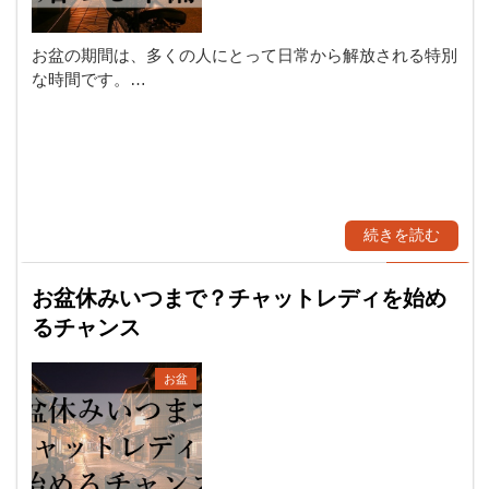
お盆の期間は、多くの人にとって日常から解放される特別
な時間です。…
続きを読む
お盆休みいつまで？チャットレディを始め
るチャンス
お盆