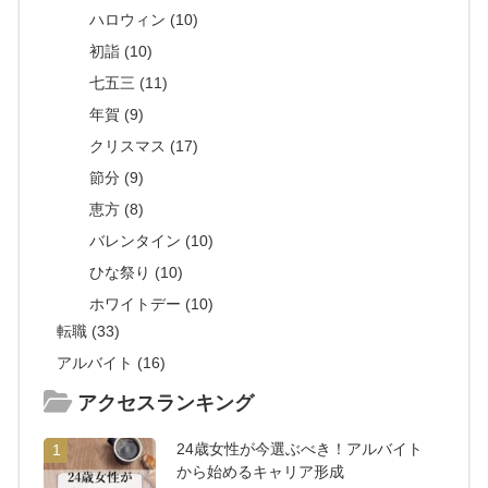
ハロウィン (10)
初詣 (10)
七五三 (11)
年賀 (9)
クリスマス (17)
節分 (9)
恵方 (8)
バレンタイン (10)
ひな祭り (10)
ホワイトデー (10)
転職 (33)
アルバイト (16)
アクセスランキング
24歳女性が今選ぶべき！アルバイト
1
から始めるキャリア形成