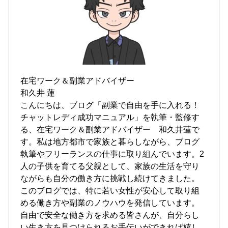
在宅ワーク＆副業アドバイザー
和久井 蓮
こんにちは、ブログ「副業で自由を手に入れる！
チャットレディ成功マニュアル」を執筆・監修す
る、在宅ワーク＆副業アドバイザー 和久井蓮で
す。私は地方都市で家族と暮らしながら、ブログ
執筆やフリーランスの仕事に取り組んでいます。2
人の子供を育てる父親として、家族の生活を守り
ながらも自分の働き方に挑戦し続けてきました。
このブログでは、特に若い女性が安心して取り組
める働き方や副業のノウハウを発信しています。
自由で安全な働き方を求める皆さんが、自分らし
い生き方を見つけられるお手伝いができれば嬉し