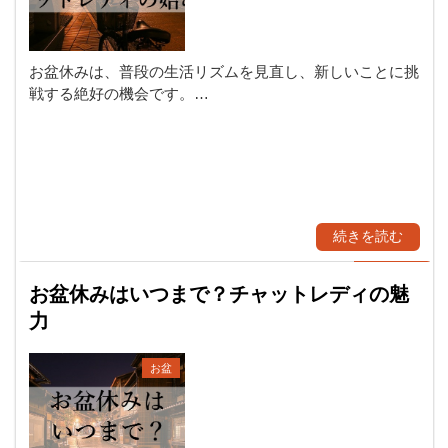
お盆休みは、普段の生活リズムを見直し、新しいことに挑
戦する絶好の機会です。…
続きを読む
お盆休みはいつまで？チャットレディの魅
力
お盆