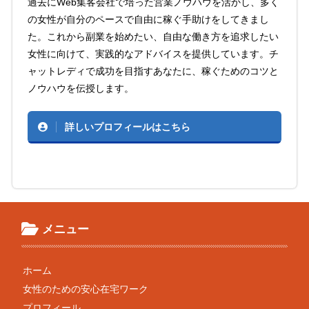
過去にWeb集客会社で培った営業ノウハウを活かし、多く
の女性が自分のペースで自由に稼ぐ手助けをしてきまし
た。これから副業を始めたい、自由な働き方を追求したい
女性に向けて、実践的なアドバイスを提供しています。チ
ャットレディで成功を目指すあなたに、稼ぐためのコツと
ノウハウを伝授します。
詳しいプロフィールはこちら
メニュー
ホーム
女性のための安心在宅ワーク
プロフィール