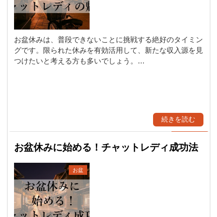
お盆休みは、普段できないことに挑戦する絶好のタイミン
グです。限られた休みを有効活用して、新たな収入源を見
つけたいと考える方も多いでしょう。…
続きを読む
お盆休みに始める！チャットレディ成功法
お盆