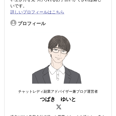
いです。
詳しいプロフィールはこちら
プロフィール
チャットレディ副業アドバイザー兼ブログ運営者
つばき ゆいと