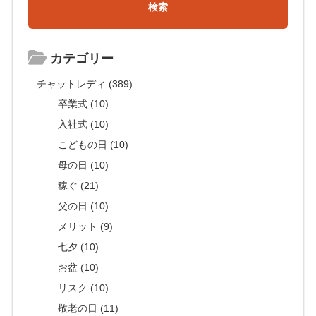
カテゴリー
チャットレディ (389)
卒業式 (10)
入社式 (10)
こどもの日 (10)
母の日 (10)
稼ぐ (21)
父の日 (10)
メリット (9)
七夕 (10)
お盆 (10)
リスク (10)
敬老の日 (11)