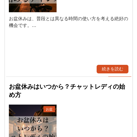
お盆休みは、普段とは異なる時間の使い方を考える絶好の
機会です。…
続きを読む
お盆休みはいつから？チャットレディの始
め方
お盆