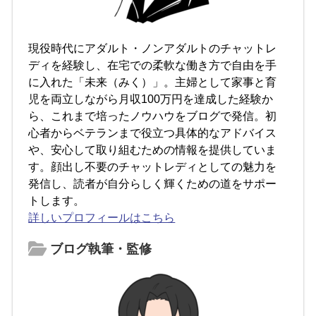
現役時代にアダルト・ノンアダルトのチャットレ
ディを経験し、在宅での柔軟な働き方で自由を手
に入れた「未来（みく）」。主婦として家事と育
児を両立しながら月収100万円を達成した経験か
ら、これまで培ったノウハウをブログで発信。初
心者からベテランまで役立つ具体的なアドバイス
や、安心して取り組むための情報を提供していま
す。顔出し不要のチャットレディとしての魅力を
発信し、読者が自分らしく輝くための道をサポー
トします。
詳しいプロフィールはこちら
ブログ執筆・監修