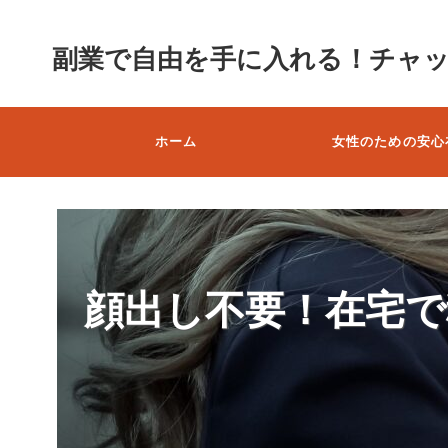
副業で自由を手に入れる！チャ
ホーム
女性のための安心
顔出し不要！在宅