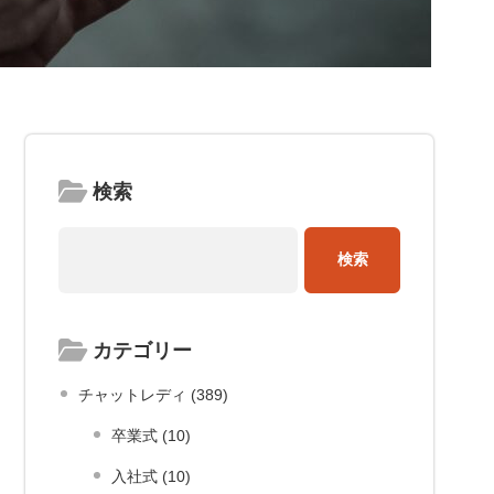
検索
カテゴリー
チャットレディ (389)
卒業式 (10)
入社式 (10)