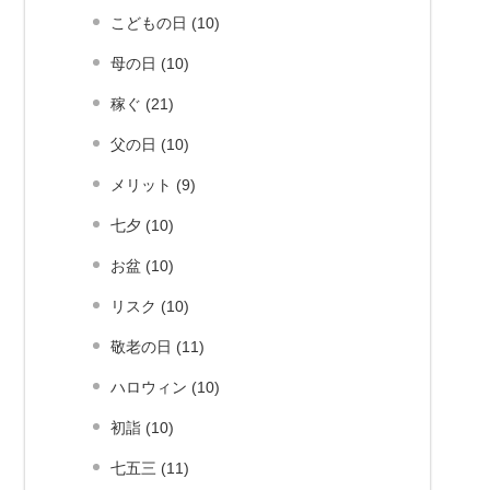
こどもの日 (10)
母の日 (10)
稼ぐ (21)
父の日 (10)
メリット (9)
七夕 (10)
お盆 (10)
リスク (10)
敬老の日 (11)
ハロウィン (10)
初詣 (10)
七五三 (11)