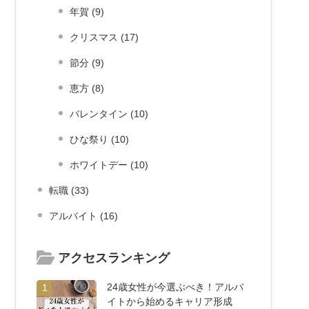
年賀 (9)
クリスマス (17)
節分 (9)
恵方 (8)
バレンタイン (10)
ひな祭り (10)
ホワイトデー (10)
転職 (33)
アルバイト (16)
アクセスランキング
24歳女性が今選ぶべき！アルバ
1
イトから始めるキャリア形成