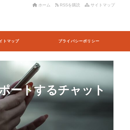
ホーム
RSSを購読
サイトマップ
イトマップ
プライバシーポリシー
ポートするチャット