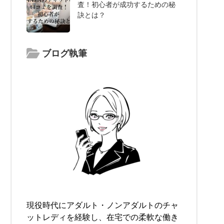
査！初心者が成功するための秘
訣とは？
ブログ執筆
現役時代にアダルト・ノンアダルトのチャ
ットレディを経験し、在宅での柔軟な働き