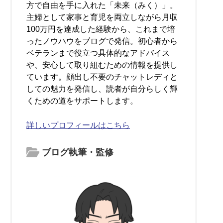
方で自由を手に入れた「未来（みく）」。
主婦として家事と育児を両立しながら月収
100万円を達成した経験から、これまで培
ったノウハウをブログで発信。初心者から
ベテランまで役立つ具体的なアドバイス
や、安心して取り組むための情報を提供し
ています。顔出し不要のチャットレディと
しての魅力を発信し、読者が自分らしく輝
くための道をサポートします。
詳しいプロフィールはこちら
ブログ執筆・監修