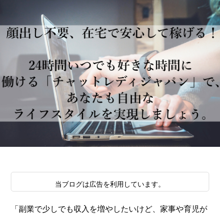
当ブログは広告を利用しています。
「副業で少しでも収入を増やしたいけど、家事や育児が