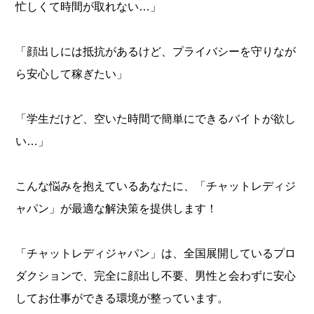
忙しくて時間が取れない…」
「顔出しには抵抗があるけど、プライバシーを守りなが
ら安心して稼ぎたい」
「学生だけど、空いた時間で簡単にできるバイトが欲し
い…」
こんな悩みを抱えているあなたに、「チャットレディジ
ャパン」が最適な解決策を提供します！
「チャットレディジャパン」は、全国展開しているプロ
ダクションで、完全に顔出し不要、男性と会わずに安心
してお仕事ができる環境が整っています。