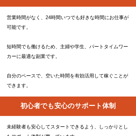
営業時間がなく、24時間いつでも好きな時間にお仕事が
可能です。
短時間でも働けるため、主婦や学生、パートタイムワー
カーに最適な副業です。
自分のペースで、空いた時間を有効活用して稼ぐことが
できます。
初心者でも安心のサポート体制
未経験者も安心してスタートできるよう、しっかりとし