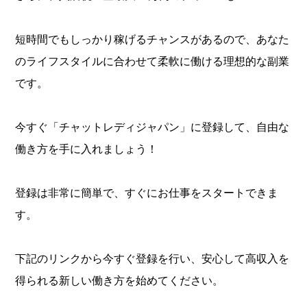
短時間でもしっかり稼げるチャンスがあるので、あなた
のライフスタイルに合わせて柔軟に働ける理想的な副業
です。
今すぐ「チャットレディジャパン」に登録して、自由な
働き方を手に入れましょう！
登録は非常に簡単で、すぐにお仕事をスタートできま
す。
下記のリンクから今すぐ登録を行い、安心して高収入を
得られる新しい働き方を始めてください。