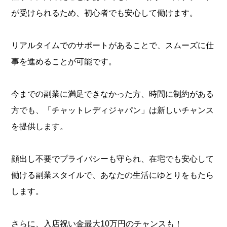
が受けられるため、初心者でも安心して働けます。
リアルタイムでのサポートがあることで、スムーズに仕
事を進めることが可能です。
今までの副業に満足できなかった方、時間に制約がある
方でも、「チャットレディジャパン」は新しいチャンス
を提供します。
顔出し不要でプライバシーも守られ、在宅でも安心して
働ける副業スタイルで、あなたの生活にゆとりをもたら
します。
さらに、入店祝い金最大10万円のチャンスも！