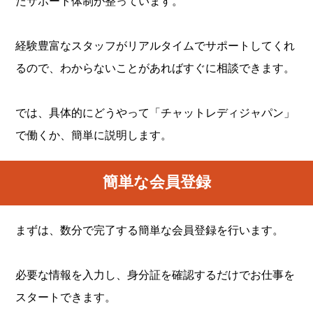
たサポート体制が整っています。
経験豊富なスタッフがリアルタイムでサポートしてくれ
るので、わからないことがあればすぐに相談できます。
では、具体的にどうやって「チャットレディジャパン」
で働くか、簡単に説明します。
簡単な会員登録
まずは、数分で完了する簡単な会員登録を行います。
必要な情報を入力し、身分証を確認するだけでお仕事を
スタートできます。