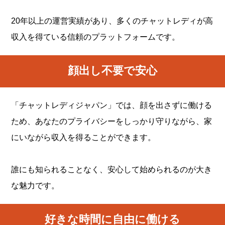
20年以上の運営実績があり、多くのチャットレディが高
収入を得ている信頼のプラットフォームです。
顔出し不要で安心
「チャットレディジャパン」では、顔を出さずに働ける
ため、あなたのプライバシーをしっかり守りながら、家
にいながら収入を得ることができます。
誰にも知られることなく、安心して始められるのが大き
な魅力です。
好きな時間に自由に働ける