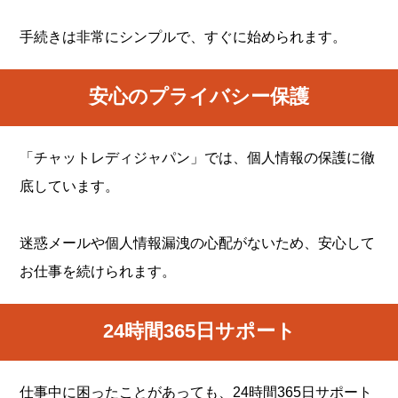
手続きは非常にシンプルで、すぐに始められます。
安心のプライバシー保護
「チャットレディジャパン」では、個人情報の保護に徹
底しています。
迷惑メールや個人情報漏洩の心配がないため、安心して
お仕事を続けられます。
24時間365日サポート
仕事中に困ったことがあっても、24時間365日サポート