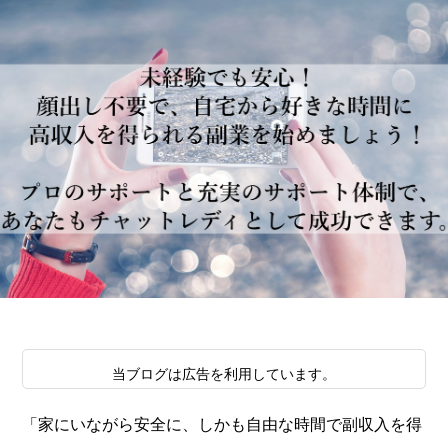
当ブログは広告を利用しています。
「家にいながら安全に、しかも自由な時間で副収入を得