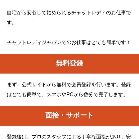
自宅から安心して始められるチャットレディのお仕事で
す。
チャットレディジャパンでのお仕事はとても簡単です！
無料登録
まず、公式サイトから無料で会員登録を行います。登録
はとても簡単で、スマホやPCから数分で完了します。
面接・サポート
登録後は、プロのスタッフによる丁寧な面接があり、安