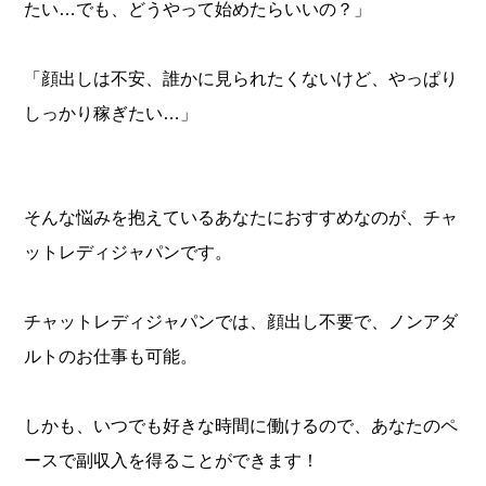
たい…でも、どうやって始めたらいいの？」
「顔出しは不安、誰かに見られたくないけど、やっぱり
しっかり稼ぎたい…」
そんな悩みを抱えているあなたにおすすめなのが、チャ
ットレディジャパンです。
チャットレディジャパンでは、顔出し不要で、ノンアダ
ルトのお仕事も可能。
しかも、いつでも好きな時間に働けるので、あなたのペ
ースで副収入を得ることができます！