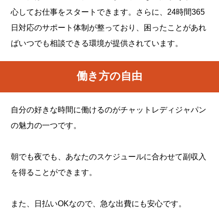
心してお仕事をスタートできます。さらに、24時間365
日対応のサポート体制が整っており、困ったことがあれ
ばいつでも相談できる環境が提供されています。
働き方の自由
自分の好きな時間に働けるのがチャットレディジャパン
の魅力の一つです。
朝でも夜でも、あなたのスケジュールに合わせて副収入
を得ることができます。
また、日払いOKなので、急な出費にも安心です。