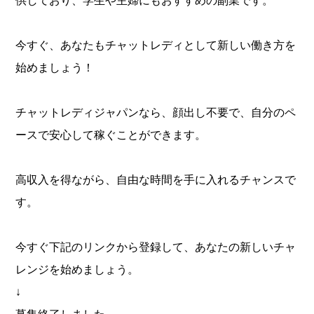
供しており、学生や主婦にもおすすめの副業です。
今すぐ、あなたもチャットレディとして新しい働き方を
始めましょう！
チャットレディジャパンなら、顔出し不要で、自分のペ
ースで安心して稼ぐことができます。
高収入を得ながら、自由な時間を手に入れるチャンスで
す。
今すぐ下記のリンクから登録して、あなたの新しいチャ
レンジを始めましょう。
↓