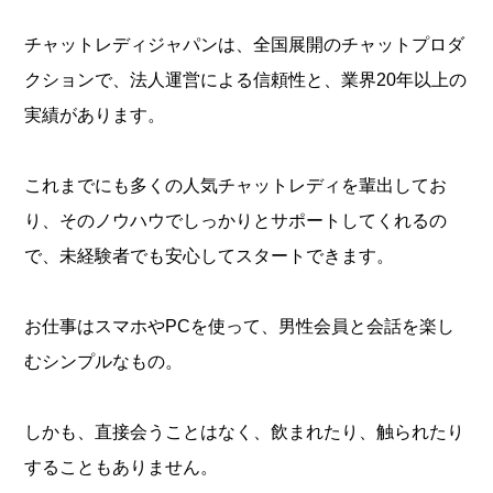
チャットレディジャパンは、全国展開のチャットプロダ
クションで、法人運営による信頼性と、業界20年以上の
実績があります。
これまでにも多くの人気チャットレディを輩出してお
り、そのノウハウでしっかりとサポートしてくれるの
で、未経験者でも安心してスタートできます。
お仕事はスマホやPCを使って、男性会員と会話を楽し
むシンプルなもの。
しかも、直接会うことはなく、飲まれたり、触られたり
することもありません。