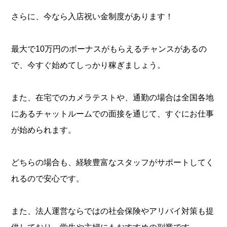
さらに、今なら入店祝い金制度があります！
最大で10万円のボーナスがもらえるチャンスがあるの
で、今すぐ始めてしっかり稼ぎましょう。
また、在宅でのカメラテストや、通勤の場合は全国各地
にあるチャットルームでの面接を通じて、すぐにお仕事
が始められます。
どちらの場合も、経験豊富なスタッフがサポートしてく
れるので安心です。
また、法人運営ならではの社会保険やアリバイ対策も提